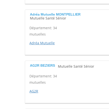
Adréa Mutuelle MONTPELLIER
Mutuelle Santé Sénior
Département: 34
mutuelles
Adréa Mutuelle
AG2R BEZIERS
Mutuelle Santé Sénior
Département: 34
mutuelles
AG2R