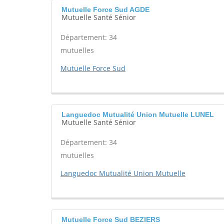
Mutuelle Force Sud AGDE
Mutuelle Santé Sénior
Département: 34
mutuelles
Mutuelle Force Sud
Languedoc Mutualité Union Mutuelle LUNEL
Mutuelle Santé Sénior
Département: 34
mutuelles
Languedoc Mutualité Union Mutuelle
Mutuelle Force Sud BEZIERS