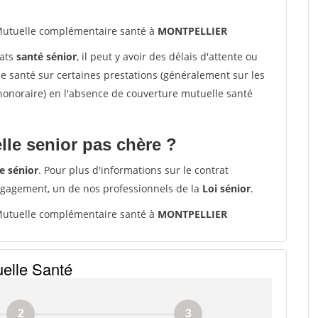
utuelle complémentaire santé à
MONTPELLIER
rats
santé sénior
, il peut y avoir des délais d'attente ou
santé sur certaines prestations (généralement sur les
'honoraire) en l'absence de couverture mutuelle santé
le senior pas chère ?
e sénior
. Pour plus d'informations sur le contrat
ngagement, un de nos professionnels de la
Loi sénior
.
utuelle complémentaire santé à
MONTPELLIER