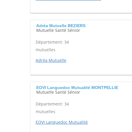
Adréa Mutuelle BEZIERS
Mutuelle Santé Sénior
Département: 34
mutuelles
Adréa Mutuelle
EOVI Languedoc Mutualité MONTPELLIE
Mutuelle Santé Sénior
Département: 34
mutuelles
EOVI Languedoc Mutualité