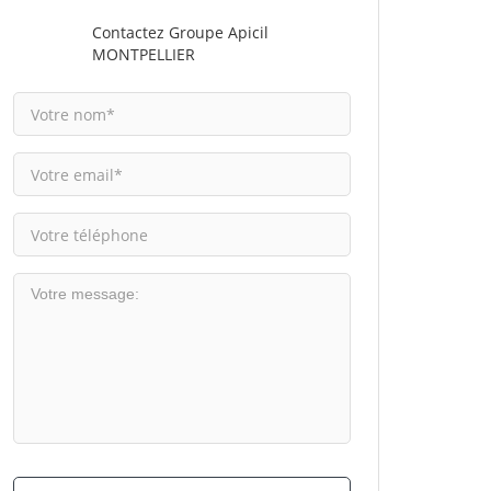
Contactez Groupe Apicil
MONTPELLIER