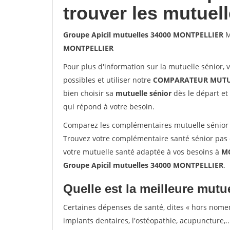
trouver les mutuel
Groupe Apicil mutuelles 34000 MONTPELLIER
M
MONTPELLIER
Pour plus d'information sur la mutuelle sénior, 
possibles et utiliser notre
COMPARATEUR MUTU
bien choisir sa
mutuelle sénior
dès le départ et 
qui répond à votre besoin.
Comparez les complémentaires mutuelle sénior
Trouvez votre complémentaire santé sénior pas
votre mutuelle santé adaptée à vos besoins à
M
Groupe Apicil mutuelles 34000 MONTPELLIER
.
Quelle est la meilleure mutue
Certaines dépenses de santé, dites « hors nome
implants dentaires, l'ostéopathie, acupuncture,..