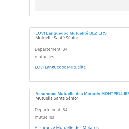
EOVI Languedoc Mutualité BEZIERS
Mutuelle Santé Sénior
Département: 34
mutuelles
EOVI Languedoc Mutualité
Assurance Mutuelle des Motards MONTPELLIE
Mutuelle Santé Sénior
Département: 34
mutuelles
Assurance Mutuelle des Motards