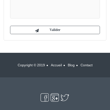
Copyright © 2019
Accueil
Blog
Contact