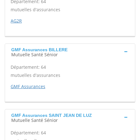
Département: 64
mutuelles d'assurances
AG2R
GMF Assurances BILLERE
Mutuelle Santé Sénior
Département: 64
mutuelles d'assurances
GMF Assurances
GMF Assurances SAINT JEAN DE LUZ
Mutuelle Santé Sénior
Département: 64