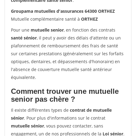
complémentaire santé sénior
.
Groupama mutuelles d'assurances 64300 ORTHEZ
Mutuelle complémentaire santé à
ORTHEZ
Pour une
mutuelle senior
, en fonction des contrats
santé sénior
, il peut y avoir des délais d'attente ou un
plafonnement de remboursement des frais de santé
sur certaines prestations (généralement sur les forfaits
optiques, dentaires, et dépassements d'honoraire) en
l'absence de couverture mutuelle santé antérieur
équivalente.
Comment trouver une mutuelle
senior pas chère ?
Il existe différentes types de
contrat de mutuelle
sénior
. Pour plus d'informations sur le contrat
mutuelle sénior
, vous pouvez contacter, sans
engagement, un de nos professionnels de la
Loi sénior
.