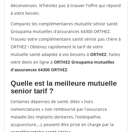
déconvenues. N'hésitez pas à trouver l'offre qui répond
à votre besoin.
Comparez les complémentaires mutuelle sénior santé
Groupama mutuelles d'assurances 64300 ORTHEZ.
Trouvez votre complémentaire santé sénior pas chère à
ORTHEZ ! Obtenez rapidement le tarif de votre
mutuelle santé adaptée à vos besoins à
ORTHEZ
. Faites
votre devis en ligne à
ORTHEZ Groupama mutuelles
d'assurances 64300 ORTHEZ
.
Quelle est la meilleure mutuelle
senior tarif ?
Certaines dépenses de santé, dites « hors
nomenclatures » non remboursé par l'assurance
maladie (les implants dentaires, l'ostéopathie,
acupuncture,...), peuvent être prise en charge par la