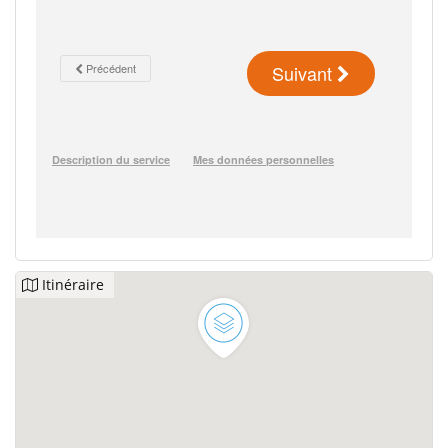
Itinéraire