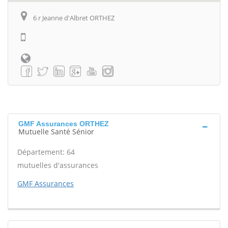
6 r Jeanne d'Albret ORTHEZ
GMF Assurances ORTHEZ
Mutuelle Santé Sénior
Département: 64
mutuelles d'assurances
GMF Assurances