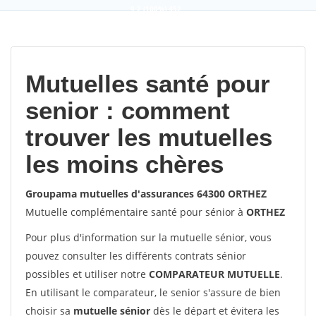
9,2
(100%)
452
votes
Mutuelles santé pour
senior : comment
trouver les mutuelles
les moins chères
Groupama mutuelles d'assurances 64300 ORTHEZ
Mutuelle complémentaire santé pour sénior à
ORTHEZ
Pour plus d'information sur la mutuelle sénior, vous
pouvez consulter les différents contrats sénior
possibles et utiliser notre
COMPARATEUR MUTUELLE
.
En utilisant le comparateur, le senior s'assure de bien
choisir sa
mutuelle sénior
dès le départ et évitera les