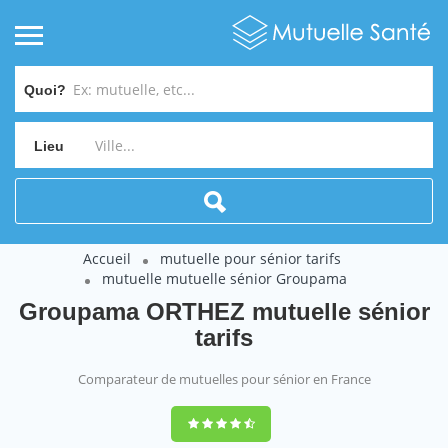
Quoi?
Lieu
Accueil
mutuelle pour sénior tarifs
mutuelle mutuelle sénior Groupama
Groupama ORTHEZ mutuelle sénior
tarifs
Comparateur de mutuelles pour sénior en France