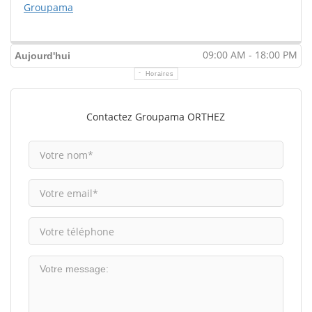
Groupama
09:00 AM - 18:00 PM
Aujourd'hui
Horaires
Contactez Groupama ORTHEZ