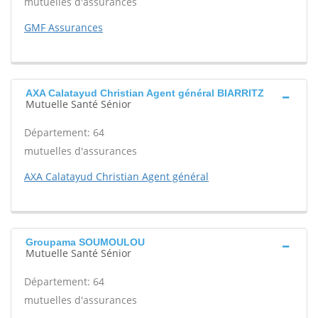
mutuelles d'assurances
GMF Assurances
AXA Calatayud Christian Agent général BIARRITZ
Mutuelle Santé Sénior
Département: 64
mutuelles d'assurances
AXA Calatayud Christian Agent général
Groupama SOUMOULOU
Mutuelle Santé Sénior
Département: 64
mutuelles d'assurances