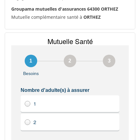
Groupama mutuelles d'assurances 64300 ORTHEZ
Mutuelle complémentaire santé à
ORTHEZ