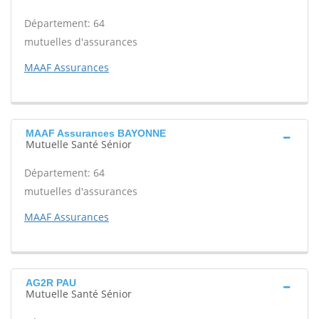
Département: 64
mutuelles d'assurances
MAAF Assurances
MAAF Assurances BAYONNE
Mutuelle Santé Sénior
Département: 64
mutuelles d'assurances
MAAF Assurances
AG2R PAU
Mutuelle Santé Sénior