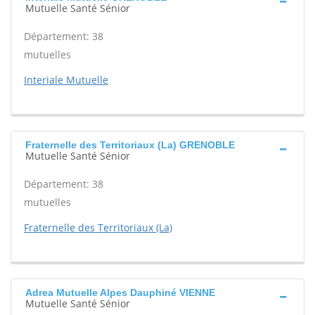
Mutuelle Santé Sénior
Département: 38
mutuelles
Interiale Mutuelle
Fraternelle des Territoriaux (La) GRENOBLE
Mutuelle Santé Sénior
Département: 38
mutuelles
Fraternelle des Territoriaux (La)
Adrea Mutuelle Alpes Dauphiné VIENNE
Mutuelle Santé Sénior