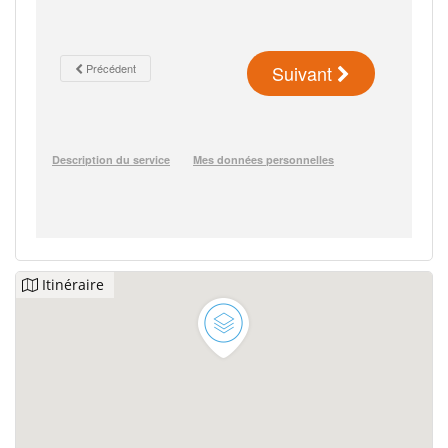
Itinéraire