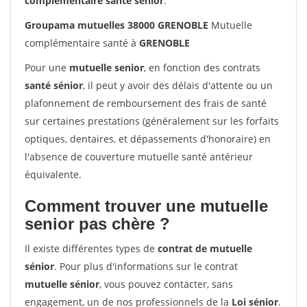
complémentaire santé sénior
.
Groupama mutuelles 38000 GRENOBLE
Mutuelle
complémentaire santé à
GRENOBLE
Pour une
mutuelle senior
, en fonction des contrats
santé sénior
, il peut y avoir des délais d'attente ou un
plafonnement de remboursement des frais de santé
sur certaines prestations (généralement sur les forfaits
optiques, dentaires, et dépassements d'honoraire) en
l'absence de couverture mutuelle santé antérieur
équivalente.
Comment trouver une mutuelle
senior pas chère ?
Il existe différentes types de
contrat de mutuelle
sénior
. Pour plus d'informations sur le contrat
mutuelle sénior
, vous pouvez contacter, sans
engagement, un de nos professionnels de la
Loi sénior
.