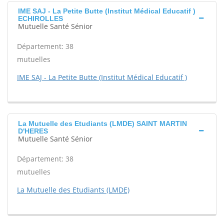
IME SAJ - La Petite Butte (Institut Médical Educatif )
ECHIROLLES
Mutuelle Santé Sénior
Département: 38
mutuelles
IME SAJ - La Petite Butte (Institut Médical Educatif )
La Mutuelle des Etudiants (LMDE) SAINT MARTIN
D'HERES
Mutuelle Santé Sénior
Département: 38
mutuelles
La Mutuelle des Etudiants (LMDE)