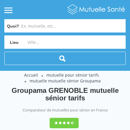
Quoi?
Lieu
Accueil
mutuelle pour sénior tarifs
mutuelle mutuelle sénior Groupama
Groupama GRENOBLE mutuelle
sénior tarifs
Comparateur de mutuelles pour sénior en France