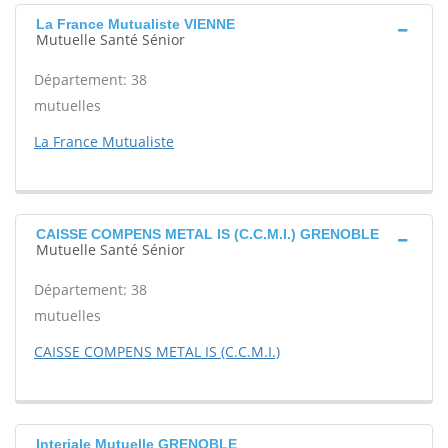
La France Mutualiste VIENNE
Mutuelle Santé Sénior
Département: 38
mutuelles
La France Mutualiste
CAISSE COMPENS METAL IS (C.C.M.I.) GRENOBLE
Mutuelle Santé Sénior
Département: 38
mutuelles
CAISSE COMPENS METAL IS (C.C.M.I.)
Interiale Mutuelle GRENOBLE