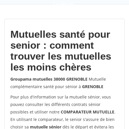
9,2
(100%)
452
votes
Mutuelles santé pour
senior : comment
trouver les mutuelles
les moins chères
Groupama mutuelles 38000 GRENOBLE
Mutuelle
complémentaire santé pour sénior à
GRENOBLE
Pour plus d'information sur la mutuelle sénior, vous
pouvez consulter les différents contrats sénior
possibles et utiliser notre
COMPARATEUR MUTUELLE
.
En utilisant le comparateur, le senior s'assure de bien
choisir sa
mutuelle sénior
dès le départ et évitera les