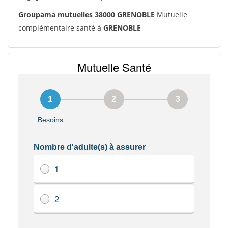
Groupama mutuelles 38000 GRENOBLE
Mutuelle
complémentaire santé à
GRENOBLE