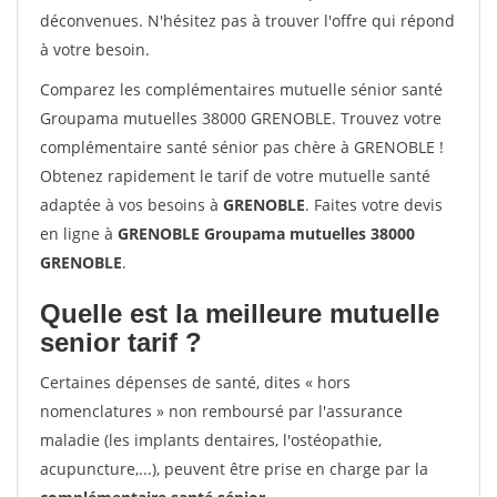
déconvenues. N'hésitez pas à trouver l'offre qui répond
à votre besoin.
Comparez les complémentaires mutuelle sénior santé
Groupama mutuelles 38000 GRENOBLE. Trouvez votre
complémentaire santé sénior pas chère à GRENOBLE !
Obtenez rapidement le tarif de votre mutuelle santé
adaptée à vos besoins à
GRENOBLE
. Faites votre devis
en ligne à
GRENOBLE Groupama mutuelles 38000
GRENOBLE
.
Quelle est la meilleure mutuelle
senior tarif ?
Certaines dépenses de santé, dites « hors
nomenclatures » non remboursé par l'assurance
maladie (les implants dentaires, l'ostéopathie,
acupuncture,...), peuvent être prise en charge par la