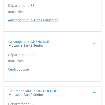
Département: 38
mutuelles
Adrea Mutuelle Alpes Dauphiné
Centroptique GRENOBLE
Mutuelle Santé Sénior
Département: 38
mutuelles
Centroptique
La France Mutualiste GRENOBLE
Mutuelle Santé Sénior
Département: 38