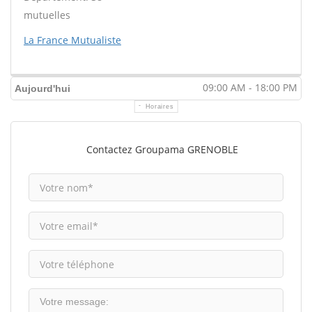
mutuelles
La France Mutualiste
09:00 AM - 18:00 PM
Aujourd'hui
Horaires
Contactez Groupama GRENOBLE