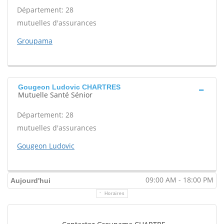
Département: 28
mutuelles d'assurances
Groupama
Gougeon Ludovic CHARTRES
Mutuelle Santé Sénior
Département: 28
mutuelles d'assurances
Gougeon Ludovic
09:00 AM - 18:00 PM
Aujourd'hui
Horaires