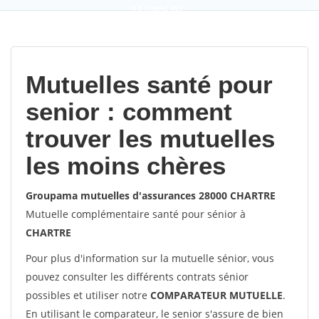
9,2
(100%)
452
votes
Mutuelles santé pour
senior : comment
trouver les mutuelles
les moins chères
Groupama mutuelles d'assurances 28000 CHARTRE
Mutuelle complémentaire santé pour sénior à
CHARTRE
Pour plus d'information sur la mutuelle sénior, vous
pouvez consulter les différents contrats sénior
possibles et utiliser notre
COMPARATEUR MUTUELLE
.
En utilisant le comparateur, le senior s'assure de bien