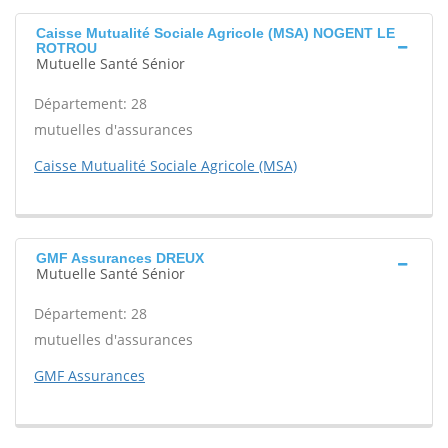
Caisse Mutualité Sociale Agricole (MSA) NOGENT LE
ROTROU
Mutuelle Santé Sénior
Département: 28
mutuelles d'assurances
Caisse Mutualité Sociale Agricole (MSA)
GMF Assurances DREUX
Mutuelle Santé Sénior
Département: 28
mutuelles d'assurances
GMF Assurances