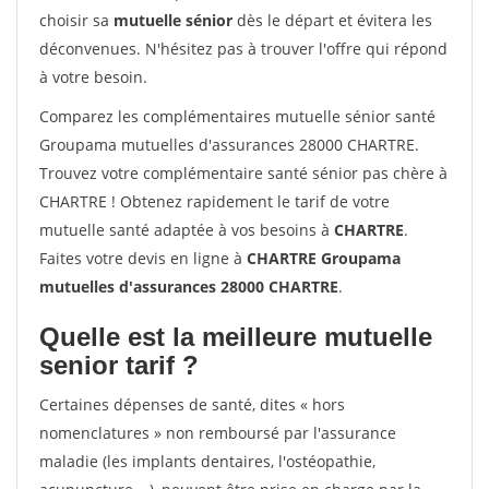
choisir sa
mutuelle sénior
dès le départ et évitera les
déconvenues. N'hésitez pas à trouver l'offre qui répond
à votre besoin.
Comparez les complémentaires mutuelle sénior santé
Groupama mutuelles d'assurances 28000 CHARTRE.
Trouvez votre complémentaire santé sénior pas chère à
CHARTRE ! Obtenez rapidement le tarif de votre
mutuelle santé adaptée à vos besoins à
CHARTRE
.
Faites votre devis en ligne à
CHARTRE Groupama
mutuelles d'assurances 28000 CHARTRE
.
Quelle est la meilleure mutuelle
senior tarif ?
Certaines dépenses de santé, dites « hors
nomenclatures » non remboursé par l'assurance
maladie (les implants dentaires, l'ostéopathie,