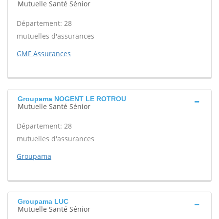
Mutuelle Santé Sénior
Département: 28
mutuelles d'assurances
GMF Assurances
Groupama NOGENT LE ROTROU
Mutuelle Santé Sénior
Département: 28
mutuelles d'assurances
Groupama
Groupama LUC
Mutuelle Santé Sénior