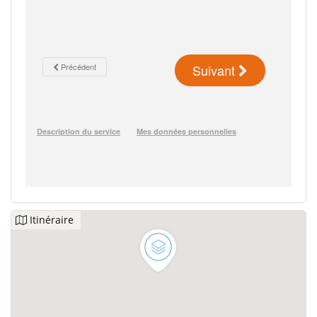
Itinéraire