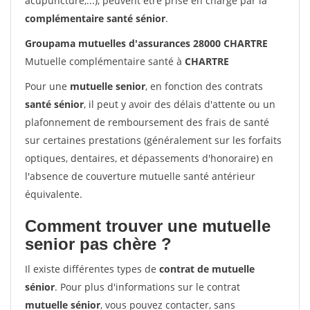
acupuncture,...), peuvent être prise en charge par la
complémentaire santé sénior
.
Groupama mutuelles d'assurances 28000 CHARTRE
Mutuelle complémentaire santé à
CHARTRE
Pour une
mutuelle senior
, en fonction des contrats
santé sénior
, il peut y avoir des délais d'attente ou un
plafonnement de remboursement des frais de santé
sur certaines prestations (généralement sur les forfaits
optiques, dentaires, et dépassements d'honoraire) en
l'absence de couverture mutuelle santé antérieur
équivalente.
Comment trouver une mutuelle
senior pas chère ?
Il existe différentes types de
contrat de mutuelle
sénior
. Pour plus d'informations sur le contrat
mutuelle sénior
, vous pouvez contacter, sans