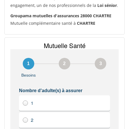
engagement, un de nos professionnels de la
Loi sénior
.
Groupama mutuelles d'assurances 28000 CHARTRE
Mutuelle complémentaire santé à
CHARTRE