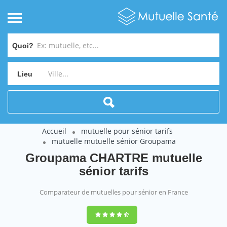
Quoi?
Lieu
Accueil
mutuelle pour sénior tarifs
mutuelle mutuelle sénior Groupama
Groupama CHARTRE mutuelle
sénior tarifs
Comparateur de mutuelles pour sénior en France