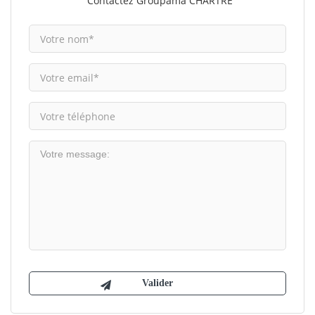
Contactez Groupama CHARTRE