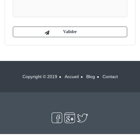
Copyright © 2019
Accueil
Blog
Contact