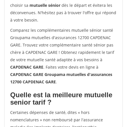
choisir sa
mutuelle sénior
dès le départ et évitera les
déconvenues. N'hésitez pas à trouver l'offre qui répond
à votre besoin.
Comparez les complémentaires mutuelle sénior santé
Groupama mutuelles d'assurances 12700 CAPDENAC
GARE. Trouvez votre complémentaire santé sénior pas
chère à CAPDENAC GARE ! Obtenez rapidement le tarif
de votre mutuelle santé adaptée à vos besoins à
CAPDENAC GARE
. Faites votre devis en ligne à
CAPDENAC GARE Groupama mutuelles d'assurances
12700 CAPDENAC GARE
.
Quelle est la meilleure mutuelle
senior tarif ?
Certaines dépenses de santé, dites « hors
nomenclatures » non remboursé par l'assurance