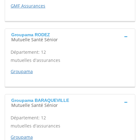
GMF Assurances
Groupama RODEZ
Mutuelle Santé Sénior
Département: 12
mutuelles d'assurances
Groupama
Groupama BARAQUEVILLE
Mutuelle Santé Sénior
Département: 12
mutuelles d'assurances
Groupama