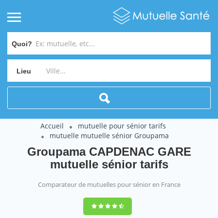
Quoi?
Lieu
Accueil
mutuelle pour sénior tarifs
mutuelle mutuelle sénior Groupama
Groupama CAPDENAC GARE
mutuelle sénior tarifs
Comparateur de mutuelles pour sénior en France