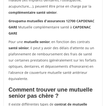
maladie (les implants dentaires, l'ostéopathie,
acupuncture,...), peuvent être prise en charge par la
complémentaire santé sénior
.
Groupama mutuelles d'assurances 12700 CAPDENAC
GARE
Mutuelle complémentaire santé à
CAPDENAC
GARE
Pour une
mutuelle senior
, en fonction des contrats
santé sénior
, il peut y avoir des délais d'attente ou un
plafonnement de remboursement des frais de santé
sur certaines prestations (généralement sur les forfaits
optiques, dentaires, et dépassements d'honoraire) en
l'absence de couverture mutuelle santé antérieur
équivalente.
Comment trouver une mutuelle
senior pas chère ?
Il existe différentes types de
contrat de mutuelle