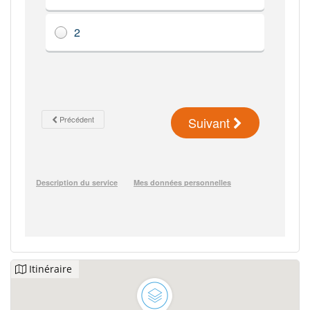
Itinéraire