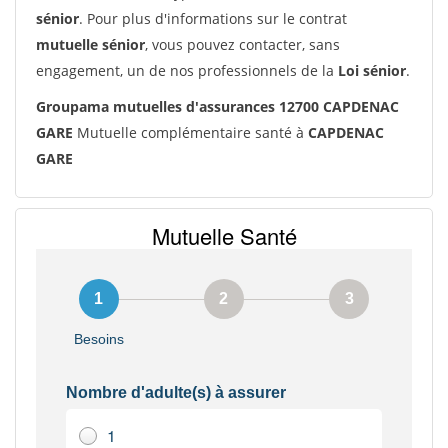
sénior
. Pour plus d'informations sur le contrat
mutuelle sénior
, vous pouvez contacter, sans
engagement, un de nos professionnels de la
Loi sénior
.
Groupama mutuelles d'assurances 12700 CAPDENAC
GARE
Mutuelle complémentaire santé à
CAPDENAC
GARE