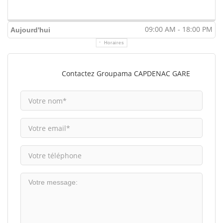
09:00 AM - 18:00 PM
Aujourd'hui
Horaires
Contactez Groupama CAPDENAC GARE