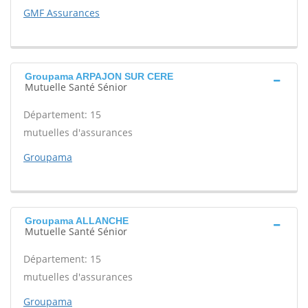
GMF Assurances
Groupama ARPAJON SUR CERE
Mutuelle Santé Sénior
Département: 15
mutuelles d'assurances
Groupama
Groupama ALLANCHE
Mutuelle Santé Sénior
Département: 15
mutuelles d'assurances
Groupama