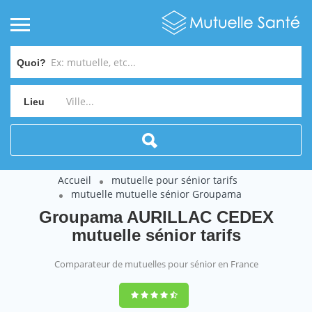
Quoi?
Lieu
Accueil
mutuelle pour sénior tarifs
mutuelle mutuelle sénior Groupama
Groupama AURILLAC CEDEX
mutuelle sénior tarifs
Comparateur de mutuelles pour sénior en France