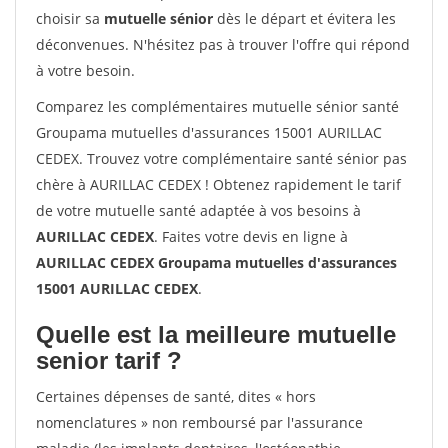
choisir sa
mutuelle sénior
dès le départ et évitera les
déconvenues. N'hésitez pas à trouver l'offre qui répond
à votre besoin.
Comparez les complémentaires mutuelle sénior santé
Groupama mutuelles d'assurances 15001 AURILLAC
CEDEX. Trouvez votre complémentaire santé sénior pas
chère à AURILLAC CEDEX ! Obtenez rapidement le tarif
de votre mutuelle santé adaptée à vos besoins à
AURILLAC CEDEX
. Faites votre devis en ligne à
AURILLAC CEDEX Groupama mutuelles d'assurances
15001 AURILLAC CEDEX
.
Quelle est la meilleure mutuelle
senior tarif ?
Certaines dépenses de santé, dites « hors
nomenclatures » non remboursé par l'assurance