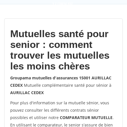
9,2
(100%)
452
votes
Mutuelles santé pour
senior : comment
trouver les mutuelles
les moins chères
Groupama mutuelles d'assurances 15001 AURILLAC
CEDEX
Mutuelle complémentaire santé pour sénior à
AURILLAC CEDEX
Pour plus d'information sur la mutuelle sénior, vous
pouvez consulter les différents contrats sénior
possibles et utiliser notre
COMPARATEUR MUTUELLE
.
En utilisant le comparateur, le senior s'assure de bien