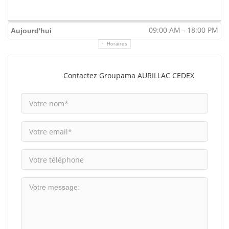
09:00 AM - 18:00 PM
Aujourd'hui
Horaires
Contactez Groupama AURILLAC CEDEX