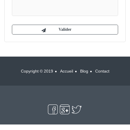
Copyright © 2019
Accueil
Blog
Contact