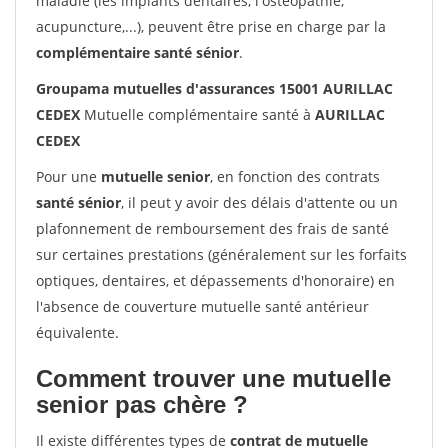
maladie (les implants dentaires, l'ostéopathie,
acupuncture,...), peuvent être prise en charge par la
complémentaire santé sénior
.
Groupama mutuelles d'assurances 15001 AURILLAC
CEDEX
Mutuelle complémentaire santé à
AURILLAC
CEDEX
Pour une
mutuelle senior
, en fonction des contrats
santé sénior
, il peut y avoir des délais d'attente ou un
plafonnement de remboursement des frais de santé
sur certaines prestations (généralement sur les forfaits
optiques, dentaires, et dépassements d'honoraire) en
l'absence de couverture mutuelle santé antérieur
équivalente.
Comment trouver une mutuelle
senior pas chère ?
Il existe différentes types de
contrat de mutuelle