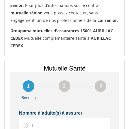
sénior
. Pour plus d'informations sur le contrat
mutuelle sénior
, vous pouvez contacter, sans
engagement, un de nos professionnels de la
Loi sénior
.
Groupama mutuelles d'assurances 15001 AURILLAC
CEDEX
Mutuelle complémentaire santé à
AURILLAC
CEDEX