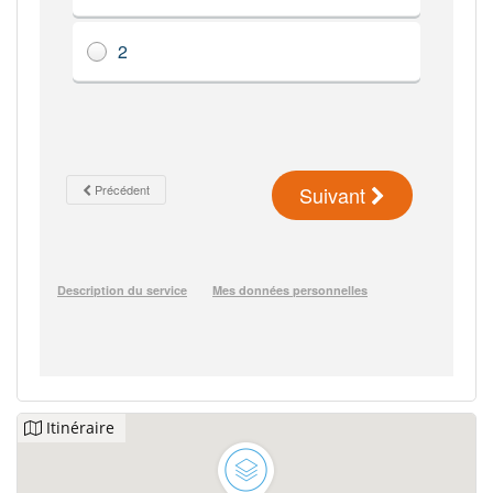
Itinéraire