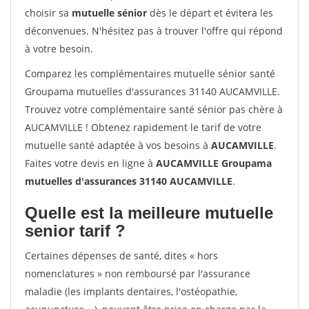
choisir sa
mutuelle sénior
dès le départ et évitera les
déconvenues. N'hésitez pas à trouver l'offre qui répond
à votre besoin.
Comparez les complémentaires mutuelle sénior santé
Groupama mutuelles d'assurances 31140 AUCAMVILLE.
Trouvez votre complémentaire santé sénior pas chère à
AUCAMVILLE ! Obtenez rapidement le tarif de votre
mutuelle santé adaptée à vos besoins à
AUCAMVILLE
.
Faites votre devis en ligne à
AUCAMVILLE Groupama
mutuelles d'assurances 31140 AUCAMVILLE
.
Quelle est la meilleure mutuelle
senior tarif ?
Certaines dépenses de santé, dites « hors
nomenclatures » non remboursé par l'assurance
maladie (les implants dentaires, l'ostéopathie,