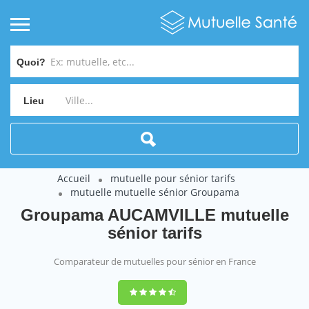
Quoi?
Lieu
Accueil
mutuelle pour sénior tarifs
mutuelle mutuelle sénior Groupama
Groupama AUCAMVILLE mutuelle
sénior tarifs
Comparateur de mutuelles pour sénior en France