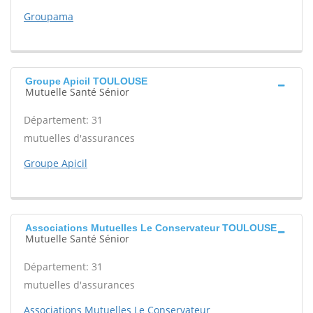
Groupama
Groupe Apicil TOULOUSE
Mutuelle Santé Sénior
Département: 31
mutuelles d'assurances
Groupe Apicil
Associations Mutuelles Le Conservateur TOULOUSE
Mutuelle Santé Sénior
Département: 31
mutuelles d'assurances
Associations Mutuelles Le Conservateur