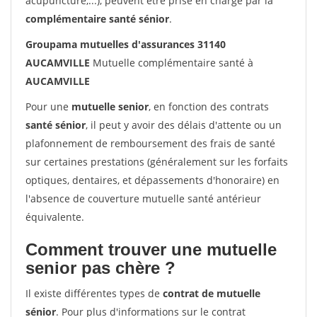
acupuncture,...), peuvent être prise en charge par la
complémentaire santé sénior
.
Groupama mutuelles d'assurances 31140
AUCAMVILLE
Mutuelle complémentaire santé à
AUCAMVILLE
Pour une
mutuelle senior
, en fonction des contrats
santé sénior
, il peut y avoir des délais d'attente ou un
plafonnement de remboursement des frais de santé
sur certaines prestations (généralement sur les forfaits
optiques, dentaires, et dépassements d'honoraire) en
l'absence de couverture mutuelle santé antérieur
équivalente.
Comment trouver une mutuelle
senior pas chère ?
Il existe différentes types de
contrat de mutuelle
sénior
. Pour plus d'informations sur le contrat