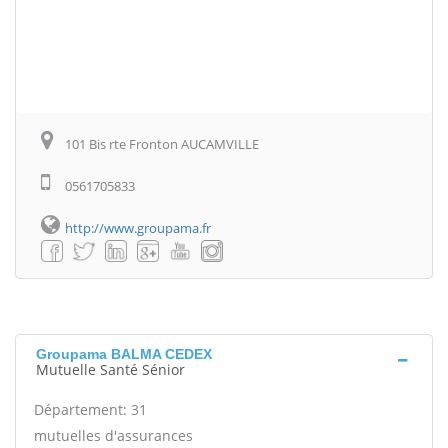
101 Bis rte Fronton AUCAMVILLE
0561705833
http://www.groupama.fr
Groupama BALMA CEDEX
Mutuelle Santé Sénior
Département: 31
mutuelles d'assurances