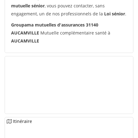
mutuelle sénior
, vous pouvez contacter, sans
engagement, un de nos professionnels de la
Loi sénior
.
Groupama mutuelles d'assurances 31140
AUCAMVILLE
Mutuelle complémentaire santé à
AUCAMVILLE
Itinéraire