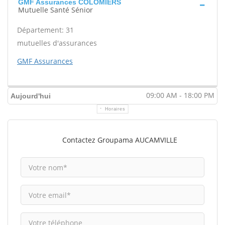
GMF Assurances COLOMIERS
Mutuelle Santé Sénior
Département: 31
mutuelles d'assurances
GMF Assurances
09:00 AM - 18:00 PM
Aujourd'hui
Horaires
Contactez Groupama AUCAMVILLE