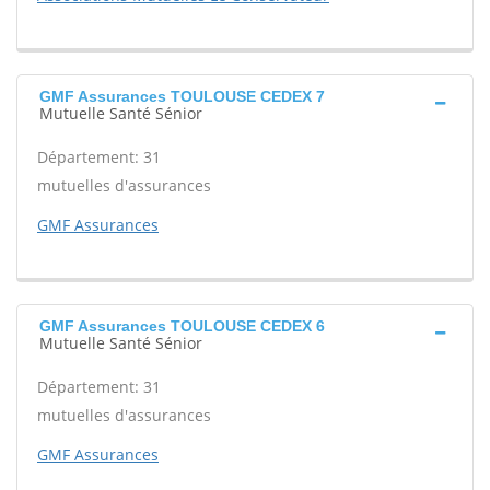
GMF Assurances TOULOUSE CEDEX 7
Mutuelle Santé Sénior
Département: 31
mutuelles d'assurances
GMF Assurances
GMF Assurances TOULOUSE CEDEX 6
Mutuelle Santé Sénior
Département: 31
mutuelles d'assurances
GMF Assurances