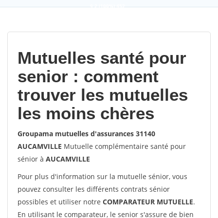
9,2
(100%)
452
votes
Mutuelles santé pour
senior : comment
trouver les mutuelles
les moins chères
Groupama mutuelles d'assurances 31140
AUCAMVILLE
Mutuelle complémentaire santé pour
sénior à
AUCAMVILLE
Pour plus d'information sur la mutuelle sénior, vous
pouvez consulter les différents contrats sénior
possibles et utiliser notre
COMPARATEUR MUTUELLE
.
En utilisant le comparateur, le senior s'assure de bien