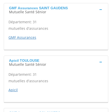
GMF Assurances SAINT GAUDENS
Mutuelle Santé Sénior
Département: 31
mutuelles d'assurances
GMF Assurances
Apicil TOULOUSE
Mutuelle Santé Sénior
Département: 31
mutuelles d'assurances
Apicil