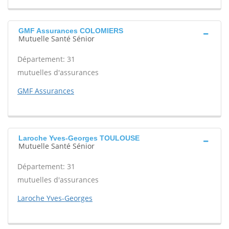
GMF Assurances COLOMIERS
Mutuelle Santé Sénior
Département: 31
mutuelles d'assurances
GMF Assurances
Laroche Yves-Georges TOULOUSE
Mutuelle Santé Sénior
Département: 31
mutuelles d'assurances
Laroche Yves-Georges