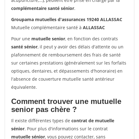
acupuncture,...), peuvent être prise en charge par la
complémentaire santé sénior
.
Groupama mutuelles d'assurances 19240 ALLASSAC
Mutuelle complémentaire santé à
ALLASSAC
Pour une
mutuelle senior
, en fonction des contrats
santé sénior
, il peut y avoir des délais d'attente ou un
plafonnement de remboursement des frais de santé
sur certaines prestations (généralement sur les forfaits
optiques, dentaires, et dépassements d'honoraire) en
l'absence de couverture mutuelle santé antérieur
équivalente.
Comment trouver une mutuelle
senior pas chère ?
Il existe différentes types de
contrat de mutuelle
sénior
. Pour plus d'informations sur le contrat
mutuelle sénior
, vous pouvez contacter, sans