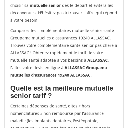
choisir sa
mutuelle sénior
dès le départ et évitera les
déconvenues. N'hésitez pas à trouver l'offre qui répond
à votre besoin.
Comparez les complémentaires mutuelle sénior santé
Groupama mutuelles d'assurances 19240 ALLASSAC.
Trouvez votre complémentaire santé sénior pas chère à
ALLASSAC ! Obtenez rapidement le tarif de votre
mutuelle santé adaptée à vos besoins à
ALLASSAC
.
Faites votre devis en ligne à
ALLASSAC Groupama
mutuelles d'assurances 19240 ALLASSAC
.
Quelle est la meilleure mutuelle
senior tarif ?
Certaines dépenses de santé, dites « hors
nomenclatures » non remboursé par l'assurance
maladie (les implants dentaires, l'ostéopathie,