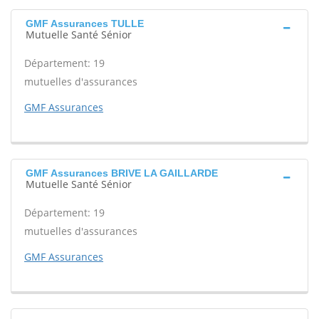
GMF Assurances TULLE
Mutuelle Santé Sénior
Département: 19
mutuelles d'assurances
GMF Assurances
GMF Assurances BRIVE LA GAILLARDE
Mutuelle Santé Sénior
Département: 19
mutuelles d'assurances
GMF Assurances