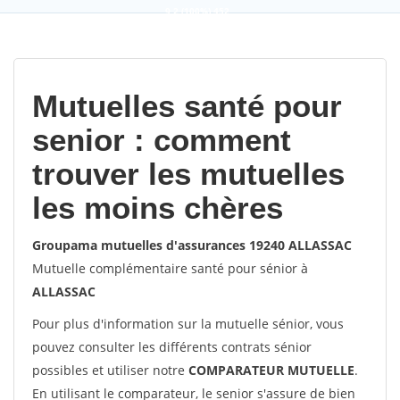
9,2
(100%)
452
votes
Mutuelles santé pour
senior : comment
trouver les mutuelles
les moins chères
Groupama mutuelles d'assurances 19240 ALLASSAC
Mutuelle complémentaire santé pour sénior à
ALLASSAC
Pour plus d'information sur la mutuelle sénior, vous
pouvez consulter les différents contrats sénior
possibles et utiliser notre
COMPARATEUR MUTUELLE
.
En utilisant le comparateur, le senior s'assure de bien