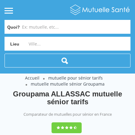
Quoi?
Lieu
Accueil
mutuelle pour sénior tarifs
mutuelle mutuelle sénior Groupama
Groupama ALLASSAC mutuelle
sénior tarifs
Comparateur de mutuelles pour sénior en France