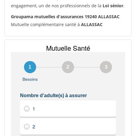
engagement, un de nos professionnels de la
Loi sénior
.
Groupama mutuelles d'assurances 19240 ALLASSAC
Mutuelle complémentaire santé à
ALLASSAC