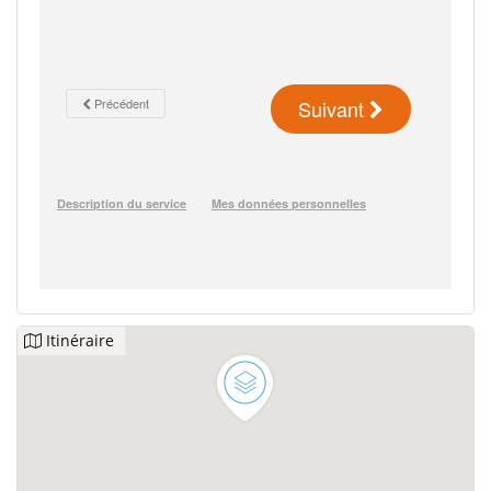
Itinéraire