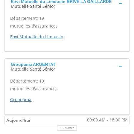
Eovi Mutuelle du Limousin BRIVE LA GAILLARDE
Mutuelle Santé Sénior
Département: 19
mutuelles d'assurances
Eovi Mutuelle du Limousin
Groupama ARGENTAT
Mutuelle Santé Sénior
Département: 19
mutuelles d'assurances
Groupama
09:00 AM - 18:00 PM
Aujourd'hui
Horaires