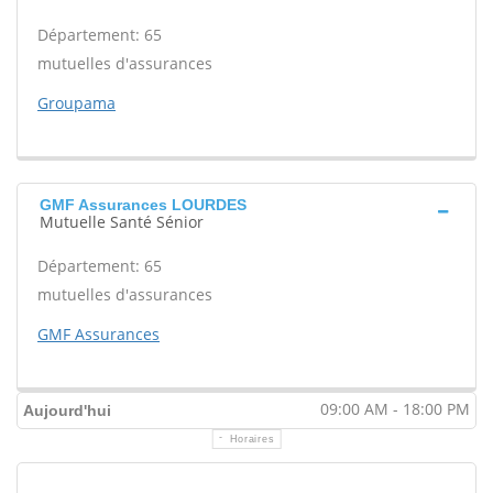
Département: 65
mutuelles d'assurances
Groupama
GMF Assurances LOURDES
Mutuelle Santé Sénior
Département: 65
mutuelles d'assurances
GMF Assurances
09:00 AM - 18:00 PM
Aujourd'hui
Horaires