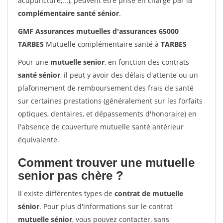
acupuncture,...), peuvent être prise en charge par la
complémentaire santé sénior
.
GMF Assurances mutuelles d'assurances 65000
TARBES
Mutuelle complémentaire santé à
TARBES
Pour une
mutuelle senior
, en fonction des contrats
santé sénior
, il peut y avoir des délais d'attente ou un
plafonnement de remboursement des frais de santé
sur certaines prestations (généralement sur les forfaits
optiques, dentaires, et dépassements d'honoraire) en
l'absence de couverture mutuelle santé antérieur
équivalente.
Comment trouver une mutuelle
senior pas chère ?
Il existe différentes types de
contrat de mutuelle
sénior
. Pour plus d'informations sur le contrat
mutuelle sénior
, vous pouvez contacter, sans