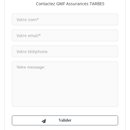
Contactez GMF Assurances TARBES