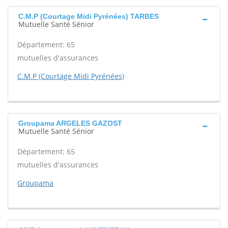
C.M.P (Courtage Midi Pyrénées) TARBES
Mutuelle Santé Sénior
Département: 65
mutuelles d'assurances
C.M.P (Courtage Midi Pyrénées)
Groupama ARGELES GAZOST
Mutuelle Santé Sénior
Département: 65
mutuelles d'assurances
Groupama