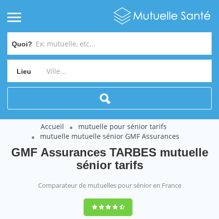
Quoi?
Lieu
Accueil
mutuelle pour sénior tarifs
mutuelle mutuelle sénior GMF Assurances
GMF Assurances TARBES mutuelle
sénior tarifs
Comparateur de mutuelles pour sénior en France