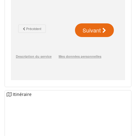
Itinéraire