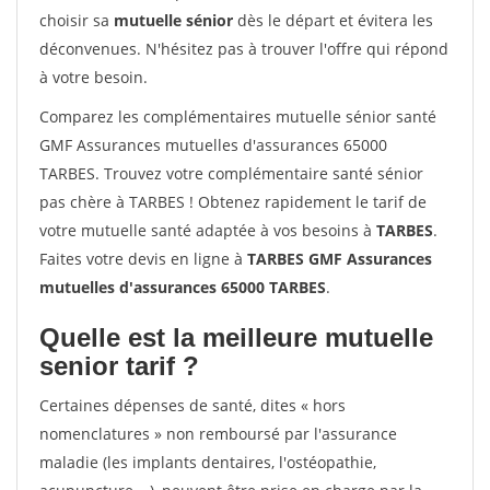
choisir sa
mutuelle sénior
dès le départ et évitera les
déconvenues. N'hésitez pas à trouver l'offre qui répond
à votre besoin.
Comparez les complémentaires mutuelle sénior santé
GMF Assurances mutuelles d'assurances 65000
TARBES. Trouvez votre complémentaire santé sénior
pas chère à TARBES ! Obtenez rapidement le tarif de
votre mutuelle santé adaptée à vos besoins à
TARBES
.
Faites votre devis en ligne à
TARBES GMF Assurances
mutuelles d'assurances 65000 TARBES
.
Quelle est la meilleure mutuelle
senior tarif ?
Certaines dépenses de santé, dites « hors
nomenclatures » non remboursé par l'assurance
maladie (les implants dentaires, l'ostéopathie,