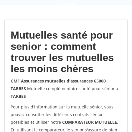
9,2
(100%)
452
votes
Mutuelles santé pour
senior : comment
trouver les mutuelles
les moins chères
GMF Assurances mutuelles d'assurances 65000
TARBES
Mutuelle complémentaire santé pour sénior à
TARBES
Pour plus d'information sur la mutuelle sénior, vous
pouvez consulter les différents contrats sénior
possibles et utiliser notre
COMPARATEUR MUTUELLE
.
En utilisant le comparateur, le senior s'assure de bien