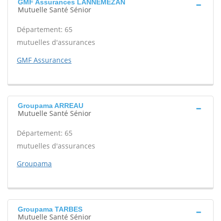
GMF Assurances LANNEMEZAN
Mutuelle Santé Sénior
Département: 65
mutuelles d'assurances
GMF Assurances
Groupama ARREAU
Mutuelle Santé Sénior
Département: 65
mutuelles d'assurances
Groupama
Groupama TARBES
Mutuelle Santé Sénior