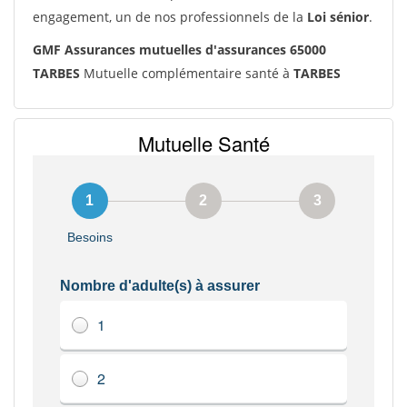
engagement, un de nos professionnels de la
Loi sénior
.
GMF Assurances mutuelles d'assurances 65000
TARBES
Mutuelle complémentaire santé à
TARBES