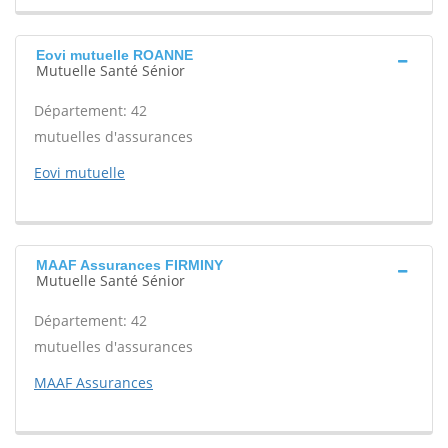
Eovi mutuelle ROANNE
Mutuelle Santé Sénior
Département: 42
mutuelles d'assurances
Eovi mutuelle
MAAF Assurances FIRMINY
Mutuelle Santé Sénior
Département: 42
mutuelles d'assurances
MAAF Assurances