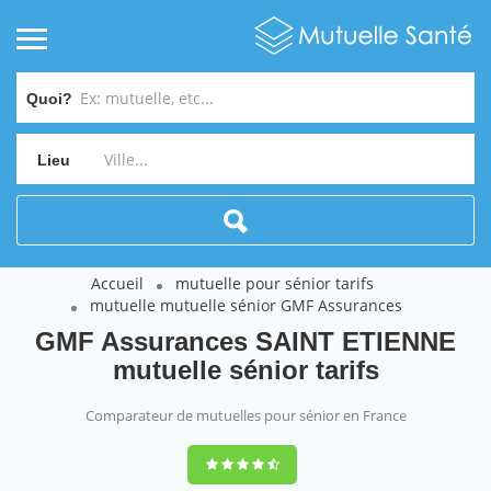
Quoi?
Lieu
Accueil
mutuelle pour sénior tarifs
mutuelle mutuelle sénior GMF Assurances
GMF Assurances SAINT ETIENNE
mutuelle sénior tarifs
Comparateur de mutuelles pour sénior en France