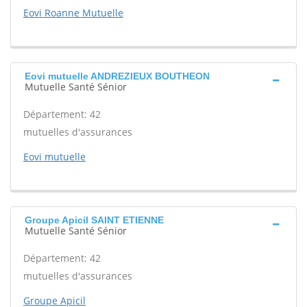
Eovi Roanne Mutuelle
Eovi mutuelle ANDREZIEUX BOUTHEON
Mutuelle Santé Sénior
Département: 42
mutuelles d'assurances
Eovi mutuelle
Groupe Apicil SAINT ETIENNE
Mutuelle Santé Sénior
Département: 42
mutuelles d'assurances
Groupe Apicil