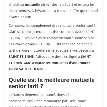
choisir sa
mutuelle sénior
dès le départ et évitera les
déconvenues. N'hésitez pas à trouver l'offre qui répond
à votre besoin.
Comparez les complémentaires mutuelle sénior santé
GMF Assurances mutuelles d'assurances 42000 SAINT
ETIENNE. Trouvez votre complémentaire santé sénior
pas chère à SAINT ETIENNE ! Obtenez rapidement le
tarif de votre mutuelle santé adaptée à vos besoins à
SAINT ETIENNE
. Faites votre devis en ligne à
SAINT
ETIENNE GMF Assurances mutuelles d'assurances
42000 SAINT ETIENNE
.
Quelle est la meilleure mutuelle
senior tarif ?
Certaines dépenses de santé, dites « hors
nomenclatures » non remboursé par l'assurance