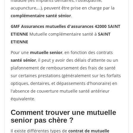
maladie (les implants dentaires, l'ostéopathie,
acupuncture,...), peuvent être prise en charge par la
complémentaire santé sénior
.
GMF Assurances mutuelles d'assurances 42000 SAINT
ETIENNE
Mutuelle complémentaire santé à
SAINT
ETIENNE
Pour une
mutuelle senior
, en fonction des contrats
santé sénior
, il peut y avoir des délais d'attente ou un
plafonnement de remboursement des frais de santé
sur certaines prestations (généralement sur les forfaits
optiques, dentaires, et dépassements d'honoraire) en
l'absence de couverture mutuelle santé antérieur
équivalente.
Comment trouver une mutuelle
senior pas chère ?
Il existe différentes types de
contrat de mutuelle