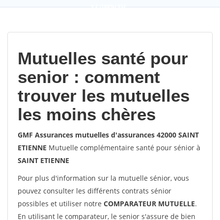
9,2
(100%)
452
votes
Mutuelles santé pour
senior : comment
trouver les mutuelles
les moins chères
GMF Assurances mutuelles d'assurances 42000 SAINT
ETIENNE
Mutuelle complémentaire santé pour sénior à
SAINT ETIENNE
Pour plus d'information sur la mutuelle sénior, vous
pouvez consulter les différents contrats sénior
possibles et utiliser notre
COMPARATEUR MUTUELLE
.
En utilisant le comparateur, le senior s'assure de bien