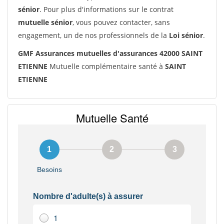
sénior
. Pour plus d'informations sur le contrat
mutuelle sénior
, vous pouvez contacter, sans
engagement, un de nos professionnels de la
Loi sénior
.
GMF Assurances mutuelles d'assurances 42000 SAINT
ETIENNE
Mutuelle complémentaire santé à
SAINT
ETIENNE