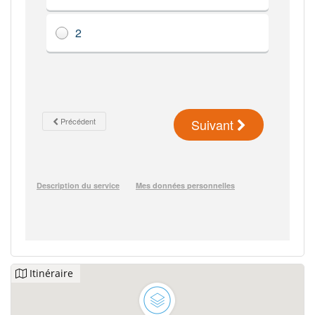
Itinéraire