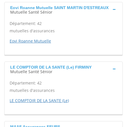
Eovi Roanne Mutuelle SAINT MARTIN D'ESTREAUX
Mutuelle Santé Sénior
Département: 42
mutuelles d'assurances
Eovi Roanne Mutuelle
LE COMPTOIR DE LA SANTE (Le) FIRMINY
Mutuelle Santé Sénior
Département: 42
mutuelles d'assurances
LE COMPTOIR DE LA SANTE (Le)
MAAF Assurances FEURS