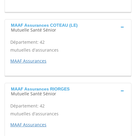
MAAF Assurances COTEAU (LE)
Mutuelle Santé Sénior
Département: 42
mutuelles d'assurances
MAAF Assurances
MAAF Assurances RIORGES
Mutuelle Santé Sénior
Département: 42
mutuelles d'assurances
MAAF Assurances