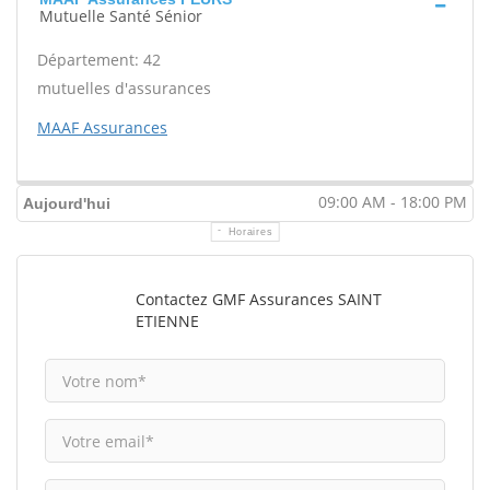
Mutuelle Santé Sénior
Département: 42
mutuelles d'assurances
MAAF Assurances
09:00 AM - 18:00 PM
Aujourd'hui
Horaires
Contactez GMF Assurances SAINT
ETIENNE