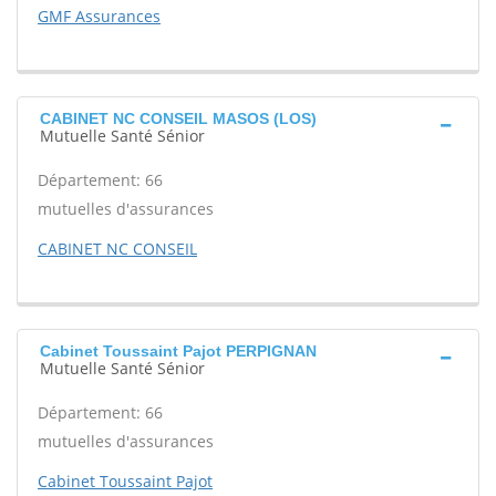
GMF Assurances
CABINET NC CONSEIL MASOS (LOS)
Mutuelle Santé Sénior
Département: 66
mutuelles d'assurances
CABINET NC CONSEIL
Cabinet Toussaint Pajot PERPIGNAN
Mutuelle Santé Sénior
Département: 66
mutuelles d'assurances
Cabinet Toussaint Pajot