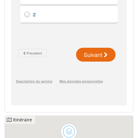
Itinéraire