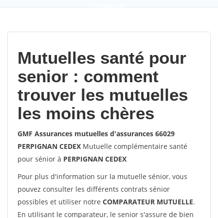
9,2
(100%)
452
votes
Mutuelles santé pour
senior : comment
trouver les mutuelles
les moins chères
GMF Assurances mutuelles d'assurances 66029
PERPIGNAN CEDEX
Mutuelle complémentaire santé
pour sénior à
PERPIGNAN CEDEX
Pour plus d'information sur la mutuelle sénior, vous
pouvez consulter les différents contrats sénior
possibles et utiliser notre
COMPARATEUR MUTUELLE
.
En utilisant le comparateur, le senior s'assure de bien