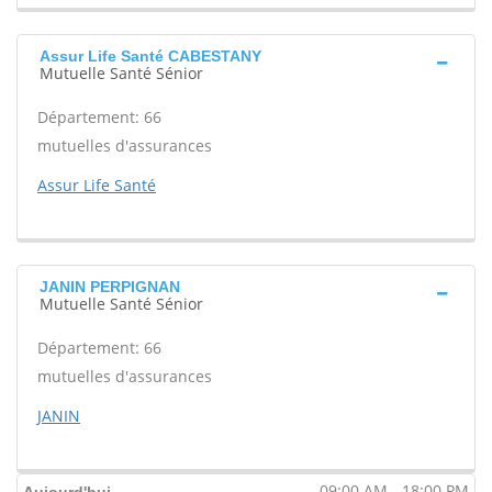
Assur Life Santé CABESTANY
Mutuelle Santé Sénior
Département: 66
mutuelles d'assurances
Assur Life Santé
JANIN PERPIGNAN
Mutuelle Santé Sénior
Département: 66
mutuelles d'assurances
JANIN
09:00 AM - 18:00 PM