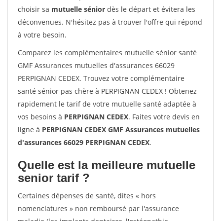
choisir sa
mutuelle sénior
dès le départ et évitera les
déconvenues. N'hésitez pas à trouver l'offre qui répond
à votre besoin.
Comparez les complémentaires mutuelle sénior santé
GMF Assurances mutuelles d'assurances 66029
PERPIGNAN CEDEX. Trouvez votre complémentaire
santé sénior pas chère à PERPIGNAN CEDEX ! Obtenez
rapidement le tarif de votre mutuelle santé adaptée à
vos besoins à
PERPIGNAN CEDEX
. Faites votre devis en
ligne à
PERPIGNAN CEDEX GMF Assurances mutuelles
d'assurances 66029 PERPIGNAN CEDEX
.
Quelle est la meilleure mutuelle
senior tarif ?
Certaines dépenses de santé, dites « hors
nomenclatures » non remboursé par l'assurance