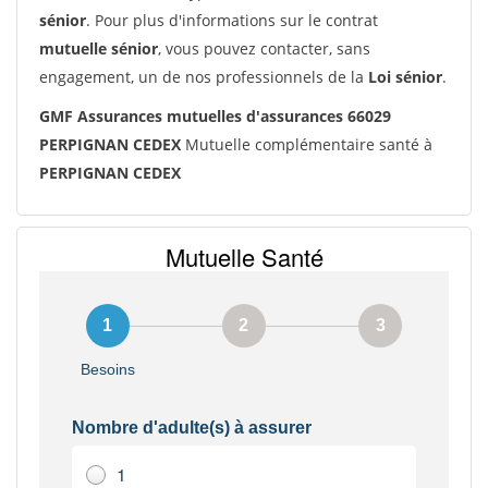
sénior
. Pour plus d'informations sur le contrat
mutuelle sénior
, vous pouvez contacter, sans
engagement, un de nos professionnels de la
Loi sénior
.
GMF Assurances mutuelles d'assurances 66029
PERPIGNAN CEDEX
Mutuelle complémentaire santé à
PERPIGNAN CEDEX