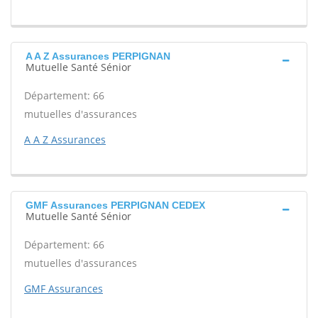
A A Z Assurances PERPIGNAN
Mutuelle Santé Sénior
Département: 66
mutuelles d'assurances
A A Z Assurances
GMF Assurances PERPIGNAN CEDEX
Mutuelle Santé Sénior
Département: 66
mutuelles d'assurances
GMF Assurances