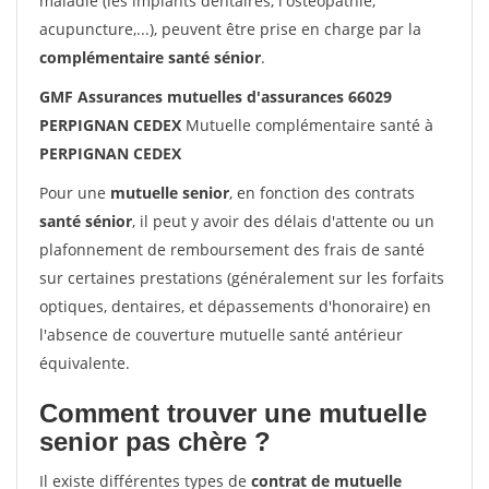
maladie (les implants dentaires, l'ostéopathie,
acupuncture,...), peuvent être prise en charge par la
complémentaire santé sénior
.
GMF Assurances mutuelles d'assurances 66029
PERPIGNAN CEDEX
Mutuelle complémentaire santé à
PERPIGNAN CEDEX
Pour une
mutuelle senior
, en fonction des contrats
santé sénior
, il peut y avoir des délais d'attente ou un
plafonnement de remboursement des frais de santé
sur certaines prestations (généralement sur les forfaits
optiques, dentaires, et dépassements d'honoraire) en
l'absence de couverture mutuelle santé antérieur
équivalente.
Comment trouver une mutuelle
senior pas chère ?
Il existe différentes types de
contrat de mutuelle