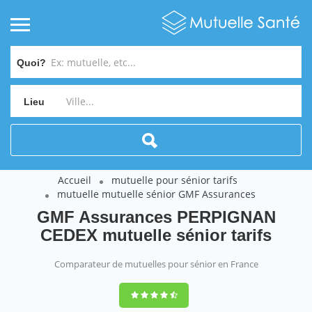
Quoi?
Lieu
Accueil
mutuelle pour sénior tarifs
mutuelle mutuelle sénior GMF Assurances
GMF Assurances PERPIGNAN
CEDEX mutuelle sénior tarifs
Comparateur de mutuelles pour sénior en France