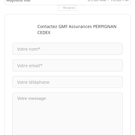
Aujourd'hui
Horaires
Contactez GMF Assurances PERPIGNAN
CEDEX