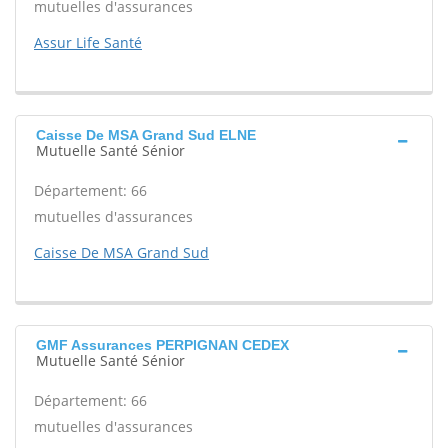
mutuelles d'assurances
Assur Life Santé
Caisse De MSA Grand Sud ELNE
Mutuelle Santé Sénior
Département: 66
mutuelles d'assurances
Caisse De MSA Grand Sud
GMF Assurances PERPIGNAN CEDEX
Mutuelle Santé Sénior
Département: 66
mutuelles d'assurances