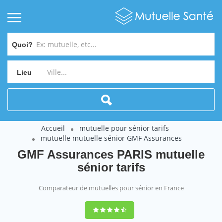
Quoi?
Lieu
Accueil
mutuelle pour sénior tarifs
mutuelle mutuelle sénior GMF Assurances
GMF Assurances PARIS mutuelle
sénior tarifs
Comparateur de mutuelles pour sénior en France