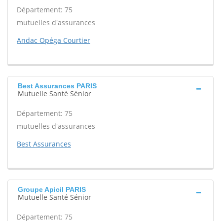
Département: 75
mutuelles d'assurances
Andac Opéga Courtier
Best Assurances PARIS
Mutuelle Santé Sénior
Département: 75
mutuelles d'assurances
Best Assurances
Groupe Apicil PARIS
Mutuelle Santé Sénior
Département: 75