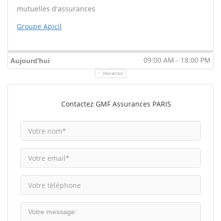
mutuelles d'assurances
Groupe Apicil
09:00 AM - 18:00 PM
Aujourd'hui
Horaires
Contactez GMF Assurances PARIS