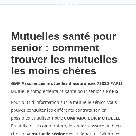
9,2
(100%)
452
votes
Mutuelles santé pour
senior : comment
trouver les mutuelles
les moins chères
GMF Assurances mutuelles d'assurances 75020 PARIS
Mutuelle complémentaire santé pour sénior à
PARIS
Pour plus d'information sur la mutuelle sénior, vous
pouvez consulter les différents contrats sénior
possibles et utiliser notre
COMPARATEUR MUTUELLE
.
En utilisant le comparateur, le senior s'assure de bien
choisir sa
mutuelle sénior
dès le départ et évitera les