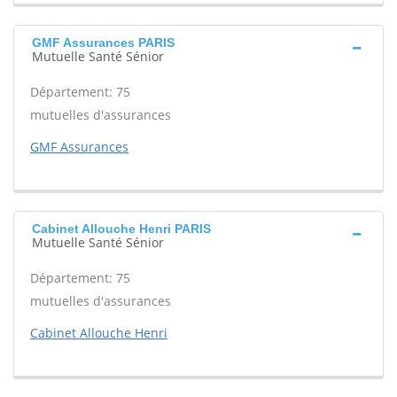
GMF Assurances PARIS
Mutuelle Santé Sénior
Département: 75
mutuelles d'assurances
GMF Assurances
Cabinet Allouche Henri PARIS
Mutuelle Santé Sénior
Département: 75
mutuelles d'assurances
Cabinet Allouche Henri