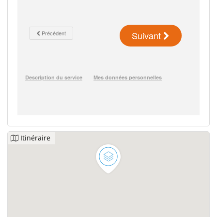
Itinéraire