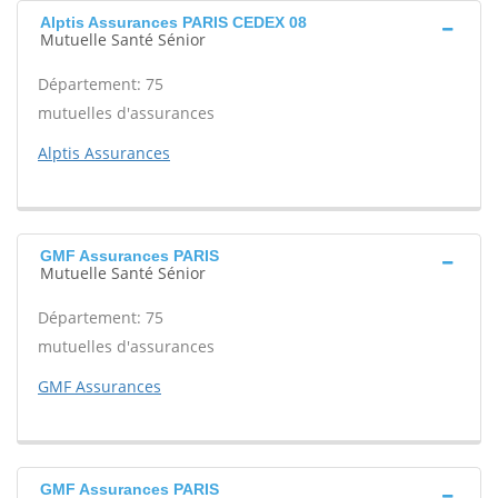
Alptis Assurances PARIS CEDEX 08
Mutuelle Santé Sénior
Département: 75
mutuelles d'assurances
Alptis Assurances
GMF Assurances PARIS
Mutuelle Santé Sénior
Département: 75
mutuelles d'assurances
GMF Assurances
GMF Assurances PARIS