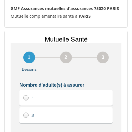
GMF Assurances mutuelles d'assurances 75020 PARIS
Mutuelle complémentaire santé à
PARIS