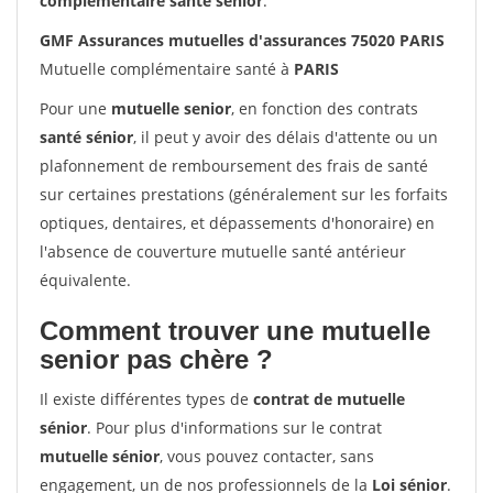
complémentaire santé sénior
.
GMF Assurances mutuelles d'assurances 75020 PARIS
Mutuelle complémentaire santé à
PARIS
Pour une
mutuelle senior
, en fonction des contrats
santé sénior
, il peut y avoir des délais d'attente ou un
plafonnement de remboursement des frais de santé
sur certaines prestations (généralement sur les forfaits
optiques, dentaires, et dépassements d'honoraire) en
l'absence de couverture mutuelle santé antérieur
équivalente.
Comment trouver une mutuelle
senior pas chère ?
Il existe différentes types de
contrat de mutuelle
sénior
. Pour plus d'informations sur le contrat
mutuelle sénior
, vous pouvez contacter, sans
engagement, un de nos professionnels de la
Loi sénior
.