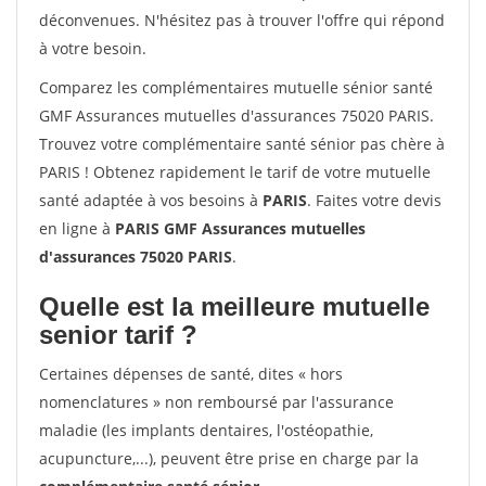
déconvenues. N'hésitez pas à trouver l'offre qui répond
à votre besoin.
Comparez les complémentaires mutuelle sénior santé
GMF Assurances mutuelles d'assurances 75020 PARIS.
Trouvez votre complémentaire santé sénior pas chère à
PARIS ! Obtenez rapidement le tarif de votre mutuelle
santé adaptée à vos besoins à
PARIS
. Faites votre devis
en ligne à
PARIS GMF Assurances mutuelles
d'assurances 75020 PARIS
.
Quelle est la meilleure mutuelle
senior tarif ?
Certaines dépenses de santé, dites « hors
nomenclatures » non remboursé par l'assurance
maladie (les implants dentaires, l'ostéopathie,
acupuncture,...), peuvent être prise en charge par la