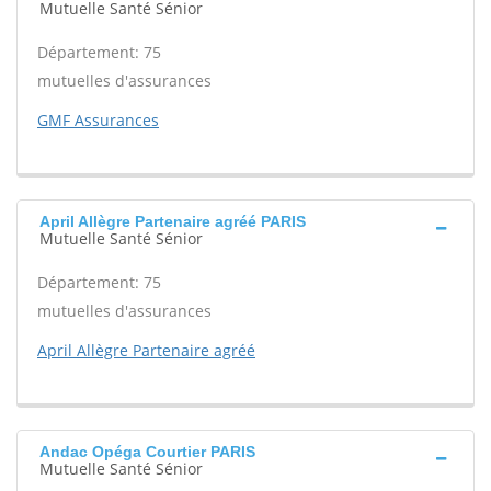
Mutuelle Santé Sénior
Département: 75
mutuelles d'assurances
GMF Assurances
April Allègre Partenaire agréé PARIS
Mutuelle Santé Sénior
Département: 75
mutuelles d'assurances
April Allègre Partenaire agréé
Andac Opéga Courtier PARIS
Mutuelle Santé Sénior