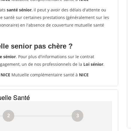
rats
santé sénior
, il peut y avoir des délais d'attente ou
santé sur certaines prestations (généralement sur les
'honoraire) en l'absence de couverture mutuelle santé
le senior pas chère ?
e sénior
. Pour plus d'informations sur le contrat
ngagement, un de nos professionnels de la
Loi sénior
.
 NICE
Mutuelle complémentaire santé à
NICE