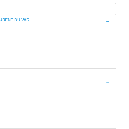
LAURENT DU VAR