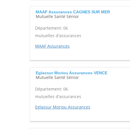
MAAF Assurances CAGNES SUR MER
Mutuelle Santé Sénior
Département: 06
mutuelles d'assurances
MAAF Assurances
Eglassur Moriou Assurances VENCE
Mutuelle Santé Sénior
Département: 06
mutuelles d'assurances
Eglassur Moriou Assurances