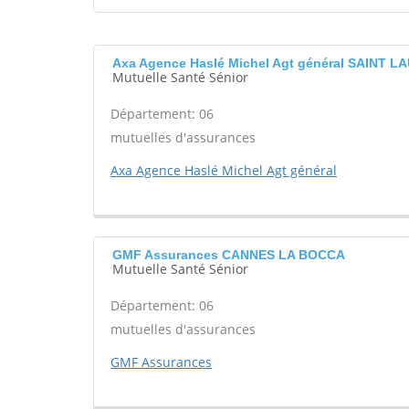
Axa Agence Haslé Michel Agt général SAINT 
Mutuelle Santé Sénior
Département: 06
mutuelles d'assurances
Axa Agence Haslé Michel Agt général
GMF Assurances CANNES LA BOCCA
Mutuelle Santé Sénior
Département: 06
mutuelles d'assurances
GMF Assurances