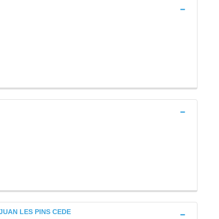
e) JUAN LES PINS CEDE