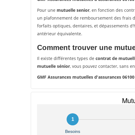
Pour une
mutuelle senior
, en fonction des cont
un plafonnement de remboursement des frais de 
forfaits optiques, dentaires, et dépassements d
antérieur équivalente.
Comment trouver une mutuel
Il existe différentes types de
contrat de mutuell
mutuelle sénior
, vous pouvez contacter, sans e
GMF Assurances mutuelles d'assurances 06100