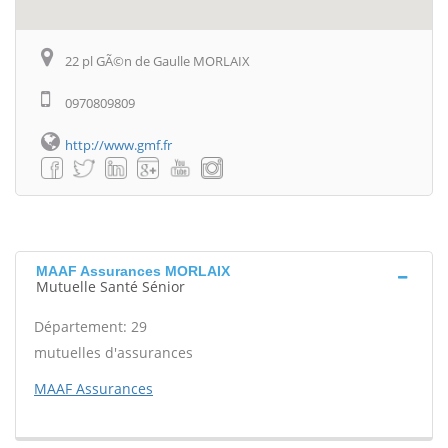
22 pl GÃ©n de Gaulle MORLAIX
0970809809
http://www.gmf.fr
MAAF Assurances MORLAIX
Mutuelle Santé Sénior
Département: 29
mutuelles d'assurances
MAAF Assurances