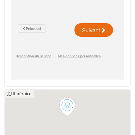
Itinéraire