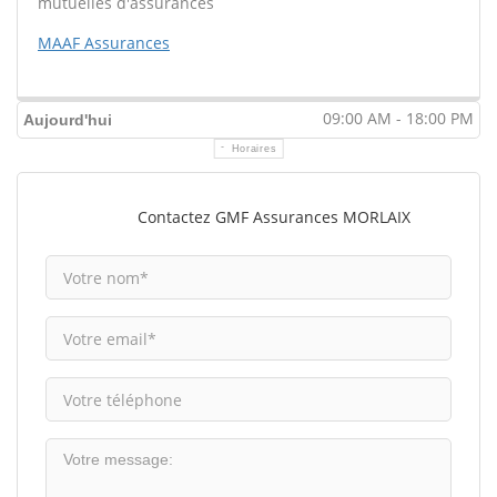
mutuelles d'assurances
MAAF Assurances
09:00 AM - 18:00 PM
Aujourd'hui
Horaires
Contactez GMF Assurances MORLAIX