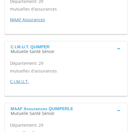
Département: 29
mutuelles d'assurances
MAAF Assurances
C.I.M.U.T. QUIMPER
Mutuelle Santé Sénior
Département: 29
mutuelles d'assurances
C.I.M.U.T.
MAAF Assurances QUIMPERLE
Mutuelle Santé Sénior
Département: 29