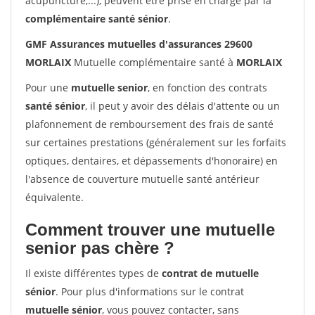
acupuncture,...), peuvent être prise en charge par la
complémentaire santé sénior
.
GMF Assurances mutuelles d'assurances 29600
MORLAIX
Mutuelle complémentaire santé à
MORLAIX
Pour une
mutuelle senior
, en fonction des contrats
santé sénior
, il peut y avoir des délais d'attente ou un
plafonnement de remboursement des frais de santé
sur certaines prestations (généralement sur les forfaits
optiques, dentaires, et dépassements d'honoraire) en
l'absence de couverture mutuelle santé antérieur
équivalente.
Comment trouver une mutuelle
senior pas chère ?
Il existe différentes types de
contrat de mutuelle
sénior
. Pour plus d'informations sur le contrat
mutuelle sénior
, vous pouvez contacter, sans