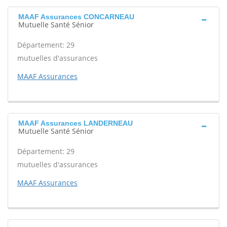
MAAF Assurances CONCARNEAU
Mutuelle Santé Sénior
Département: 29
mutuelles d'assurances
MAAF Assurances
MAAF Assurances LANDERNEAU
Mutuelle Santé Sénior
Département: 29
mutuelles d'assurances
MAAF Assurances