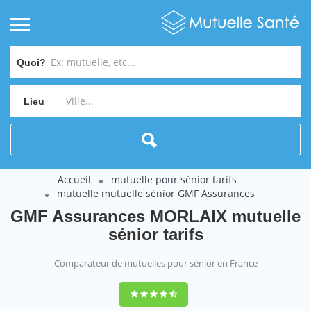
Quoi?
Lieu
Accueil
mutuelle pour sénior tarifs
mutuelle mutuelle sénior GMF Assurances
GMF Assurances MORLAIX mutuelle
sénior tarifs
Comparateur de mutuelles pour sénior en France