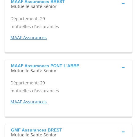
MAAF Assurances BREST
Mutuelle Santé Sénior
Département: 29
mutuelles d'assurances
MAAF Assurances
MAAF Assurances PONT L'ABBE
Mutuelle Santé Sénior
Département: 29
mutuelles d'assurances
MAAF Assurances
GMF Assurances BREST
Mutuelle Santé Sénior