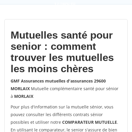
9,2
(100%)
452
votes
Mutuelles santé pour
senior : comment
trouver les mutuelles
les moins chères
GMF Assurances mutuelles d'assurances 29600
MORLAIX
Mutuelle complémentaire santé pour sénior
à
MORLAIX
Pour plus d'information sur la mutuelle sénior, vous
pouvez consulter les différents contrats sénior
possibles et utiliser notre
COMPARATEUR MUTUELLE
.
En utilisant le comparateur, le senior s'assure de bien