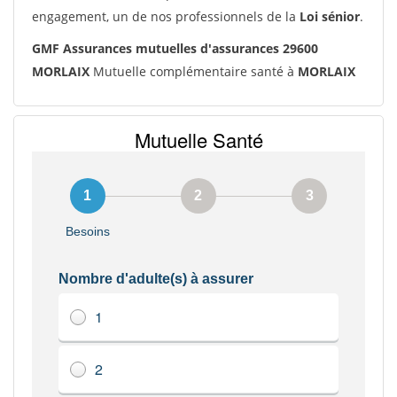
engagement, un de nos professionnels de la
Loi sénior
.
GMF Assurances mutuelles d'assurances 29600
MORLAIX
Mutuelle complémentaire santé à
MORLAIX