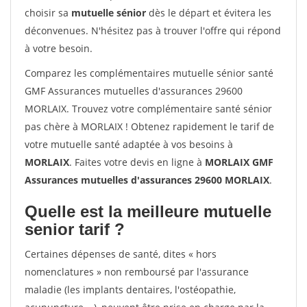
choisir sa
mutuelle sénior
dès le départ et évitera les
déconvenues. N'hésitez pas à trouver l'offre qui répond
à votre besoin.
Comparez les complémentaires mutuelle sénior santé
GMF Assurances mutuelles d'assurances 29600
MORLAIX. Trouvez votre complémentaire santé sénior
pas chère à MORLAIX ! Obtenez rapidement le tarif de
votre mutuelle santé adaptée à vos besoins à
MORLAIX
. Faites votre devis en ligne à
MORLAIX GMF
Assurances mutuelles d'assurances 29600 MORLAIX
.
Quelle est la meilleure mutuelle
senior tarif ?
Certaines dépenses de santé, dites « hors
nomenclatures » non remboursé par l'assurance
maladie (les implants dentaires, l'ostéopathie,