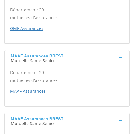
Département: 29
mutuelles d'assurances
GMF Assurances
MAAF Assurances BREST
Mutuelle Santé Sénior
Département: 29
mutuelles d'assurances
MAAF Assurances
MAAF Assurances BREST
Mutuelle Santé Sénior