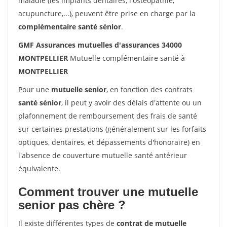
maladie (les implants dentaires, l'ostéopathie,
acupuncture,...), peuvent être prise en charge par la
complémentaire santé sénior
.
GMF Assurances mutuelles d'assurances 34000
MONTPELLIER
Mutuelle complémentaire santé à
MONTPELLIER
Pour une
mutuelle senior
, en fonction des contrats
santé sénior
, il peut y avoir des délais d'attente ou un
plafonnement de remboursement des frais de santé
sur certaines prestations (généralement sur les forfaits
optiques, dentaires, et dépassements d'honoraire) en
l'absence de couverture mutuelle santé antérieur
équivalente.
Comment trouver une mutuelle
senior pas chère ?
Il existe différentes types de
contrat de mutuelle