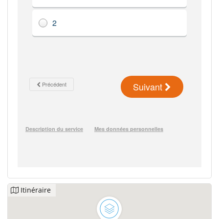
Itinéraire