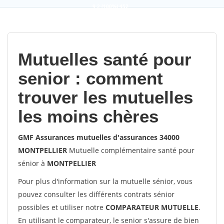
9,2
(100%)
452
votes
Mutuelles santé pour
senior : comment
trouver les mutuelles
les moins chères
GMF Assurances mutuelles d'assurances 34000
MONTPELLIER
Mutuelle complémentaire santé pour
sénior à
MONTPELLIER
Pour plus d'information sur la mutuelle sénior, vous
pouvez consulter les différents contrats sénior
possibles et utiliser notre
COMPARATEUR MUTUELLE
.
En utilisant le comparateur, le senior s'assure de bien