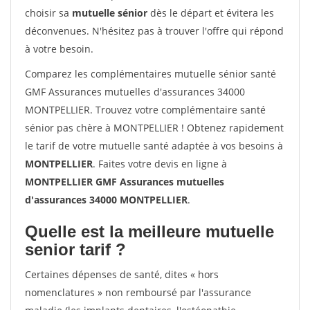
choisir sa
mutuelle sénior
dès le départ et évitera les
déconvenues. N'hésitez pas à trouver l'offre qui répond
à votre besoin.
Comparez les complémentaires mutuelle sénior santé
GMF Assurances mutuelles d'assurances 34000
MONTPELLIER. Trouvez votre complémentaire santé
sénior pas chère à MONTPELLIER ! Obtenez rapidement
le tarif de votre mutuelle santé adaptée à vos besoins à
MONTPELLIER
. Faites votre devis en ligne à
MONTPELLIER GMF Assurances mutuelles
d'assurances 34000 MONTPELLIER
.
Quelle est la meilleure mutuelle
senior tarif ?
Certaines dépenses de santé, dites « hors
nomenclatures » non remboursé par l'assurance