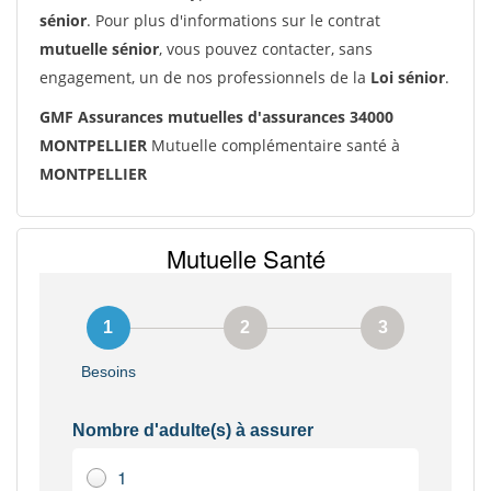
sénior
. Pour plus d'informations sur le contrat
mutuelle sénior
, vous pouvez contacter, sans
engagement, un de nos professionnels de la
Loi sénior
.
GMF Assurances mutuelles d'assurances 34000
MONTPELLIER
Mutuelle complémentaire santé à
MONTPELLIER