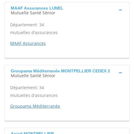
MAAF Assurances LUNEL
Mutuelle Santé Sénior
Département: 34
mutuelles d'assurances
MAAF Assurances
Groupama Méditerranée MONTPELLIER CEDEX 2
Mutuelle Santé Sénior
Département: 34
mutuelles d'assurances
Groupama Méditerranée
Apicil MONTPELLIER