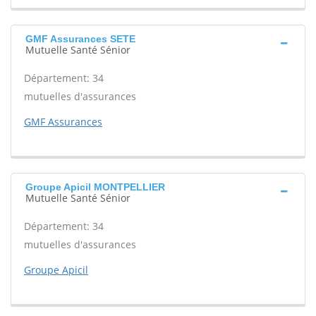
GMF Assurances SETE
Mutuelle Santé Sénior
Département: 34
mutuelles d'assurances
GMF Assurances
Groupe Apicil MONTPELLIER
Mutuelle Santé Sénior
Département: 34
mutuelles d'assurances
Groupe Apicil