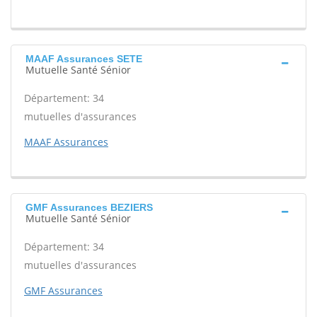
MAAF Assurances SETE
Mutuelle Santé Sénior
Département: 34
mutuelles d'assurances
MAAF Assurances
GMF Assurances BEZIERS
Mutuelle Santé Sénior
Département: 34
mutuelles d'assurances
GMF Assurances