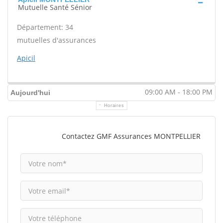
Mutuelle Santé Sénior
Département: 34
mutuelles d'assurances
Apicil
09:00 AM - 18:00 PM
Aujourd'hui
Horaires
Contactez GMF Assurances MONTPELLIER