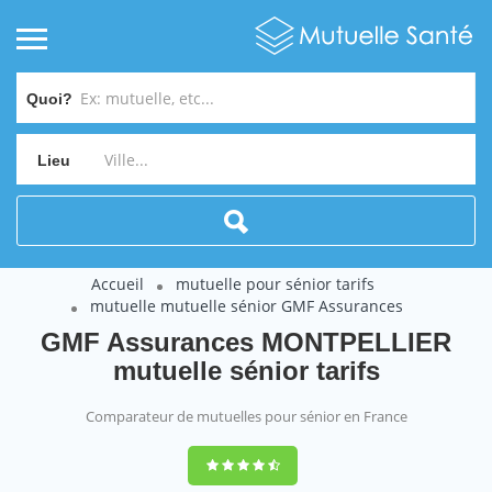
Quoi?
Lieu
Accueil
mutuelle pour sénior tarifs
mutuelle mutuelle sénior GMF Assurances
GMF Assurances MONTPELLIER
mutuelle sénior tarifs
Comparateur de mutuelles pour sénior en France