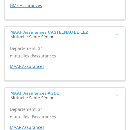
GMF Assurances
MAAF Assurances CASTELNAU LE LEZ
Mutuelle Santé Sénior
Département: 34
mutuelles d'assurances
MAAF Assurances
MAAF Assurances AGDE
Mutuelle Santé Sénior
Département: 34
mutuelles d'assurances
MAAF Assurances