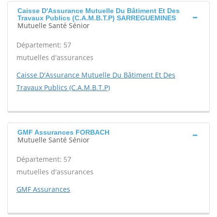
Caisse D'Assurance Mutuelle Du Bâtiment Et Des
Travaux Publics (C.A.M.B.T.P) SARREGUEMINES
Mutuelle Santé Sénior
Département: 57
mutuelles d'assurances
Caisse D'Assurance Mutuelle Du Bâtiment Et Des
Travaux Publics (C.A.M.B.T.P)
GMF Assurances FORBACH
Mutuelle Santé Sénior
Département: 57
mutuelles d'assurances
GMF Assurances