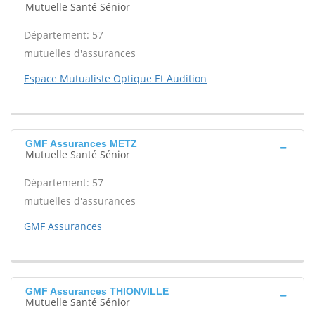
Mutuelle Santé Sénior
Département: 57
mutuelles d'assurances
Espace Mutualiste Optique Et Audition
GMF Assurances METZ
Mutuelle Santé Sénior
Département: 57
mutuelles d'assurances
GMF Assurances
GMF Assurances THIONVILLE
Mutuelle Santé Sénior