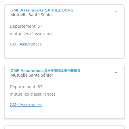
GMF Assurances SARREBOURG
Mutuelle Santé Sénior
Département: 57
mutuelles d'assurances
GMF Assurances
GMF Assurances SARREGUEMINES
Mutuelle Santé Sénior
Département: 57
mutuelles d'assurances
GMF Assurances