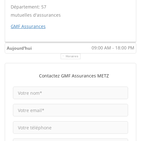
Département: 57
mutuelles d'assurances
GMF Assurances
09:00 AM - 18:00 PM
Aujourd'hui
Horaires
Contactez GMF Assurances METZ