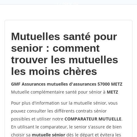
9,2
(100%)
452
votes
Mutuelles santé pour
senior : comment
trouver les mutuelles
les moins chères
GMF Assurances mutuelles d'assurances 57000 METZ
Mutuelle complémentaire santé pour sénior à
METZ
Pour plus d'information sur la mutuelle sénior, vous
pouvez consulter les différents contrats sénior
possibles et utiliser notre
COMPARATEUR MUTUELLE
.
En utilisant le comparateur, le senior s'assure de bien
choisir sa
mutuelle sénior
dès le départ et évitera les