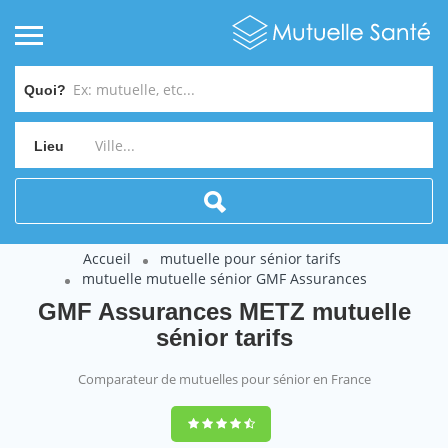
Quoi?
Lieu
Accueil
mutuelle pour sénior tarifs
mutuelle mutuelle sénior GMF Assurances
GMF Assurances METZ mutuelle
sénior tarifs
Comparateur de mutuelles pour sénior en France