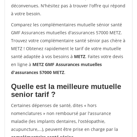
déconvenues. N'hésitez pas à trouver l'offre qui répond
à votre besoin.
Comparez les complémentaires mutuelle sénior santé
GMF Assurances mutuelles d'assurances 57000 METZ.
Trouvez votre complémentaire santé sénior pas chère à
METZ ! Obtenez rapidement le tarif de votre mutuelle
santé adaptée à vos besoins à
METZ
. Faites votre devis
en ligne à
METZ GMF Assurances mutuelles
d'assurances 57000 METZ
.
Quelle est la meilleure mutuelle
senior tarif ?
Certaines dépenses de santé, dites « hors
nomenclatures » non remboursé par l'assurance
maladie (les implants dentaires, l'ostéopathie,
acupuncture,...), peuvent être prise en charge par la