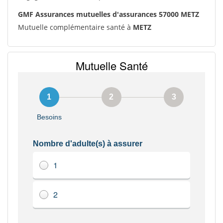
GMF Assurances mutuelles d'assurances 57000 METZ
Mutuelle complémentaire santé à
METZ