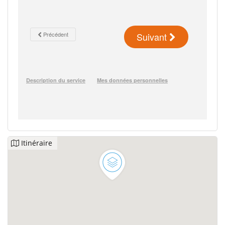
Itinéraire