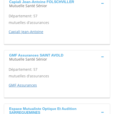
Capiali Jean-Antoine FOLSCHVILLER
Mutuelle Santé Sénior
Département: 57
mutuelles d'assurances
Capiali Jean-Antoine
GMF Assurances SAINT AVOLD
Mutuelle Santé Sénior
Département: 57
mutuelles d'assurances
GMF Assurances
Espace Mutualiste Optique Et Audition
SARREGUEMINES