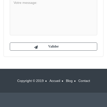
Copyright © 2019
Accueil
Blog
Contact