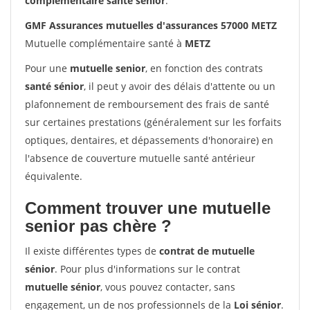
complémentaire santé sénior
.
GMF Assurances mutuelles d'assurances 57000 METZ
Mutuelle complémentaire santé à
METZ
Pour une
mutuelle senior
, en fonction des contrats
santé sénior
, il peut y avoir des délais d'attente ou un
plafonnement de remboursement des frais de santé
sur certaines prestations (généralement sur les forfaits
optiques, dentaires, et dépassements d'honoraire) en
l'absence de couverture mutuelle santé antérieur
équivalente.
Comment trouver une mutuelle
senior pas chère ?
Il existe différentes types de
contrat de mutuelle
sénior
. Pour plus d'informations sur le contrat
mutuelle sénior
, vous pouvez contacter, sans
engagement, un de nos professionnels de la
Loi sénior
.