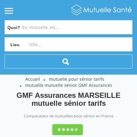
Quoi?
Lieu
Accueil
mutuelle pour sénior tarifs
mutuelle mutuelle sénior GMF Assurances
GMF Assurances MARSEILLE
mutuelle sénior tarifs
Comparateur de mutuelles pour sénior en France