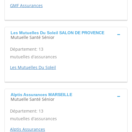
GMF Assurances
Les Mutuelles Du Soleil SALON DE PROVENCE
Mutuelle Santé Sénior
Département: 13
mutuelles d'assurances
Les Mutuelles Du Soleil
Alptis Assurances MARSEILLE
Mutuelle Santé Sénior
Département: 13
mutuelles d'assurances
Alptis Assurances