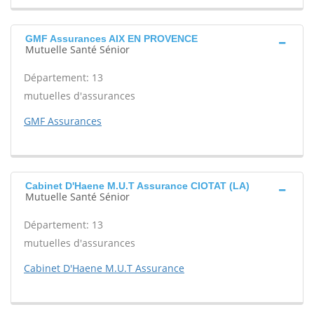
GMF Assurances AIX EN PROVENCE
Mutuelle Santé Sénior
Département: 13
mutuelles d'assurances
GMF Assurances
Cabinet D'Haene M.U.T Assurance CIOTAT (LA)
Mutuelle Santé Sénior
Département: 13
mutuelles d'assurances
Cabinet D'Haene M.U.T Assurance