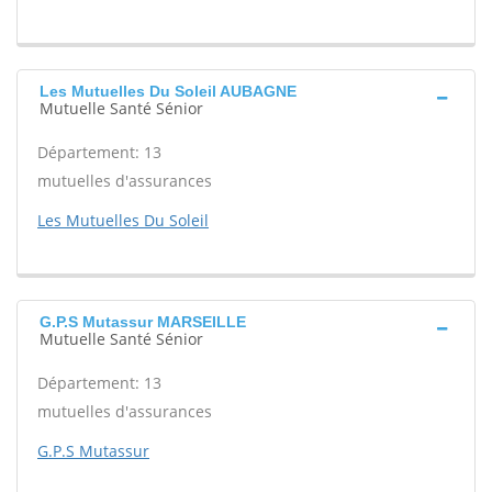
Les Mutuelles Du Soleil AUBAGNE
Mutuelle Santé Sénior
Département: 13
mutuelles d'assurances
Les Mutuelles Du Soleil
G.P.S Mutassur MARSEILLE
Mutuelle Santé Sénior
Département: 13
mutuelles d'assurances
G.P.S Mutassur