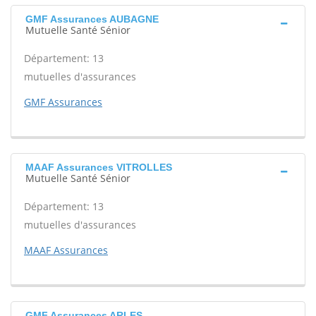
GMF Assurances AUBAGNE
Mutuelle Santé Sénior
Département: 13
mutuelles d'assurances
GMF Assurances
MAAF Assurances VITROLLES
Mutuelle Santé Sénior
Département: 13
mutuelles d'assurances
MAAF Assurances
GMF Assurances ARLES