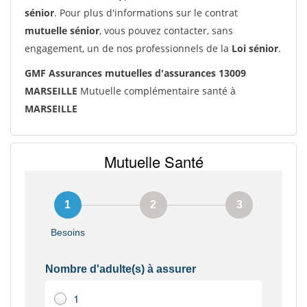
sénior
. Pour plus d'informations sur le contrat
mutuelle sénior
, vous pouvez contacter, sans
engagement, un de nos professionnels de la
Loi sénior
.
GMF Assurances mutuelles d'assurances 13009
MARSEILLE
Mutuelle complémentaire santé à
MARSEILLE