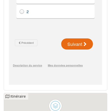
Itinéraire