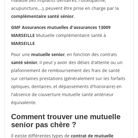
maladie (les implants dentaires, l'ostéopathie,
acupuncture,...), peuvent être prise en charge par la
complémentaire santé sénior
.
GMF Assurances mutuelles d'assurances 13009
MARSEILLE
Mutuelle complémentaire santé à
MARSEILLE
Pour une
mutuelle senior
, en fonction des contrats
santé sénior
, il peut y avoir des délais d'attente ou un
plafonnement de remboursement des frais de santé
sur certaines prestations (généralement sur les forfaits
optiques, dentaires, et dépassements d'honoraire) en
l'absence de couverture mutuelle santé antérieur
équivalente.
Comment trouver une mutuelle
senior pas chère ?
Il existe différentes types de
contrat de mutuelle