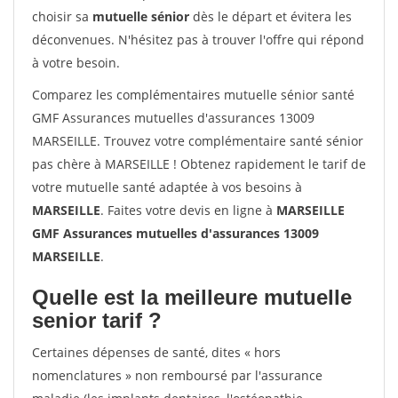
choisir sa
mutuelle sénior
dès le départ et évitera les
déconvenues. N'hésitez pas à trouver l'offre qui répond
à votre besoin.
Comparez les complémentaires mutuelle sénior santé
GMF Assurances mutuelles d'assurances 13009
MARSEILLE. Trouvez votre complémentaire santé sénior
pas chère à MARSEILLE ! Obtenez rapidement le tarif de
votre mutuelle santé adaptée à vos besoins à
MARSEILLE
. Faites votre devis en ligne à
MARSEILLE
GMF Assurances mutuelles d'assurances 13009
MARSEILLE
.
Quelle est la meilleure mutuelle
senior tarif ?
Certaines dépenses de santé, dites « hors
nomenclatures » non remboursé par l'assurance