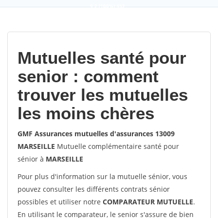
9,2
(100%)
452
votes
Mutuelles santé pour
senior : comment
trouver les mutuelles
les moins chères
GMF Assurances mutuelles d'assurances 13009
MARSEILLE
Mutuelle complémentaire santé pour
sénior à
MARSEILLE
Pour plus d'information sur la mutuelle sénior, vous
pouvez consulter les différents contrats sénior
possibles et utiliser notre
COMPARATEUR MUTUELLE
.
En utilisant le comparateur, le senior s'assure de bien