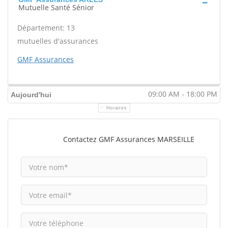
Mutuelle Santé Sénior
Département: 13
mutuelles d'assurances
GMF Assurances
09:00 AM - 18:00 PM
Aujourd'hui
Horaires
Contactez GMF Assurances MARSEILLE