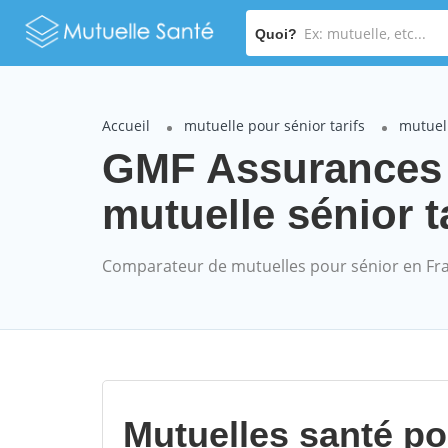
Quoi?
Accueil
mutuelle pour sénior tarifs
mutuel
GMF Assurances
mutuelle sénior t
Comparateur de mutuelles pour sénior en Fr
Mutuelles santé p