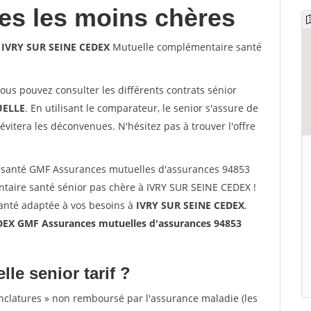
les les moins chères
 IVRY SUR SEINE CEDEX
Mutuelle complémentaire santé
vous pouvez consulter les différents contrats sénior
ELLE
. En utilisant le comparateur, le senior s'assure de
évitera les déconvenues. N'hésitez pas à trouver l'offre
 santé GMF Assurances mutuelles d'assurances 94853
taire santé sénior pas chère à IVRY SUR SEINE CEDEX !
santé adaptée à vos besoins à
IVRY SUR SEINE CEDEX
.
DEX GMF Assurances mutuelles d'assurances 94853
lle senior tarif ?
nclatures » non remboursé par l'assurance maladie (les