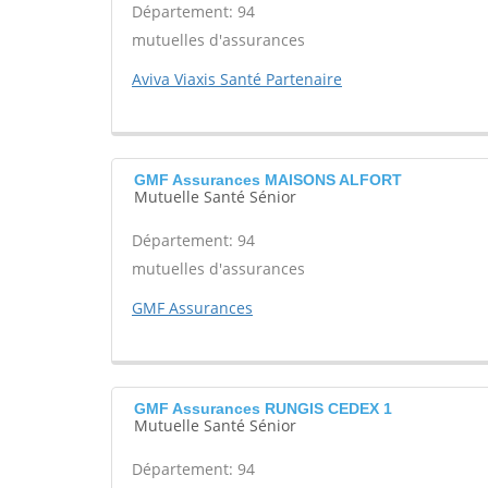
Département: 94
mutuelles d'assurances
Aviva Viaxis Santé Partenaire
GMF Assurances MAISONS ALFORT
Mutuelle Santé Sénior
Département: 94
mutuelles d'assurances
GMF Assurances
GMF Assurances RUNGIS CEDEX 1
Mutuelle Santé Sénior
Département: 94