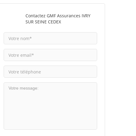
Contactez GMF Assurances IVRY
SUR SEINE CEDEX