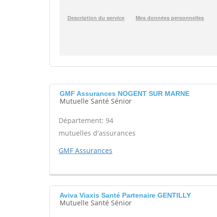
GMF Assurances NOGENT SUR MARNE
Mutuelle Santé Sénior
Département: 94
mutuelles d'assurances
GMF Assurances
Aviva Viaxis Santé Partenaire GENTILLY
Mutuelle Santé Sénior