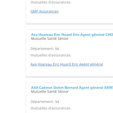
mutuelles d'assurances
GMF Assurances
Axa Hoareau Eric Huard Eric Agent général CH
Mutuelle Santé Sénior
Département: 94
mutuelles d'assurances
Axa Hoareau Eric Huard Eric Agent général
AXA Cabinet Dohm Bernard Agent général SA
Mutuelle Santé Sénior
Département: 94
mutuelles d'assurances