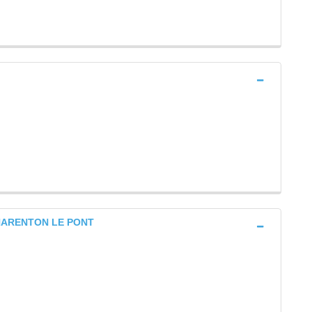
 CHARENTON LE PONT