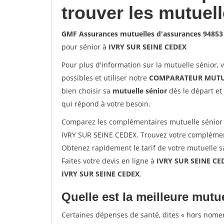
trouver les mutuel
GMF Assurances mutuelles d'assurances 94853
pour sénior à
IVRY SUR SEINE CEDEX
Pour plus d'information sur la mutuelle sénior, 
possibles et utiliser notre
COMPARATEUR MUTU
bien choisir sa
mutuelle sénior
dès le départ et 
qui répond à votre besoin.
Comparez les complémentaires mutuelle sénior
IVRY SUR SEINE CEDEX. Trouvez votre complémen
Obtenez rapidement le tarif de votre mutuelle 
Faites votre devis en ligne à
IVRY SUR SEINE CE
IVRY SUR SEINE CEDEX
.
Quelle est la meilleure mutue
Certaines dépenses de santé, dites « hors nome