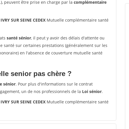
.), peuvent être prise en charge par la
complémentaire
 IVRY SUR SEINE CEDEX
Mutuelle complémentaire santé
rats
santé sénior
, il peut y avoir des délais d'attente ou
santé sur certaines prestations (généralement sur les
'honoraire) en l'absence de couverture mutuelle santé
le senior pas chère ?
e sénior
. Pour plus d'informations sur le contrat
ngagement, un de nos professionnels de la
Loi sénior
.
 IVRY SUR SEINE CEDEX
Mutuelle complémentaire santé