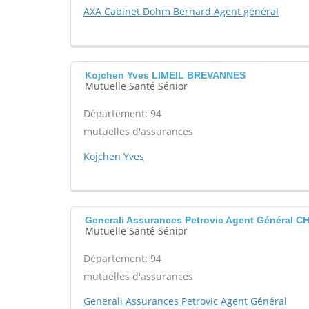
AXA Cabinet Dohm Bernard Agent général
Kojchen Yves LIMEIL BREVANNES
Mutuelle Santé Sénior
Département: 94
mutuelles d'assurances
Kojchen Yves
Generali Assurances Petrovic Agent Général
Mutuelle Santé Sénior
Département: 94
mutuelles d'assurances
Generali Assurances Petrovic Agent Général