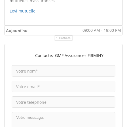
mutuelles d'assurances
Eovi mutuelle
09:00 AM - 18:00 PM
Aujourd'hui
Horaires
Contactez GMF Assurances FIRMINY