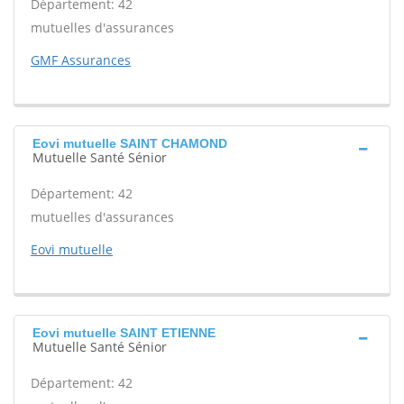
Département: 42
mutuelles d'assurances
GMF Assurances
Eovi mutuelle SAINT CHAMOND
Mutuelle Santé Sénior
Département: 42
mutuelles d'assurances
Eovi mutuelle
Eovi mutuelle SAINT ETIENNE
Mutuelle Santé Sénior
Département: 42