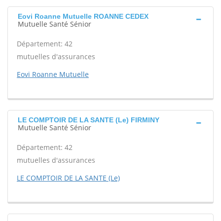
Eovi Roanne Mutuelle ROANNE CEDEX
Mutuelle Santé Sénior
Département: 42
mutuelles d'assurances
Eovi Roanne Mutuelle
LE COMPTOIR DE LA SANTE (Le) FIRMINY
Mutuelle Santé Sénior
Département: 42
mutuelles d'assurances
LE COMPTOIR DE LA SANTE (Le)