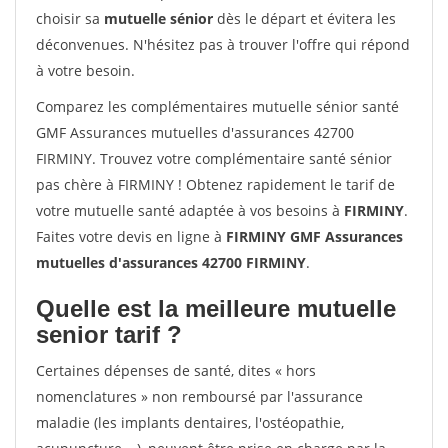
choisir sa
mutuelle sénior
dès le départ et évitera les
déconvenues. N'hésitez pas à trouver l'offre qui répond
à votre besoin.
Comparez les complémentaires mutuelle sénior santé
GMF Assurances mutuelles d'assurances 42700
FIRMINY. Trouvez votre complémentaire santé sénior
pas chère à FIRMINY ! Obtenez rapidement le tarif de
votre mutuelle santé adaptée à vos besoins à
FIRMINY
.
Faites votre devis en ligne à
FIRMINY GMF Assurances
mutuelles d'assurances 42700 FIRMINY
.
Quelle est la meilleure mutuelle
senior tarif ?
Certaines dépenses de santé, dites « hors
nomenclatures » non remboursé par l'assurance
maladie (les implants dentaires, l'ostéopathie,