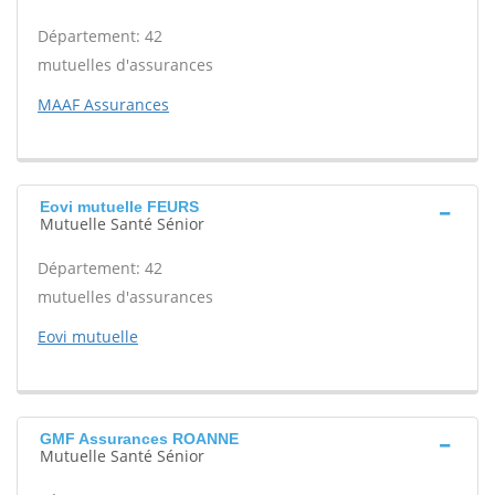
Département: 42
mutuelles d'assurances
MAAF Assurances
Eovi mutuelle FEURS
Mutuelle Santé Sénior
Département: 42
mutuelles d'assurances
Eovi mutuelle
GMF Assurances ROANNE
Mutuelle Santé Sénior