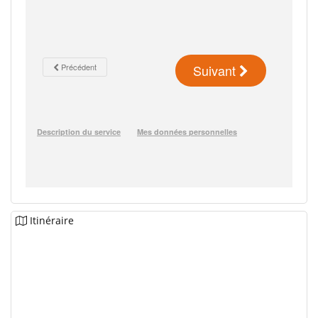
Itinéraire