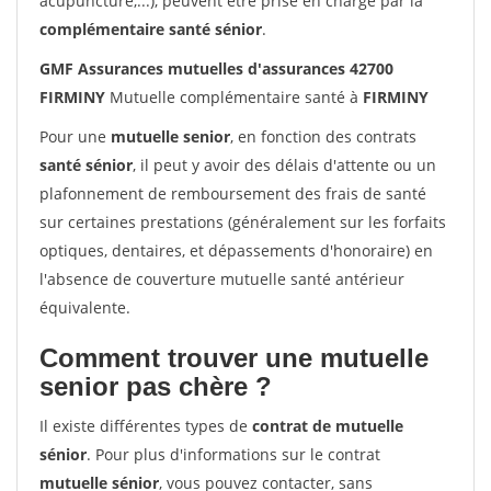
acupuncture,...), peuvent être prise en charge par la
complémentaire santé sénior
.
GMF Assurances mutuelles d'assurances 42700
FIRMINY
Mutuelle complémentaire santé à
FIRMINY
Pour une
mutuelle senior
, en fonction des contrats
santé sénior
, il peut y avoir des délais d'attente ou un
plafonnement de remboursement des frais de santé
sur certaines prestations (généralement sur les forfaits
optiques, dentaires, et dépassements d'honoraire) en
l'absence de couverture mutuelle santé antérieur
équivalente.
Comment trouver une mutuelle
senior pas chère ?
Il existe différentes types de
contrat de mutuelle
sénior
. Pour plus d'informations sur le contrat
mutuelle sénior
, vous pouvez contacter, sans