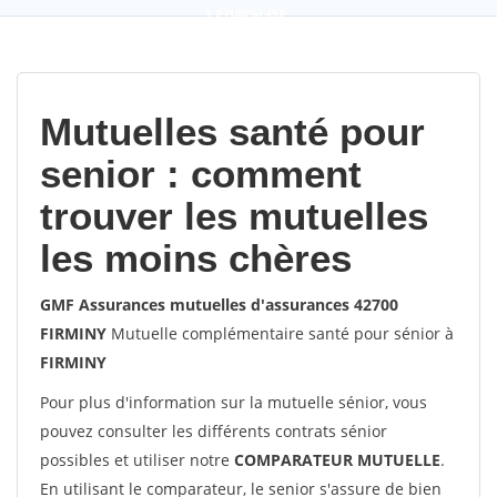
9,2
(100%)
452
votes
Mutuelles santé pour
senior : comment
trouver les mutuelles
les moins chères
GMF Assurances mutuelles d'assurances 42700
FIRMINY
Mutuelle complémentaire santé pour sénior à
FIRMINY
Pour plus d'information sur la mutuelle sénior, vous
pouvez consulter les différents contrats sénior
possibles et utiliser notre
COMPARATEUR MUTUELLE
.
En utilisant le comparateur, le senior s'assure de bien