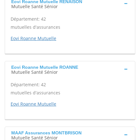
Eovi Roanne Mutuelle RENAISON
Mutuelle Santé Sénior
Département: 42
mutuelles d'assurances
Eovi Roanne Mutuelle
Eovi Roanne Mutuelle ROANNE
Mutuelle Santé Sénior
Département: 42
mutuelles d'assurances
Eovi Roanne Mutuelle
MAAF Assurances MONTBRISON
Mutuelle Santé Sénior