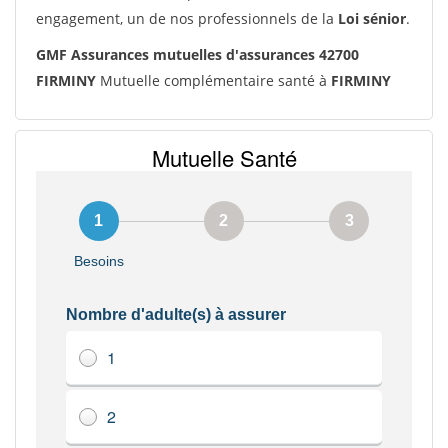
engagement, un de nos professionnels de la
Loi sénior
.
GMF Assurances mutuelles d'assurances 42700
FIRMINY
Mutuelle complémentaire santé à
FIRMINY