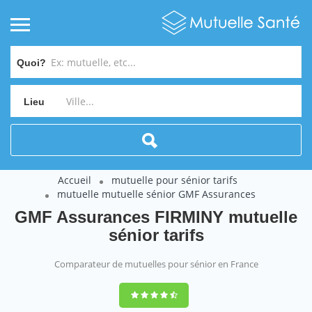
Quoi?
Lieu
Accueil
mutuelle pour sénior tarifs
mutuelle mutuelle sénior GMF Assurances
GMF Assurances FIRMINY mutuelle
sénior tarifs
Comparateur de mutuelles pour sénior en France