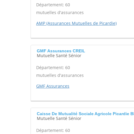
Département: 60
mutuelles d'assurances
AMP (Assurances Mutuelles de Picardie)
GMF Assurances CREIL
Mutuelle Santé Sénior
Département: 60
mutuelles d'assurances
GMF Assurances
Caisse De Mutualité Sociale Agricole Picardie
Mutuelle Santé Sénior
Département: 60