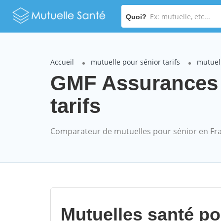
Quoi?
Accueil
mutuelle pour sénior tarifs
mutuel
GMF Assurances
tarifs
Comparateur de mutuelles pour sénior en Fr
Mutuelles santé p