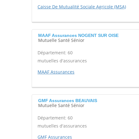
Caisse De Mutualité Sociale Agricole (MSA)
MAAF Assurances NOGENT SUR OISE
Mutuelle Santé Sénior
Département: 60
mutuelles d'assurances
MAAF Assurances
GMF Assurances BEAUVAIS
Mutuelle Santé Sénior
Département: 60
mutuelles d'assurances
GMF Assurances