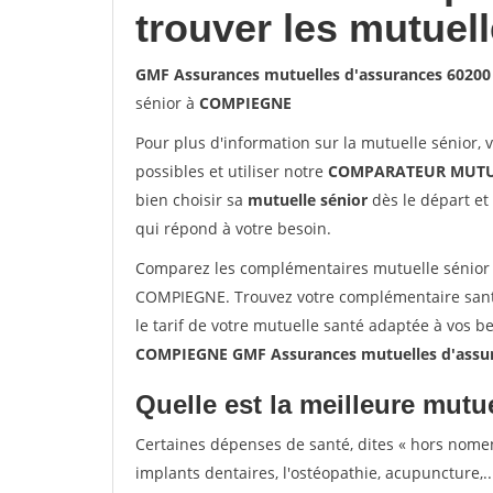
trouver les mutuel
GMF Assurances mutuelles d'assurances 602
sénior à
COMPIEGNE
Pour plus d'information sur la mutuelle sénior, 
possibles et utiliser notre
COMPARATEUR MUTU
bien choisir sa
mutuelle sénior
dès le départ et 
qui répond à votre besoin.
Comparez les complémentaires mutuelle sénior
COMPIEGNE. Trouvez votre complémentaire san
le tarif de votre mutuelle santé adaptée à vos b
COMPIEGNE GMF Assurances mutuelles d'assu
Quelle est la meilleure mutue
Certaines dépenses de santé, dites « hors nome
implants dentaires, l'ostéopathie, acupuncture,..