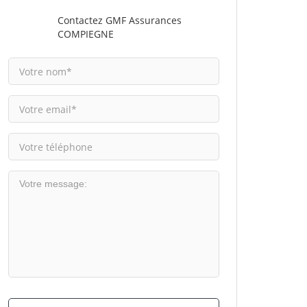
Contactez GMF Assurances
COMPIEGNE