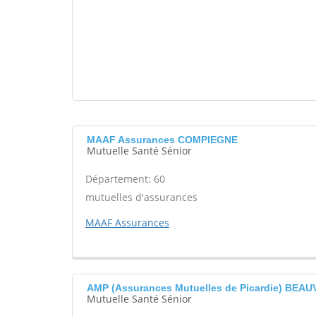
MAAF Assurances COMPIEGNE
Mutuelle Santé Sénior
Département: 60
mutuelles d'assurances
MAAF Assurances
AMP (Assurances Mutuelles de Picardie) BEAU
Mutuelle Santé Sénior