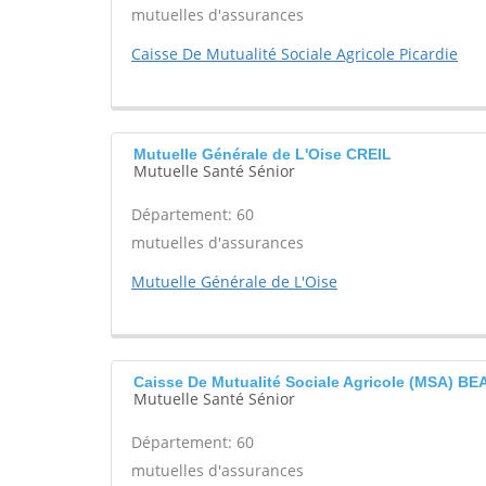
mutuelles d'assurances
Caisse De Mutualité Sociale Agricole Picardie
Mutuelle Générale de L'Oise CREIL
Mutuelle Santé Sénior
Département: 60
mutuelles d'assurances
Mutuelle Générale de L'Oise
Caisse De Mutualité Sociale Agricole (MSA) B
Mutuelle Santé Sénior
Département: 60
mutuelles d'assurances