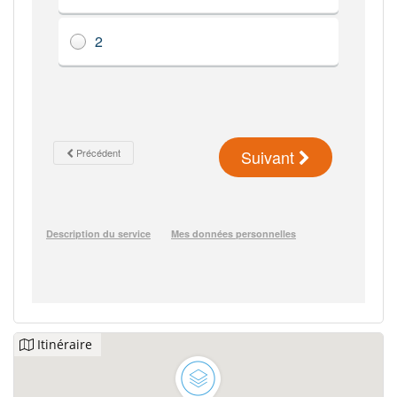
Itinéraire