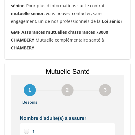
sénior
. Pour plus d'informations sur le contrat
mutuelle sénior
, vous pouvez contacter, sans
engagement, un de nos professionnels de la
Loi sénior
.
GMF Assurances mutuelles d'assurances 73000
CHAMBERY
Mutuelle complémentaire santé à
CHAMBERY