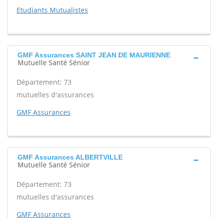
Etudiants Mutualistes
GMF Assurances SAINT JEAN DE MAURIENNE
Mutuelle Santé Sénior
Département: 73
mutuelles d'assurances
GMF Assurances
GMF Assurances ALBERTVILLE
Mutuelle Santé Sénior
Département: 73
mutuelles d'assurances
GMF Assurances