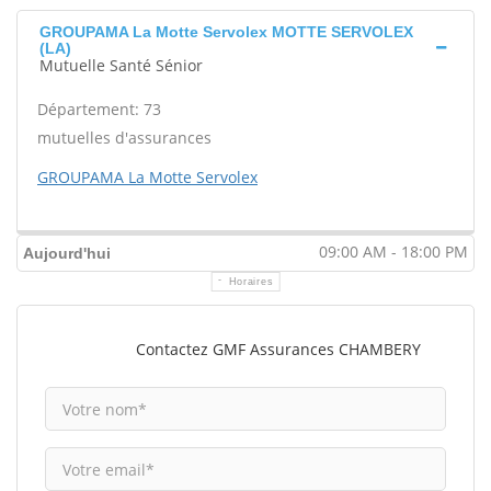
GROUPAMA La Motte Servolex MOTTE SERVOLEX
(LA)
Mutuelle Santé Sénior
Département: 73
mutuelles d'assurances
GROUPAMA La Motte Servolex
09:00 AM - 18:00 PM
Aujourd'hui
Horaires
Contactez GMF Assurances CHAMBERY