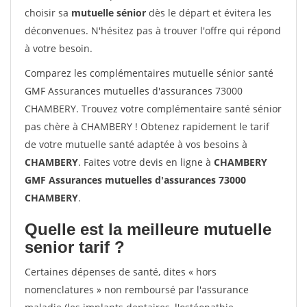
choisir sa
mutuelle sénior
dès le départ et évitera les
déconvenues. N'hésitez pas à trouver l'offre qui répond
à votre besoin.
Comparez les complémentaires mutuelle sénior santé
GMF Assurances mutuelles d'assurances 73000
CHAMBERY. Trouvez votre complémentaire santé sénior
pas chère à CHAMBERY ! Obtenez rapidement le tarif
de votre mutuelle santé adaptée à vos besoins à
CHAMBERY
. Faites votre devis en ligne à
CHAMBERY
GMF Assurances mutuelles d'assurances 73000
CHAMBERY
.
Quelle est la meilleure mutuelle
senior tarif ?
Certaines dépenses de santé, dites « hors
nomenclatures » non remboursé par l'assurance