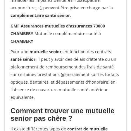
maladie (les implants dentaires, l'ostéopathie,
acupuncture,...), peuvent être prise en charge par la
complémentaire santé sénior
.
GMF Assurances mutuelles d'assurances 73000
CHAMBERY
Mutuelle complémentaire santé à
CHAMBERY
Pour une
mutuelle senior
, en fonction des contrats
santé sénior
, il peut y avoir des délais d'attente ou un
plafonnement de remboursement des frais de santé
sur certaines prestations (généralement sur les forfaits
optiques, dentaires, et dépassements d'honoraire) en
l'absence de couverture mutuelle santé antérieur
équivalente.
Comment trouver une mutuelle
senior pas chère ?
Il existe différentes types de
contrat de mutuelle