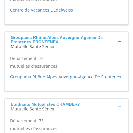
Centre de Vacances L'Edelweiss
Groupama Rhône Alpes Auvergne-Agence De
Frontenex FRONTENEX
Mutuelle Santé Sénior
Département: 73
mutuelles d'assurances
Groupama Rhône Alpes Auvergne-Agence De Frontenex
Etudiants Mutualistes CHAMBERY
Mutuelle Santé Sénior
Département: 73
mutuelles d'assurances