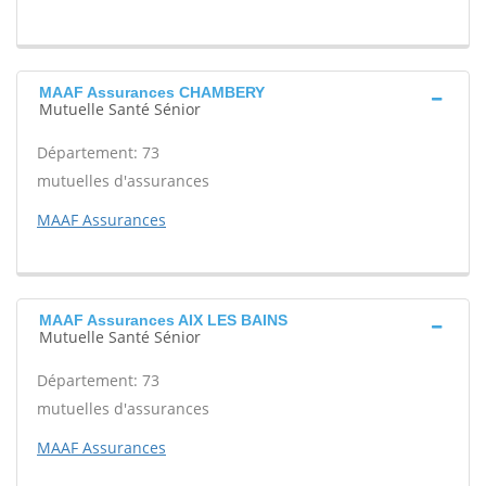
MAAF Assurances CHAMBERY
Mutuelle Santé Sénior
Département: 73
mutuelles d'assurances
MAAF Assurances
MAAF Assurances AIX LES BAINS
Mutuelle Santé Sénior
Département: 73
mutuelles d'assurances
MAAF Assurances