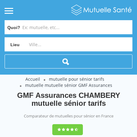
Quoi?
Lieu
Accueil
mutuelle pour sénior tarifs
mutuelle mutuelle sénior GMF Assurances
GMF Assurances CHAMBERY
mutuelle sénior tarifs
Comparateur de mutuelles pour sénior en France