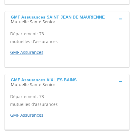
GMF Assurances SAINT JEAN DE MAURIENNE
Mutuelle Santé Sénior
Département: 73
mutuelles d'assurances
GMF Assurances
GMF Assurances AIX LES BAINS
Mutuelle Santé Sénior
Département: 73
mutuelles d'assurances
GMF Assurances