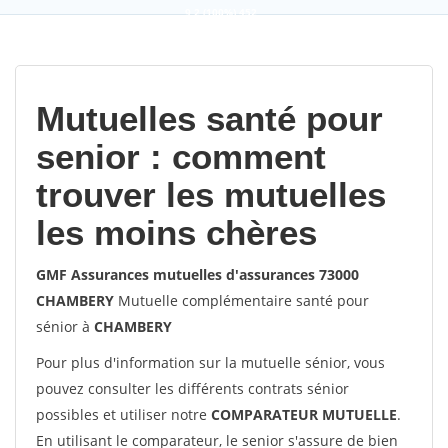
9,2
(100%)
452
votes
Mutuelles santé pour
senior : comment
trouver les mutuelles
les moins chères
GMF Assurances mutuelles d'assurances 73000
CHAMBERY
Mutuelle complémentaire santé pour
sénior à
CHAMBERY
Pour plus d'information sur la mutuelle sénior, vous
pouvez consulter les différents contrats sénior
possibles et utiliser notre
COMPARATEUR MUTUELLE
.
En utilisant le comparateur, le senior s'assure de bien