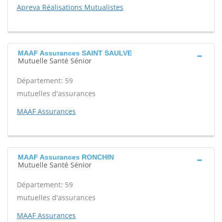
Apreva Réalisations Mutualistes
MAAF Assurances SAINT SAULVE
Mutuelle Santé Sénior
Département: 59
mutuelles d'assurances
MAAF Assurances
MAAF Assurances RONCHIN
Mutuelle Santé Sénior
Département: 59
mutuelles d'assurances
MAAF Assurances