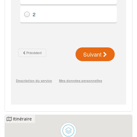
Itinéraire