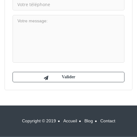
Copyright © 2019
Accueil
Blog
Contact