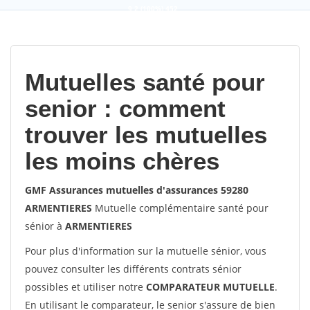
9,2
(100%)
452
votes
Mutuelles santé pour
senior : comment
trouver les mutuelles
les moins chères
GMF Assurances mutuelles d'assurances 59280
ARMENTIERES
Mutuelle complémentaire santé pour
sénior à
ARMENTIERES
Pour plus d'information sur la mutuelle sénior, vous
pouvez consulter les différents contrats sénior
possibles et utiliser notre
COMPARATEUR MUTUELLE
.
En utilisant le comparateur, le senior s'assure de bien