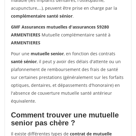
maladie (les implants dentaires, l'ostéopathie,
acupuncture,...), peuvent être prise en charge par la
complémentaire santé sénior
.
GMF Assurances mutuelles d'assurances 59280
ARMENTIERES
Mutuelle complémentaire santé à
ARMENTIERES
Pour une
mutuelle senior
, en fonction des contrats
santé sénior
, il peut y avoir des délais d'attente ou un
plafonnement de remboursement des frais de santé
sur certaines prestations (généralement sur les forfaits
optiques, dentaires, et dépassements d'honoraire) en
l'absence de couverture mutuelle santé antérieur
équivalente.
Comment trouver une mutuelle
senior pas chère ?
Il existe différentes types de
contrat de mutuelle