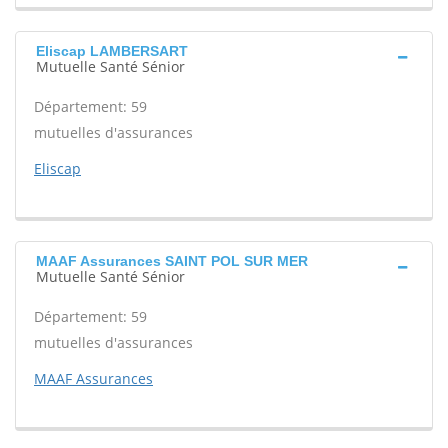
Eliscap LAMBERSART
Mutuelle Santé Sénior
Département: 59
mutuelles d'assurances
Eliscap
MAAF Assurances SAINT POL SUR MER
Mutuelle Santé Sénior
Département: 59
mutuelles d'assurances
MAAF Assurances