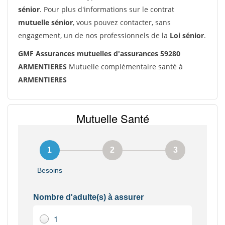
sénior
. Pour plus d'informations sur le contrat
mutuelle sénior
, vous pouvez contacter, sans
engagement, un de nos professionnels de la
Loi sénior
.
GMF Assurances mutuelles d'assurances 59280
ARMENTIERES
Mutuelle complémentaire santé à
ARMENTIERES