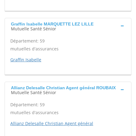
Graffin Isabelle MARQUETTE LEZ LILLE
Mutuelle Santé Sénior
Département: 59
mutuelles d'assurances
Graffin Isabelle
Allianz Delesalle Christian Agent général ROUBAIX
Mutuelle Santé Sénior
Département: 59
mutuelles d'assurances
Allianz Delesalle Christian Agent général