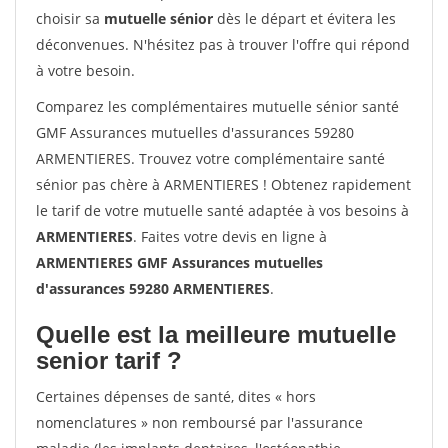
choisir sa
mutuelle sénior
dès le départ et évitera les
déconvenues. N'hésitez pas à trouver l'offre qui répond
à votre besoin.
Comparez les complémentaires mutuelle sénior santé
GMF Assurances mutuelles d'assurances 59280
ARMENTIERES. Trouvez votre complémentaire santé
sénior pas chère à ARMENTIERES ! Obtenez rapidement
le tarif de votre mutuelle santé adaptée à vos besoins à
ARMENTIERES
. Faites votre devis en ligne à
ARMENTIERES GMF Assurances mutuelles
d'assurances 59280 ARMENTIERES
.
Quelle est la meilleure mutuelle
senior tarif ?
Certaines dépenses de santé, dites « hors
nomenclatures » non remboursé par l'assurance