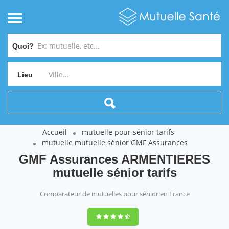
Quoi?
Lieu
Accueil
mutuelle pour sénior tarifs
mutuelle mutuelle sénior GMF Assurances
GMF Assurances ARMENTIERES
mutuelle sénior tarifs
Comparateur de mutuelles pour sénior en France