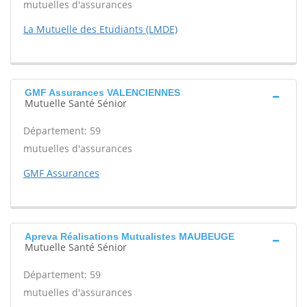
mutuelles d'assurances
La Mutuelle des Etudiants (LMDE)
GMF Assurances VALENCIENNES
Mutuelle Santé Sénior
Département: 59
mutuelles d'assurances
GMF Assurances
Apreva Réalisations Mutualistes MAUBEUGE
Mutuelle Santé Sénior
Département: 59
mutuelles d'assurances