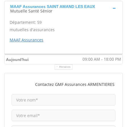
MAAF Assurances SAINT AMAND LES EAUX
Mutuelle Santé Sénior
Département: 59
mutuelles d'assurances
MAAF Assurances
09:00 AM - 18:00 PM
Aujourd'hui
Horaires
Contactez GMF Assurances ARMENTIERES