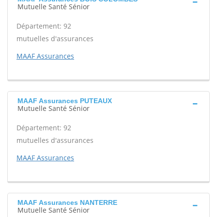
Mutuelle Santé Sénior
Département: 92
mutuelles d'assurances
MAAF Assurances
MAAF Assurances PUTEAUX
Mutuelle Santé Sénior
Département: 92
mutuelles d'assurances
MAAF Assurances
MAAF Assurances NANTERRE
Mutuelle Santé Sénior