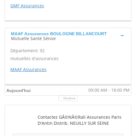
GMF Assurances
MAAF Assurances BOULOGNE BILLANCOURT
Mutuelle Santé Sénior
Département: 92
mutuelles d'assurances
MAAF Assurances
09:00 AM - 18:00 PM
Aujourd'hui
Horaires
Contactez GÃ©nÃ©rali Assurances Paris
D'Antin Distrib. NEUILLY SUR SEINE