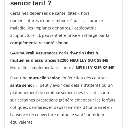
senior tarif ?
Certaines dépenses de santé, dites « hors
nomenclatures » non remboursé par l'assurance
maladie (les implants dentaires, l'ostéopathie,
acupuncture,...), peuvent être prise en charge par la
complémentaire santé sénior
.
GÃ©nÃ©rali Assurances Paris d'Antin Distrib.
mutuelles d'assurances 92200 NEUILLY SUR SEINE
Mutuelle complémentaire santé à
NEUILLY SUR SEINE
Pour une
mutuelle senior
, en fonction des contrats
santé sénior
, il peut y avoir des délais d'attente ou un
plafonnement de remboursement des frais de santé
sur certaines prestations (généralement sur les forfaits
optiques, dentaires, et dépassements d'honoraire) en
l'absence de couverture mutuelle santé antérieur
équivalente.