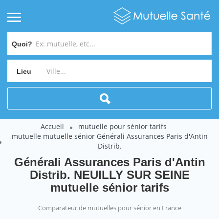
Quoi?
Lieu
Accueil
mutuelle pour sénior tarifs
mutuelle mutuelle sénior Générali Assurances Paris d'Antin
Distrib.
Générali Assurances Paris d'Antin
Distrib. NEUILLY SUR SEINE
mutuelle sénior tarifs
Comparateur de mutuelles pour sénior en France