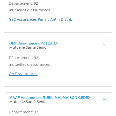
Département: 92
mutuelles d'assurances
GSC Assurances Paris d'Antin Distrib.
GMF Assurances PUTEAUX
Mutuelle Santé Sénior
Département: 92
mutuelles d'assurances
GMF Assurances
MAAF Assurances RUEIL MALMAISON CEDEX
Mutuelle Santé Sénior
Département: 92