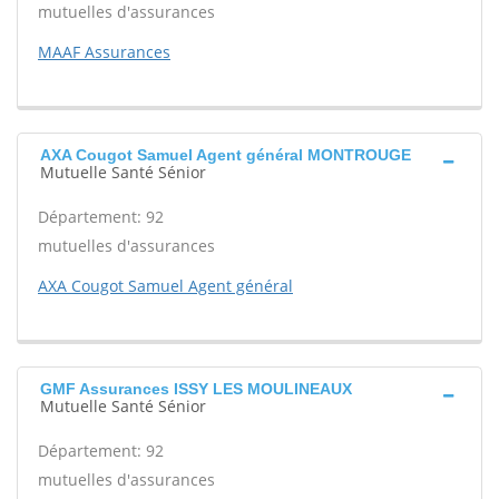
mutuelles d'assurances
MAAF Assurances
AXA Cougot Samuel Agent général MONTROUGE
Mutuelle Santé Sénior
Département: 92
mutuelles d'assurances
AXA Cougot Samuel Agent général
GMF Assurances ISSY LES MOULINEAUX
Mutuelle Santé Sénior
Département: 92
mutuelles d'assurances