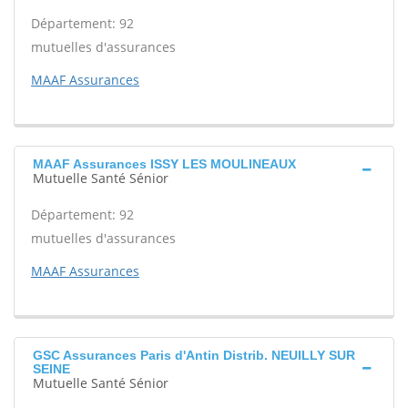
Département: 92
mutuelles d'assurances
MAAF Assurances
MAAF Assurances ISSY LES MOULINEAUX
Mutuelle Santé Sénior
Département: 92
mutuelles d'assurances
MAAF Assurances
GSC Assurances Paris d'Antin Distrib. NEUILLY SUR
SEINE
Mutuelle Santé Sénior