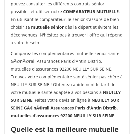
pouvez consulter les différents contrats sénior
possibles et utiliser notre
COMPARATEUR MUTUELLE
.
En utilisant le comparateur, le senior s'assure de bien
choisir sa
mutuelle sénior
dès le départ et évitera les
déconvenues. N'hésitez pas à trouver l'offre qui répond
à votre besoin.
Comparez les complémentaires mutuelle sénior santé
GÃ©nÃ©rali Assurances Paris d'Antin Distrib.
mutuelles d'assurances 92200 NEUILLY SUR SEINE.
Trouvez votre complémentaire santé sénior pas chère à
NEUILLY SUR SEINE ! Obtenez rapidement le tarif de
votre mutuelle santé adaptée à vos besoins à
NEUILLY
SUR SEINE
. Faites votre devis en ligne à
NEUILLY SUR
SEINE GÃ©nÃ©rali Assurances Paris d'Antin Distrib.
mutuelles d'assurances 92200 NEUILLY SUR SEINE
.
Quelle est la meilleure mutuelle