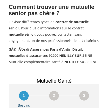
Comment trouver une mutuelle
senior pas chère ?
Il existe différentes types de
contrat de mutuelle
sénior
. Pour plus d'informations sur le contrat
mutuelle sénior
, vous pouvez contacter, sans
engagement, un de nos professionnels de la
Loi sénior
.
GÃ©nÃ©rali Assurances Paris d'Antin Distrib.
mutuelles d'assurances 92200 NEUILLY SUR SEINE
Mutuelle complémentaire santé à
NEUILLY SUR SEINE