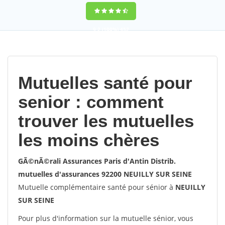
9,2
(100%)
452
votes
Mutuelles santé pour
senior : comment
trouver les mutuelles
les moins chères
GÃ©nÃ©rali Assurances Paris d'Antin Distrib.
mutuelles d'assurances 92200 NEUILLY SUR SEINE
Mutuelle complémentaire santé pour sénior à
NEUILLY
SUR SEINE
Pour plus d'information sur la mutuelle sénior, vous