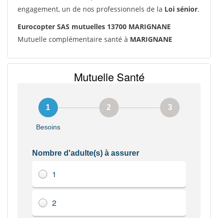
engagement, un de nos professionnels de la
Loi sénior
.
Eurocopter SAS mutuelles 13700 MARIGNANE
Mutuelle complémentaire santé à
MARIGNANE