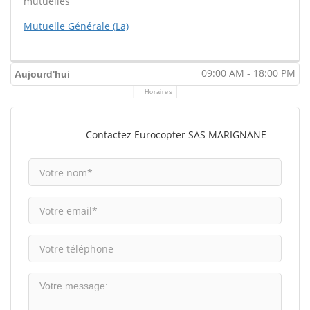
mutuelles
Mutuelle Générale (La)
09:00 AM - 18:00 PM
Aujourd'hui
Horaires
Contactez Eurocopter SAS MARIGNANE