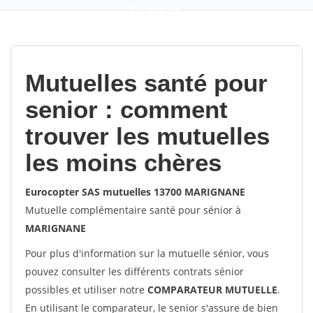
9,2
(100%)
452
votes
Mutuelles santé pour
senior : comment
trouver les mutuelles
les moins chères
Eurocopter SAS mutuelles 13700 MARIGNANE
Mutuelle complémentaire santé pour sénior à
MARIGNANE
Pour plus d'information sur la mutuelle sénior, vous
pouvez consulter les différents contrats sénior
possibles et utiliser notre
COMPARATEUR MUTUELLE
.
En utilisant le comparateur, le senior s'assure de bien