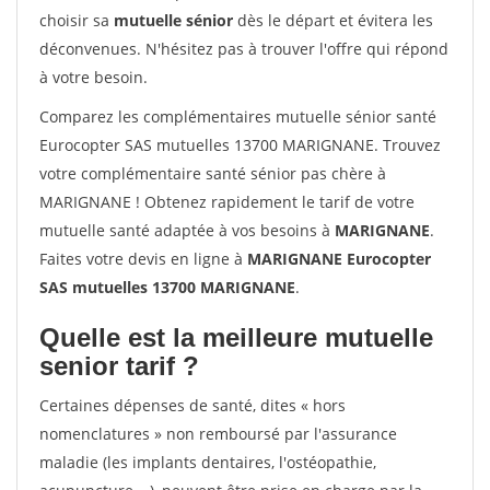
choisir sa
mutuelle sénior
dès le départ et évitera les
déconvenues. N'hésitez pas à trouver l'offre qui répond
à votre besoin.
Comparez les complémentaires mutuelle sénior santé
Eurocopter SAS mutuelles 13700 MARIGNANE. Trouvez
votre complémentaire santé sénior pas chère à
MARIGNANE ! Obtenez rapidement le tarif de votre
mutuelle santé adaptée à vos besoins à
MARIGNANE
.
Faites votre devis en ligne à
MARIGNANE Eurocopter
SAS mutuelles 13700 MARIGNANE
.
Quelle est la meilleure mutuelle
senior tarif ?
Certaines dépenses de santé, dites « hors
nomenclatures » non remboursé par l'assurance
maladie (les implants dentaires, l'ostéopathie,