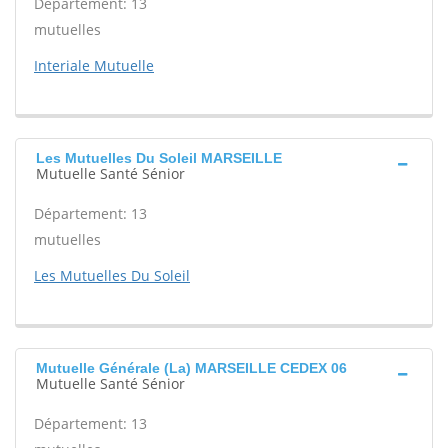
Département: 13
mutuelles
Interiale Mutuelle
Les Mutuelles Du Soleil MARSEILLE
Mutuelle Santé Sénior
Département: 13
mutuelles
Les Mutuelles Du Soleil
Mutuelle Générale (La) MARSEILLE CEDEX 06
Mutuelle Santé Sénior
Département: 13