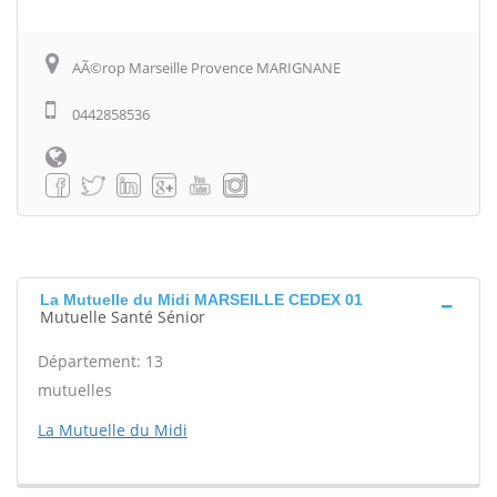
AÃ©rop Marseille Provence MARIGNANE
0442858536
La Mutuelle du Midi MARSEILLE CEDEX 01
Mutuelle Santé Sénior
Département: 13
mutuelles
La Mutuelle du Midi