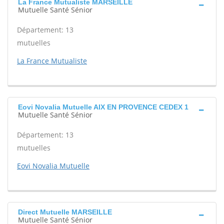
La France Mutualiste MARSEILLE
Mutuelle Santé Sénior
Département: 13
mutuelles
La France Mutualiste
Eovi Novalia Mutuelle AIX EN PROVENCE CEDEX 1
Mutuelle Santé Sénior
Département: 13
mutuelles
Eovi Novalia Mutuelle
Direct Mutuelle MARSEILLE
Mutuelle Santé Sénior