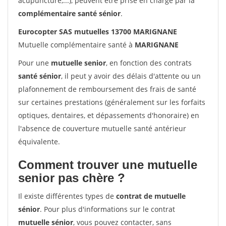
acupuncture,...), peuvent être prise en charge par la
complémentaire santé sénior
.
Eurocopter SAS mutuelles 13700 MARIGNANE
Mutuelle complémentaire santé à
MARIGNANE
Pour une
mutuelle senior
, en fonction des contrats
santé sénior
, il peut y avoir des délais d'attente ou un
plafonnement de remboursement des frais de santé
sur certaines prestations (généralement sur les forfaits
optiques, dentaires, et dépassements d'honoraire) en
l'absence de couverture mutuelle santé antérieur
équivalente.
Comment trouver une mutuelle
senior pas chère ?
Il existe différentes types de
contrat de mutuelle
sénior
. Pour plus d'informations sur le contrat
mutuelle sénior
, vous pouvez contacter, sans