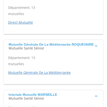
Département: 13
mutuelles
Direct Mutuelle
Mutuelle Générale De La Méditerranée ROQUEVAIRE
Mutuelle Santé Sénior
Département: 13
mutuelles
Mutuelle Générale De La Méditerranée
Interiale Mutuelle MARSEILLE
Mutuelle Santé Sénior