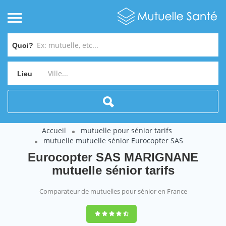
Quoi?
Lieu
Accueil
mutuelle pour sénior tarifs
mutuelle mutuelle sénior Eurocopter SAS
Eurocopter SAS MARIGNANE
mutuelle sénior tarifs
Comparateur de mutuelles pour sénior en France