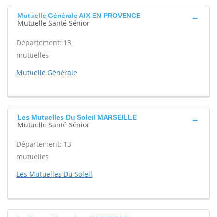
Mutuelle Générale AIX EN PROVENCE
Mutuelle Santé Sénior
Département: 13
mutuelles
Mutuelle Générale
Les Mutuelles Du Soleil MARSEILLE
Mutuelle Santé Sénior
Département: 13
mutuelles
Les Mutuelles Du Soleil