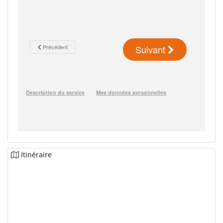
Itinéraire