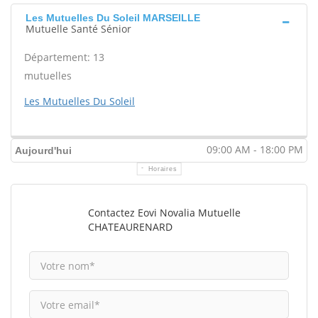
Les Mutuelles Du Soleil MARSEILLE
Mutuelle Santé Sénior
Département: 13
mutuelles
Les Mutuelles Du Soleil
09:00 AM - 18:00 PM
Aujourd'hui
Horaires
Contactez Eovi Novalia Mutuelle
CHATEAURENARD