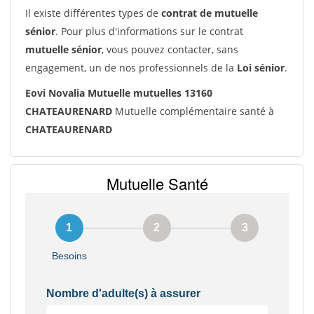
Il existe différentes types de
contrat de mutuelle
sénior
. Pour plus d'informations sur le contrat
mutuelle sénior
, vous pouvez contacter, sans
engagement, un de nos professionnels de la
Loi sénior
.
Eovi Novalia Mutuelle mutuelles 13160
CHATEAURENARD
Mutuelle complémentaire santé à
CHATEAURENARD