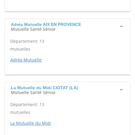
Adréa Mutuelle AIX EN PROVENCE
Mutuelle Santé Sénior
Département: 13
mutuelles
Adréa Mutuelle
La Mutuelle du Midi CIOTAT (LA)
Mutuelle Santé Sénior
Département: 13
mutuelles
La Mutuelle du Midi