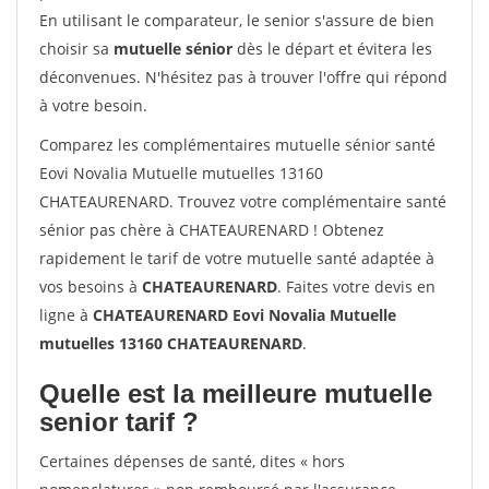
En utilisant le comparateur, le senior s'assure de bien
choisir sa
mutuelle sénior
dès le départ et évitera les
déconvenues. N'hésitez pas à trouver l'offre qui répond
à votre besoin.
Comparez les complémentaires mutuelle sénior santé
Eovi Novalia Mutuelle mutuelles 13160
CHATEAURENARD. Trouvez votre complémentaire santé
sénior pas chère à CHATEAURENARD ! Obtenez
rapidement le tarif de votre mutuelle santé adaptée à
vos besoins à
CHATEAURENARD
. Faites votre devis en
ligne à
CHATEAURENARD Eovi Novalia Mutuelle
mutuelles 13160 CHATEAURENARD
.
Quelle est la meilleure mutuelle
senior tarif ?
Certaines dépenses de santé, dites « hors