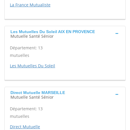
La France Mutualiste
Les Mutuelles Du Soleil AIX EN PROVENCE
Mutuelle Santé Sénior
Département: 13
mutuelles
Les Mutuelles Du Soleil
Direct Mutuelle MARSEILLE
Mutuelle Santé Sénior
Département: 13
mutuelles
Direct Mutuelle