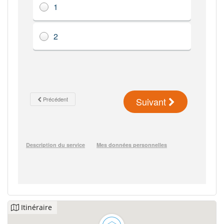
Itinéraire