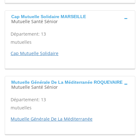
Cap Mutuelle Solidaire MARSEILLE
Mutuelle Santé Sénior
Département: 13
mutuelles
Cap Mutuelle Solidaire
Mutuelle Générale De La Méditerranée ROQUEVAIRE
Mutuelle Santé Sénior
Département: 13
mutuelles
Mutuelle Générale De La Méditerranée