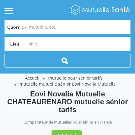
Quoi?
Lieu
Accueil
mutuelle pour sénior tarifs
mutuelle mutuelle sénior Eovi Novalia Mutuelle
Eovi Novalia Mutuelle
CHATEAURENARD mutuelle sénior
tarifs
Comparateur de mutuelles pour sénior en France