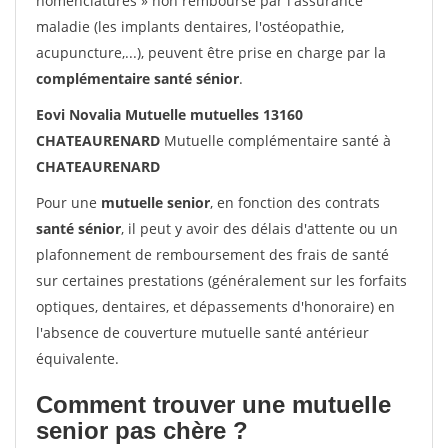
nomenclatures » non remboursé par l'assurance
maladie (les implants dentaires, l'ostéopathie,
acupuncture,...), peuvent être prise en charge par la
complémentaire santé sénior
.
Eovi Novalia Mutuelle mutuelles 13160
CHATEAURENARD
Mutuelle complémentaire santé à
CHATEAURENARD
Pour une
mutuelle senior
, en fonction des contrats
santé sénior
, il peut y avoir des délais d'attente ou un
plafonnement de remboursement des frais de santé
sur certaines prestations (généralement sur les forfaits
optiques, dentaires, et dépassements d'honoraire) en
l'absence de couverture mutuelle santé antérieur
équivalente.
Comment trouver une mutuelle
senior pas chère ?