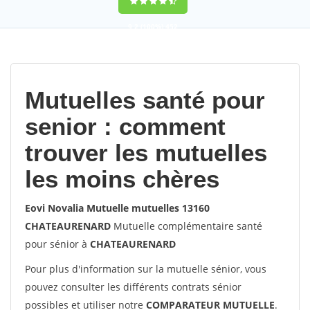
9,2
(100%)
452
votes
Mutuelles santé pour
senior : comment
trouver les mutuelles
les moins chères
Eovi Novalia Mutuelle mutuelles 13160
CHATEAURENARD
Mutuelle complémentaire santé
pour sénior à
CHATEAURENARD
Pour plus d'information sur la mutuelle sénior, vous
pouvez consulter les différents contrats sénior
possibles et utiliser notre
COMPARATEUR MUTUELLE
.