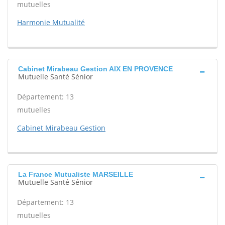
mutuelles
Harmonie Mutualité
Cabinet Mirabeau Gestion AIX EN PROVENCE
Mutuelle Santé Sénior
Département: 13
mutuelles
Cabinet Mirabeau Gestion
La France Mutualiste MARSEILLE
Mutuelle Santé Sénior
Département: 13
mutuelles