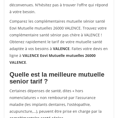
déconvenues. N'hésitez pas à trouver l'offre qui répond
à votre besoin.
Comparez les complémentaires mutuelle sénior santé
Eovi Mutuelle mutuelles 26000 VALENCE. Trouvez votre
complémentaire santé sénior pas chère à VALENCE !
Obtenez rapidement le tarif de votre mutuelle santé
adaptée à vos besoins à
VALENCE
. Faites votre devis en
ligne à
VALENCE Eovi Mutuelle mutuelles 26000
VALENCE
.
Quelle est la meilleure mutuelle
senior tarif ?
Certaines dépenses de santé, dites « hors
nomenclatures » non remboursé par l'assurance
maladie (les implants dentaires, l'ostéopathie,
acupuncture,...), peuvent être prise en charge par la