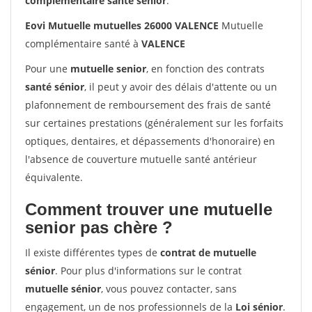
complémentaire santé sénior
.
Eovi Mutuelle mutuelles 26000 VALENCE
Mutuelle
complémentaire santé à
VALENCE
Pour une
mutuelle senior
, en fonction des contrats
santé sénior
, il peut y avoir des délais d'attente ou un
plafonnement de remboursement des frais de santé
sur certaines prestations (généralement sur les forfaits
optiques, dentaires, et dépassements d'honoraire) en
l'absence de couverture mutuelle santé antérieur
équivalente.
Comment trouver une mutuelle
senior pas chère ?
Il existe différentes types de
contrat de mutuelle
sénior
. Pour plus d'informations sur le contrat
mutuelle sénior
, vous pouvez contacter, sans
engagement, un de nos professionnels de la
Loi sénior
.