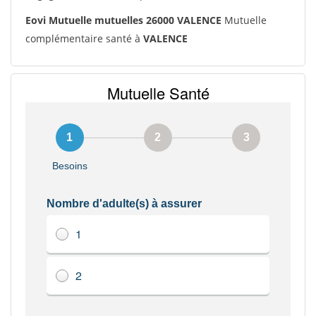
Eovi Mutuelle mutuelles 26000 VALENCE
Mutuelle
complémentaire santé à
VALENCE