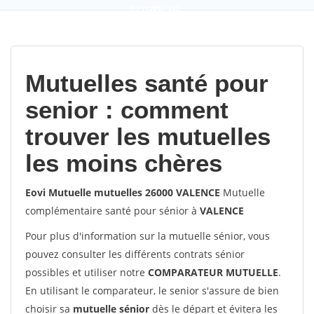
9,2
(100%)
452
votes
Mutuelles santé pour
senior : comment
trouver les mutuelles
les moins chères
Eovi Mutuelle mutuelles 26000 VALENCE
Mutuelle
complémentaire santé pour sénior à
VALENCE
Pour plus d'information sur la mutuelle sénior, vous
pouvez consulter les différents contrats sénior
possibles et utiliser notre
COMPARATEUR MUTUELLE
.
En utilisant le comparateur, le senior s'assure de bien
choisir sa
mutuelle sénior
dès le départ et évitera les