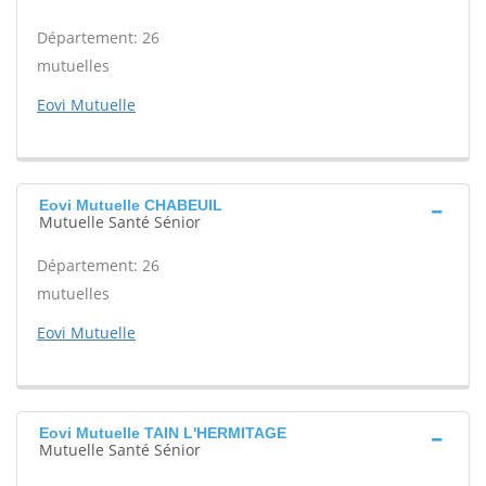
Département: 26
mutuelles
Eovi Mutuelle
Eovi Mutuelle CHABEUIL
Mutuelle Santé Sénior
Département: 26
mutuelles
Eovi Mutuelle
Eovi Mutuelle TAIN L'HERMITAGE
Mutuelle Santé Sénior