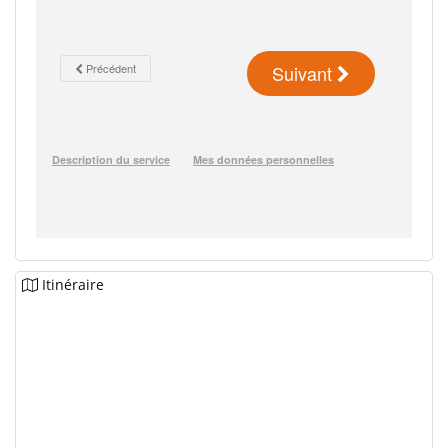
Itinéraire