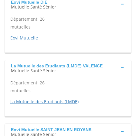
Eovi Mutuelle DIE
Mutuelle Santé Sénior
Département: 26
mutuelles
Eovi Mutuelle
La Mutuelle des Etudiants (LMDE) VALENCE
Mutuelle Santé Sénior
Département: 26
mutuelles
La Mutuelle des Etudiants (LMDE)
Eovi Mutuelle SAINT JEAN EN ROYANS
Mutuelle Santé Sénior