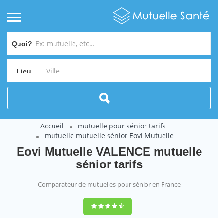
Quoi?
Lieu
Accueil
mutuelle pour sénior tarifs
mutuelle mutuelle sénior Eovi Mutuelle
Eovi Mutuelle VALENCE mutuelle
sénior tarifs
Comparateur de mutuelles pour sénior en France