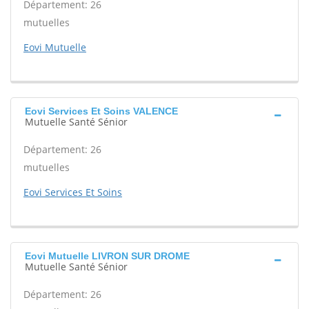
Département: 26
mutuelles
Eovi Mutuelle
Eovi Services Et Soins VALENCE
Mutuelle Santé Sénior
Département: 26
mutuelles
Eovi Services Et Soins
Eovi Mutuelle LIVRON SUR DROME
Mutuelle Santé Sénior
Département: 26