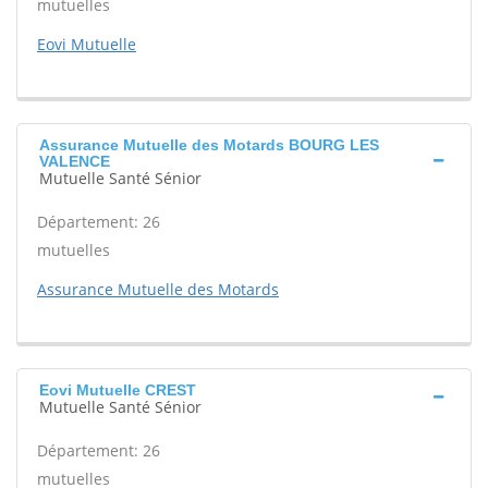
mutuelles
Eovi Mutuelle
Assurance Mutuelle des Motards BOURG LES
VALENCE
Mutuelle Santé Sénior
Département: 26
mutuelles
Assurance Mutuelle des Motards
Eovi Mutuelle CREST
Mutuelle Santé Sénior
Département: 26
mutuelles