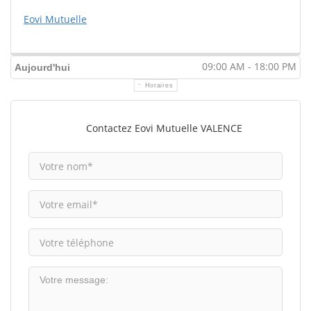
Eovi Mutuelle
09:00 AM - 18:00 PM
Aujourd'hui
Horaires
Contactez Eovi Mutuelle VALENCE