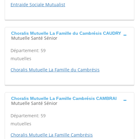
Entraide Sociale Mutualist
Choralis Mutuelle La Famille du Cambrésis CAUDRY
Mutuelle Santé Sénior
Département: 59
mutuelles
Choralis Mutuelle La Famille du Cambrésis
Choralis Mutuelle La Famille Cambrésis CAMBRAI
Mutuelle Santé Sénior
Département: 59
mutuelles
Choralis Mutuelle La Famille Cambrésis