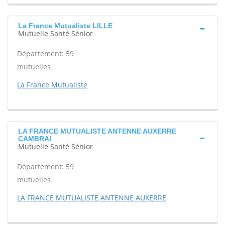
La France Mutualiste LILLE
Mutuelle Santé Sénior
Département: 59
mutuelles
La France Mutualiste
LA FRANCE MUTUALISTE ANTENNE AUXERRE
CAMBRAI
Mutuelle Santé Sénior
Département: 59
mutuelles
LA FRANCE MUTUALISTE ANTENNE AUXERRE