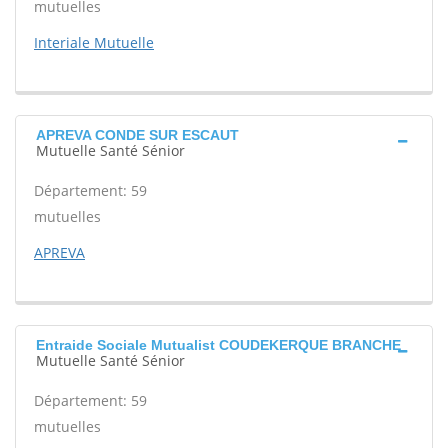
mutuelles
Interiale Mutuelle
APREVA CONDE SUR ESCAUT
Mutuelle Santé Sénior
Département: 59
mutuelles
APREVA
Entraide Sociale Mutualist COUDEKERQUE BRANCHE
Mutuelle Santé Sénior
Département: 59
mutuelles