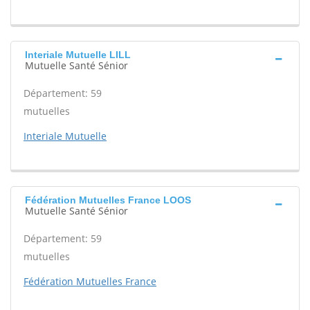
Interiale Mutuelle LILL
Mutuelle Santé Sénior
Département: 59
mutuelles
Interiale Mutuelle
Fédération Mutuelles France LOOS
Mutuelle Santé Sénior
Département: 59
mutuelles
Fédération Mutuelles France