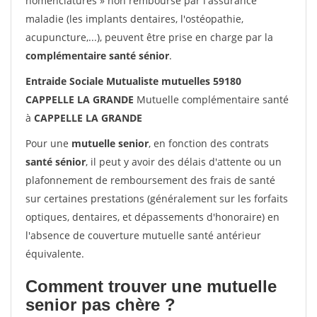
nomenclatures » non remboursé par l'assurance
maladie (les implants dentaires, l'ostéopathie,
acupuncture,...), peuvent être prise en charge par la
complémentaire santé sénior
.
Entraide Sociale Mutualiste mutuelles 59180
CAPPELLE LA GRANDE
Mutuelle complémentaire santé
à
CAPPELLE LA GRANDE
Pour une
mutuelle senior
, en fonction des contrats
santé sénior
, il peut y avoir des délais d'attente ou un
plafonnement de remboursement des frais de santé
sur certaines prestations (généralement sur les forfaits
optiques, dentaires, et dépassements d'honoraire) en
l'absence de couverture mutuelle santé antérieur
équivalente.
Comment trouver une mutuelle
senior pas chère ?