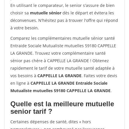
En utilisant le comparateur, le senior s'assure de bien
choisir sa
mutuelle sénior
dès le départ et évitera les
déconvenues. N'hésitez pas à trouver l'offre qui répond
à votre besoin.
Comparez les complémentaires mutuelle sénior santé
Entraide Sociale Mutualiste mutuelles 59180 CAPPELLE
LA GRANDE. Trouvez votre complémentaire santé
sénior pas chère à CAPPELLE LA GRANDE ! Obtenez
rapidement le tarif de votre mutuelle santé adaptée à
vos besoins à
CAPPELLE LA GRANDE
. Faites votre devis
en ligne à
CAPPELLE LA GRANDE Entraide Sociale
Mutualiste mutuelles 59180 CAPPELLE LA GRANDE
.
Quelle est la meilleure mutuelle
senior tarif ?
Certaines dépenses de santé, dites « hors