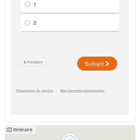
Itinéraire