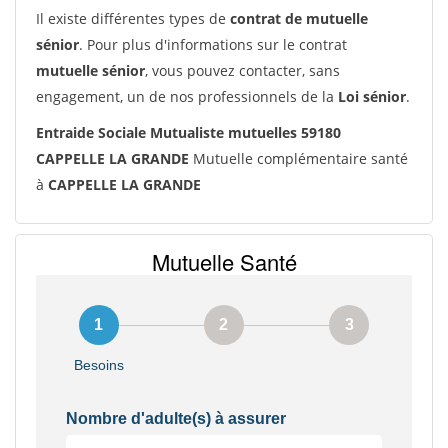
Il existe différentes types de
contrat de mutuelle
sénior
. Pour plus d'informations sur le contrat
mutuelle sénior
, vous pouvez contacter, sans
engagement, un de nos professionnels de la
Loi sénior
.
Entraide Sociale Mutualiste mutuelles 59180
CAPPELLE LA GRANDE
Mutuelle complémentaire santé
à
CAPPELLE LA GRANDE