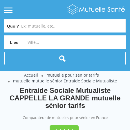
Quoi?
Lieu
Accueil
mutuelle pour sénior tarifs
mutuelle mutuelle sénior Entraide Sociale Mutualiste
Entraide Sociale Mutualiste
CAPPELLE LA GRANDE mutuelle
sénior tarifs
Comparateur de mutuelles pour sénior en France