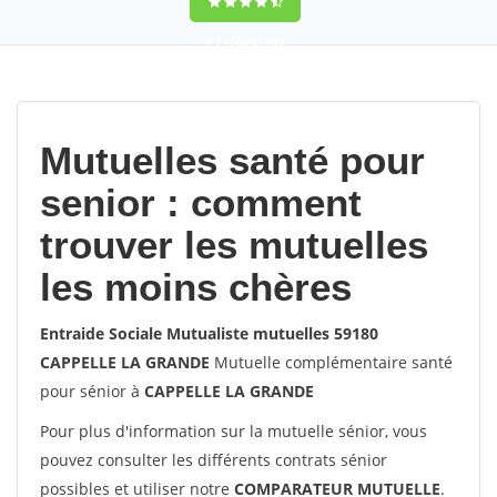
9,2
(100%)
452
votes
Mutuelles santé pour
senior : comment
trouver les mutuelles
les moins chères
Entraide Sociale Mutualiste mutuelles 59180
CAPPELLE LA GRANDE
Mutuelle complémentaire santé
pour sénior à
CAPPELLE LA GRANDE
Pour plus d'information sur la mutuelle sénior, vous
pouvez consulter les différents contrats sénior
possibles et utiliser notre
COMPARATEUR MUTUELLE
.