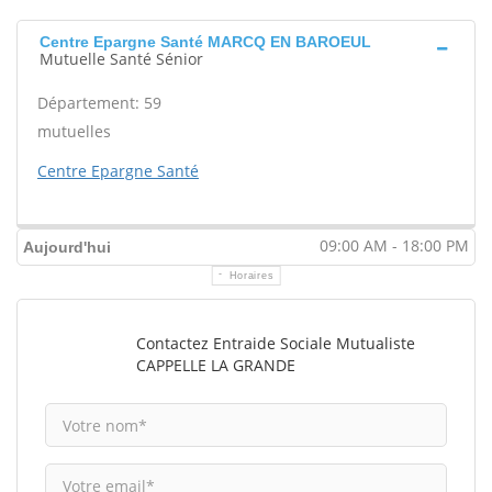
Centre Epargne Santé MARCQ EN BAROEUL
Mutuelle Santé Sénior
Département: 59
mutuelles
Centre Epargne Santé
09:00 AM - 18:00 PM
Aujourd'hui
Horaires
Contactez Entraide Sociale Mutualiste
CAPPELLE LA GRANDE