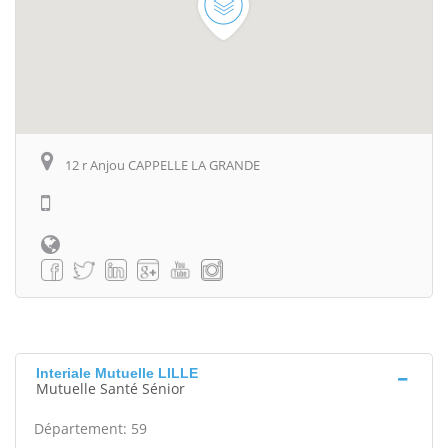
12 r Anjou CAPPELLE LA GRANDE
Interiale Mutuelle LILLE
Mutuelle Santé Sénior
Département: 59