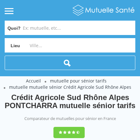
Quoi?
Lieu
Accueil
mutuelle pour sénior tarifs
mutuelle mutuelle sénior Crédit Agricole Sud Rhône Alpes
Crédit Agricole Sud Rhône Alpes
PONTCHARRA mutuelle sénior tarifs
Comparateur de mutuelles pour sénior en France