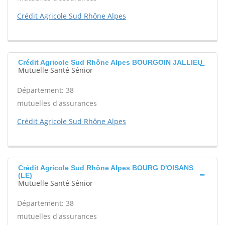
Crédit Agricole Sud Rhône Alpes
Crédit Agricole Sud Rhône Alpes BOURGOIN JALLIEU
Mutuelle Santé Sénior
Département: 38
mutuelles d'assurances
Crédit Agricole Sud Rhône Alpes
Crédit Agricole Sud Rhône Alpes BOURG D'OISANS
(LE)
Mutuelle Santé Sénior
Département: 38
mutuelles d'assurances