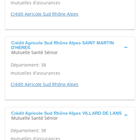
mutuelles d'assurances
Crédit Agricole Sud Rhône Alpes
Crédit Agricole Sud Rhône Alpes SAINT MARTIN
D'HERES
Mutuelle Santé Sénior
Département: 38
mutuelles d'assurances
Crédit Agricole Sud Rhône Alpes
Crédit Agricole Sud Rhône Alpes VILLARD DE LANS
Mutuelle Santé Sénior
Département: 38
mutuelles d'assurances