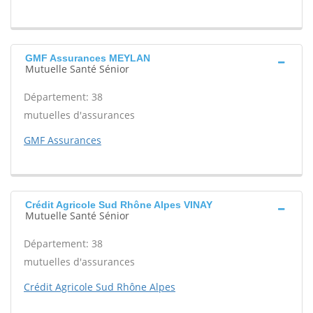
GMF Assurances MEYLAN
Mutuelle Santé Sénior
Département: 38
mutuelles d'assurances
GMF Assurances
Crédit Agricole Sud Rhône Alpes VINAY
Mutuelle Santé Sénior
Département: 38
mutuelles d'assurances
Crédit Agricole Sud Rhône Alpes