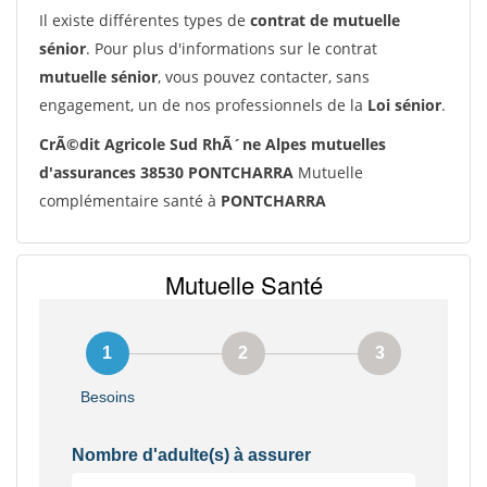
Il existe différentes types de
contrat de mutuelle
sénior
. Pour plus d'informations sur le contrat
mutuelle sénior
, vous pouvez contacter, sans
engagement, un de nos professionnels de la
Loi sénior
.
CrÃ©dit Agricole Sud RhÃ´ne Alpes mutuelles
d'assurances 38530 PONTCHARRA
Mutuelle
complémentaire santé à
PONTCHARRA