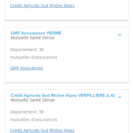
Crédit Agricole Sud Rhône Alpes
GMF Assurances VIENNE
Mutuelle Santé Sénior
Département: 38
mutuelles d'assurances
GMF Assurances
Crédit Agricole Sud Rhône Alpes VERPILLIERE (LA)
Mutuelle Santé Sénior
Département: 38
mutuelles d'assurances
Crédit Agricole Sud Rhône Alpes