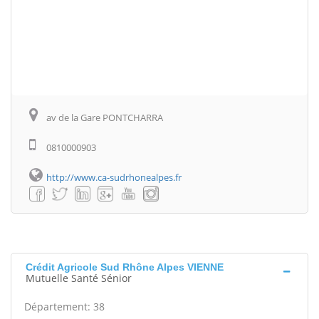
av de la Gare PONTCHARRA
0810000903
http://www.ca-sudrhonealpes.fr
Crédit Agricole Sud Rhône Alpes VIENNE
Mutuelle Santé Sénior
Département: 38