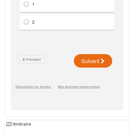
Itinéraire