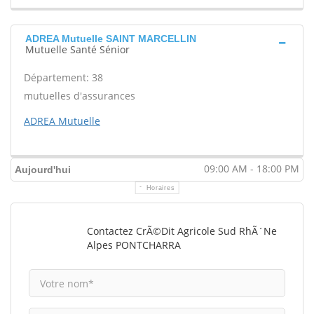
ADREA Mutuelle SAINT MARCELLIN
Mutuelle Santé Sénior
Département: 38
mutuelles d'assurances
ADREA Mutuelle
09:00 AM - 18:00 PM
Aujourd'hui
Horaires
Contactez CrÃ©dit Agricole Sud RhÃ´ne
Alpes PONTCHARRA