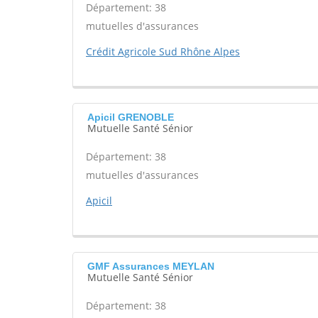
Département: 38
mutuelles d'assurances
Crédit Agricole Sud Rhône Alpes
Apicil GRENOBLE
Mutuelle Santé Sénior
Département: 38
mutuelles d'assurances
Apicil
GMF Assurances MEYLAN
Mutuelle Santé Sénior
Département: 38