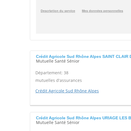
Crédit Agricole Sud Rhône Alpes SAINT CLAI
Mutuelle Santé Sénior
Département: 38
mutuelles d'assurances
Crédit Agricole Sud Rhône Alpes
Crédit Agricole Sud Rhône Alpes URIAGE LES 
Mutuelle Santé Sénior