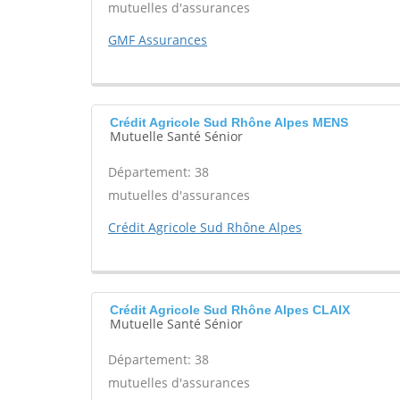
mutuelles d'assurances
GMF Assurances
Crédit Agricole Sud Rhône Alpes MENS
Mutuelle Santé Sénior
Département: 38
mutuelles d'assurances
Crédit Agricole Sud Rhône Alpes
Crédit Agricole Sud Rhône Alpes CLAIX
Mutuelle Santé Sénior
Département: 38
mutuelles d'assurances