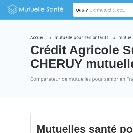
Quoi?
Accueil
mutuelle pour sénior tarifs
mutuell
Crédit Agricole
CHERUY mutuelle 
Comparateur de mutuelles pour sénior en Fr
Mutuelles santé p