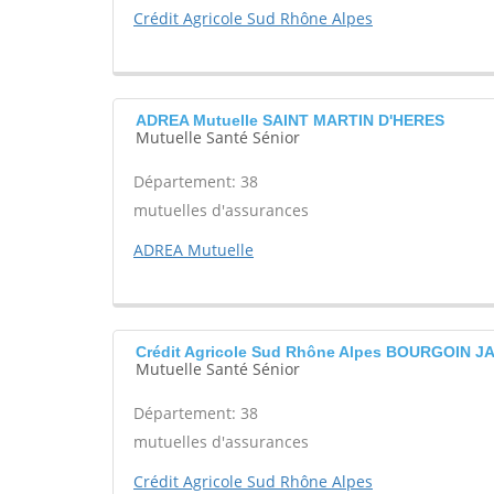
Crédit Agricole Sud Rhône Alpes
ADREA Mutuelle SAINT MARTIN D'HERES
Mutuelle Santé Sénior
Département: 38
mutuelles d'assurances
ADREA Mutuelle
Crédit Agricole Sud Rhône Alpes BOURGOIN J
Mutuelle Santé Sénior
Département: 38
mutuelles d'assurances
Crédit Agricole Sud Rhône Alpes