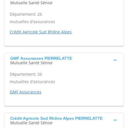
Mutuelle Santé Sénior
Département: 26
mutuelles d'assurances
Crédit Agricole Sud Rhône Alpes
GMF Assurances PIERRELATTE
Mutuelle Santé Sénior
Département: 26
mutuelles d'assurances
GMF Assurances
Crédit Agricole Sud Rhône Alpes PIERRELATTE
Mutuelle Santé Sénior