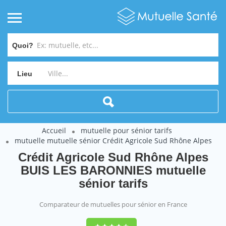
Quoi?
Lieu
Accueil
mutuelle pour sénior tarifs
mutuelle mutuelle sénior Crédit Agricole Sud Rhône Alpes
Crédit Agricole Sud Rhône Alpes
BUIS LES BARONNIES mutuelle
sénior tarifs
Comparateur de mutuelles pour sénior en France