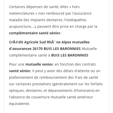
Certaines dépenses de santé, dites « hors
nomenclatures » non remboursé par l'assurance
maladie (les implants dentaires, l'ostéopathie,
acupuncture,...), peuvent être prise en charge par la
complémentaire santé sénior
.
CrÃ©dit Agricole Sud RhÃ´ne Alpes mutuelles
d'assurances 26170 BUIS LES BARONNIES
Mutuelle
complémentaire santé à
BUIS LES BARONNIES
Pour une
mutuelle senior
, en fonction des contrats
santé sénior
, il peut y avoir des délais d'attente ou un
plafonnement de remboursement des frais de santé
sur certaines prestations (généralement sur les forfaits
optiques, dentaires, et dépassements d'honoraire) en
l'absence de couverture mutuelle santé antérieur
équivalente.