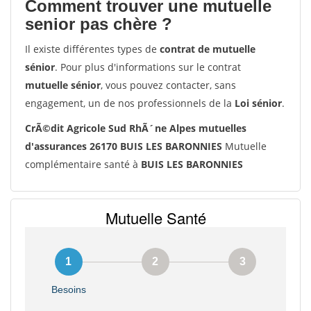
Comment trouver une mutuelle
senior pas chère ?
Il existe différentes types de
contrat de mutuelle
sénior
. Pour plus d'informations sur le contrat
mutuelle sénior
, vous pouvez contacter, sans
engagement, un de nos professionnels de la
Loi sénior
.
CrÃ©dit Agricole Sud RhÃ´ne Alpes mutuelles
d'assurances 26170 BUIS LES BARONNIES
Mutuelle
complémentaire santé à
BUIS LES BARONNIES