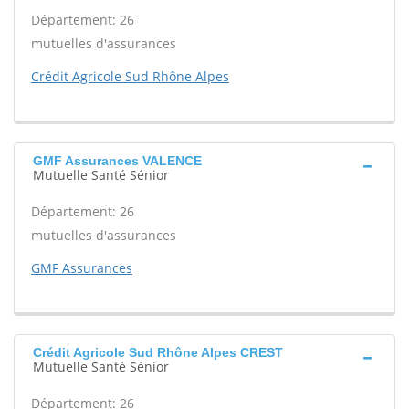
Département: 26
mutuelles d'assurances
Crédit Agricole Sud Rhône Alpes
GMF Assurances VALENCE
Mutuelle Santé Sénior
Département: 26
mutuelles d'assurances
GMF Assurances
Crédit Agricole Sud Rhône Alpes CREST
Mutuelle Santé Sénior
Département: 26