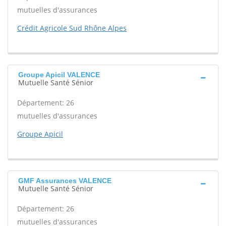
mutuelles d'assurances
Crédit Agricole Sud Rhône Alpes
Groupe Apicil VALENCE
Mutuelle Santé Sénior
Département: 26
mutuelles d'assurances
Groupe Apicil
GMF Assurances VALENCE
Mutuelle Santé Sénior
Département: 26
mutuelles d'assurances