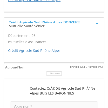
Crédit Agricole Sud Rhône Alpes DONZERE
Mutuelle Santé Sénior
Département: 26
mutuelles d'assurances
Crédit Agricole Sud Rhône Alpes
09:00 AM - 18:00 PM
Aujourd'hui
Horaires
Contactez CrÃ©dit Agricole Sud RhÃ´ne
Alpes BUIS LES BARONNIES