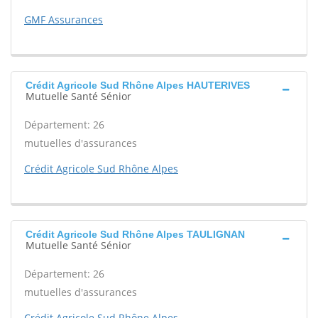
GMF Assurances
Crédit Agricole Sud Rhône Alpes HAUTERIVES
Mutuelle Santé Sénior
Département: 26
mutuelles d'assurances
Crédit Agricole Sud Rhône Alpes
Crédit Agricole Sud Rhône Alpes TAULIGNAN
Mutuelle Santé Sénior
Département: 26
mutuelles d'assurances
Crédit Agricole Sud Rhône Alpes