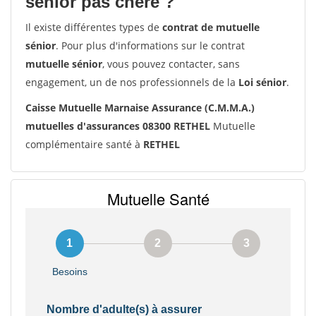
senior pas chère ?
Il existe différentes types de
contrat de mutuelle
sénior
. Pour plus d'informations sur le contrat
mutuelle sénior
, vous pouvez contacter, sans
engagement, un de nos professionnels de la
Loi sénior
.
Caisse Mutuelle Marnaise Assurance (C.M.M.A.)
mutuelles d'assurances 08300 RETHEL
Mutuelle
complémentaire santé à
RETHEL