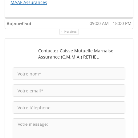
MAAF Assurances
09:00 AM - 18:00 PM
Aujourd'hui
Horaires
Contactez Caisse Mutuelle Marnaise
Assurance (C.M.M.A.) RETHEL