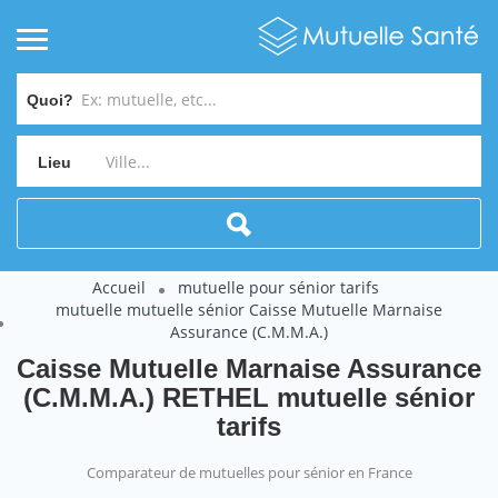
Quoi?
Lieu
Accueil
mutuelle pour sénior tarifs
mutuelle mutuelle sénior Caisse Mutuelle Marnaise
Assurance (C.M.M.A.)
Caisse Mutuelle Marnaise Assurance
(C.M.M.A.) RETHEL mutuelle sénior
tarifs
Comparateur de mutuelles pour sénior en France