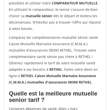
possibles et utiliser notre
COMPARATEUR MUTUELLE
.
En utilisant le comparateur, le senior s'assure de bien
choisir sa
mutuelle sénior
dès le départ et évitera les
déconvenues. N'hésitez pas à trouver l'offre qui répond
à votre besoin.
Comparez les complémentaires mutuelle sénior santé
Caisse Mutuelle Marnaise Assurance (C.M.M.A.)
mutuelles d'assurances 08300 RETHEL. Trouvez votre
complémentaire santé sénior pas chère à RETHEL !
Obtenez rapidement le tarif de votre mutuelle santé
adaptée à vos besoins à
RETHEL
. Faites votre devis en
ligne à
RETHEL Caisse Mutuelle Marnaise Assurance
(C.M.M.A.) mutuelles d'assurances 08300 RETHEL
.
Quelle est la meilleure mutuelle
senior tarif ?
Certaines dépenses de santé, dites « hors