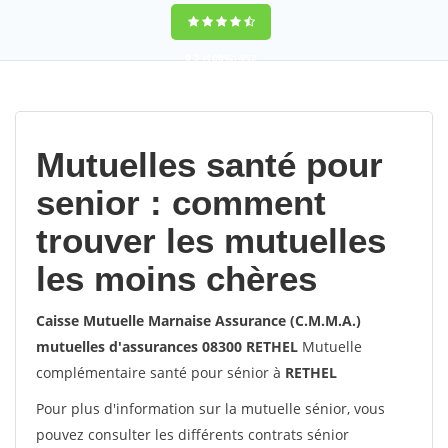
9,2
(100%)
452
votes
Mutuelles santé pour
senior : comment
trouver les mutuelles
les moins chères
Caisse Mutuelle Marnaise Assurance (C.M.M.A.)
mutuelles d'assurances 08300 RETHEL
Mutuelle
complémentaire santé pour sénior à
RETHEL
Pour plus d'information sur la mutuelle sénior, vous
pouvez consulter les différents contrats sénior