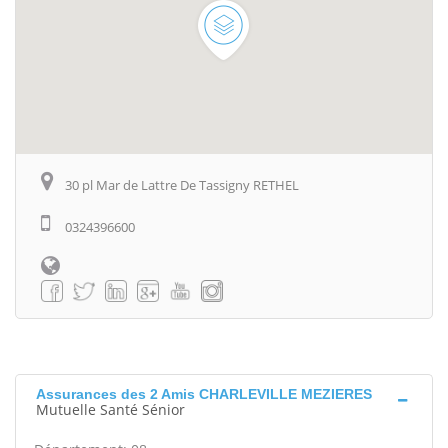
30 pl Mar de Lattre De Tassigny RETHEL
0324396600
Assurances des 2 Amis CHARLEVILLE MEZIERES
Mutuelle Santé Sénior