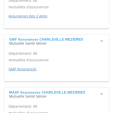
Département: 08
mutuelles d'assurances
Assurances des 2 Amis
GMF Assurances CHARLEVILLE MEZIERES
Mutuelle Santé Sénior
Département: 08
mutuelles d'assurances
GMF Assurances
MAAF Assurances CHARLEVILLE MEZIERES
Mutuelle Santé Sénior
Département: 08
mutuelles d'assurances