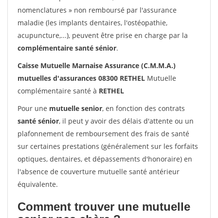
nomenclatures » non remboursé par l'assurance
maladie (les implants dentaires, l'ostéopathie,
acupuncture,...), peuvent être prise en charge par la
complémentaire santé sénior
.
Caisse Mutuelle Marnaise Assurance (C.M.M.A.)
mutuelles d'assurances 08300 RETHEL
Mutuelle
complémentaire santé à
RETHEL
Pour une
mutuelle senior
, en fonction des contrats
santé sénior
, il peut y avoir des délais d'attente ou un
plafonnement de remboursement des frais de santé
sur certaines prestations (généralement sur les forfaits
optiques, dentaires, et dépassements d'honoraire) en
l'absence de couverture mutuelle santé antérieur
équivalente.
Comment trouver une mutuelle