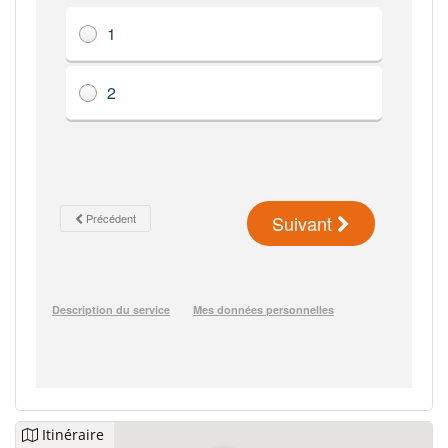
Itinéraire