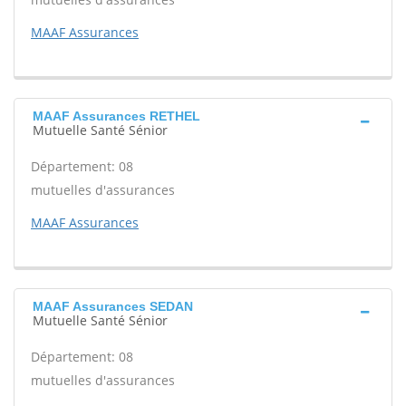
MAAF Assurances
MAAF Assurances RETHEL
Mutuelle Santé Sénior
Département: 08
mutuelles d'assurances
MAAF Assurances
MAAF Assurances SEDAN
Mutuelle Santé Sénior
Département: 08
mutuelles d'assurances