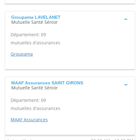
Groupama LAVELANET
Mutuelle Santé Sénior
Département: 09
mutuelles d'assurances
Groupama
MAAF Assurances SAINT GIRONS
Mutuelle Santé Sénior
Département: 09
mutuelles d'assurances
MAAF Assurances