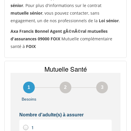
sénior
. Pour plus d'informations sur le contrat
mutuelle sénior
, vous pouvez contacter, sans
engagement, un de nos professionnels de la
Loi sénior
.
Axa Francis Bonnel Agent gÃ©nÃ©ral mutuelles
d'assurances 09000 FOIX
Mutuelle complémentaire
santé à
FOIX