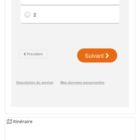
Itinéraire