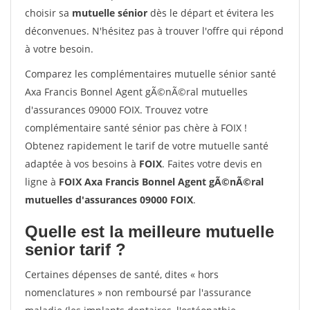
choisir sa
mutuelle sénior
dès le départ et évitera les
déconvenues. N'hésitez pas à trouver l'offre qui répond
à votre besoin.
Comparez les complémentaires mutuelle sénior santé
Axa Francis Bonnel Agent gÃ©nÃ©ral mutuelles
d'assurances 09000 FOIX. Trouvez votre
complémentaire santé sénior pas chère à FOIX !
Obtenez rapidement le tarif de votre mutuelle santé
adaptée à vos besoins à
FOIX
. Faites votre devis en
ligne à
FOIX Axa Francis Bonnel Agent gÃ©nÃ©ral
mutuelles d'assurances 09000 FOIX
.
Quelle est la meilleure mutuelle
senior tarif ?
Certaines dépenses de santé, dites « hors
nomenclatures » non remboursé par l'assurance