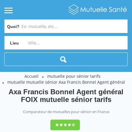
Quoi?
Lieu
Accueil
mutuelle pour sénior tarifs
mutuelle mutuelle sénior Axa Francis Bonnel Agent général
Axa Francis Bonnel Agent général
FOIX mutuelle sénior tarifs
Comparateur de mutuelles pour sénior en France