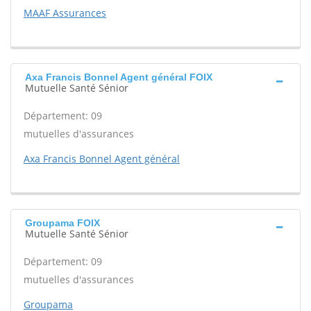
MAAF Assurances
Axa Francis Bonnel Agent général FOIX
Mutuelle Santé Sénior
Département: 09
mutuelles d'assurances
Axa Francis Bonnel Agent général
Groupama FOIX
Mutuelle Santé Sénior
Département: 09
mutuelles d'assurances
Groupama