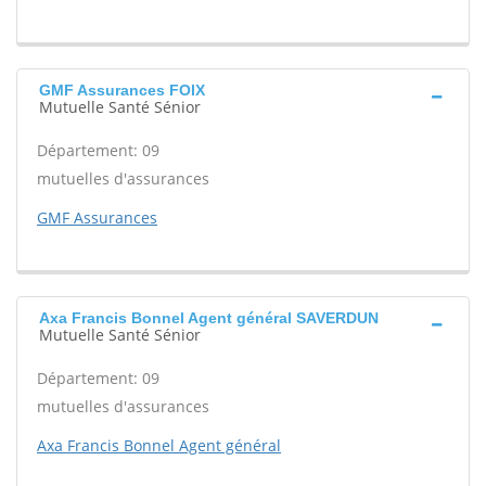
GMF Assurances FOIX
Mutuelle Santé Sénior
Département: 09
mutuelles d'assurances
GMF Assurances
Axa Francis Bonnel Agent général SAVERDUN
Mutuelle Santé Sénior
Département: 09
mutuelles d'assurances
Axa Francis Bonnel Agent général