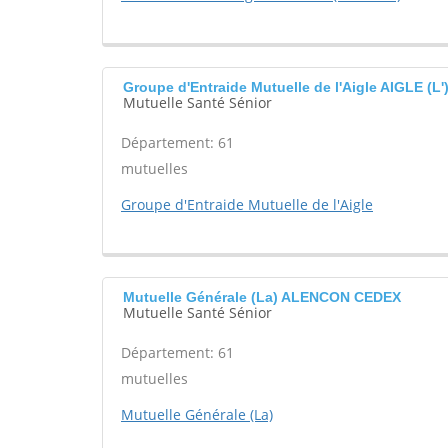
Groupe d'Entraide Mutuelle de l'Aigle AIGLE (L'
Mutuelle Santé Sénior
Département: 61
mutuelles
Groupe d'Entraide Mutuelle de l'Aigle
Mutuelle Générale (La) ALENCON CEDEX
Mutuelle Santé Sénior
Département: 61
mutuelles
Mutuelle Générale (La)