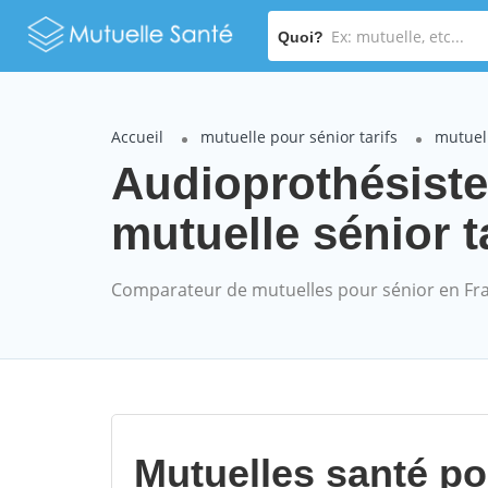
Quoi?
Accueil
mutuelle pour sénior tarifs
mutuel
Audioprothésist
mutuelle sénior t
Comparateur de mutuelles pour sénior en Fr
Mutuelles santé p