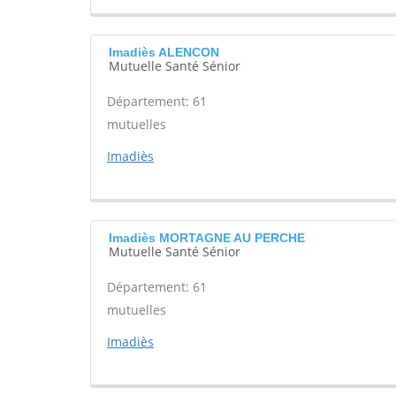
Imadiès ALENCON
Mutuelle Santé Sénior
Département: 61
mutuelles
Imadiès
Imadiès MORTAGNE AU PERCHE
Mutuelle Santé Sénior
Département: 61
mutuelles
Imadiès