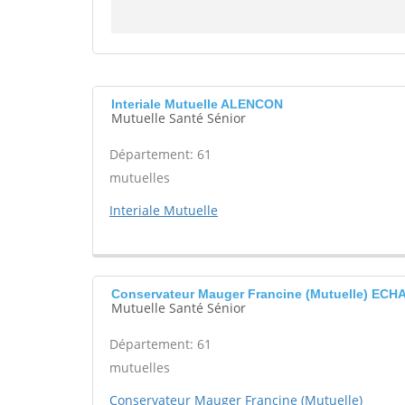
Interiale Mutuelle ALENCON
Mutuelle Santé Sénior
Département: 61
mutuelles
Interiale Mutuelle
Conservateur Mauger Francine (Mutuelle) EC
Mutuelle Santé Sénior
Département: 61
mutuelles
Conservateur Mauger Francine (Mutuelle)