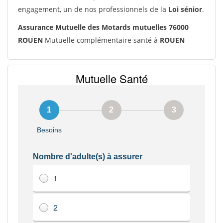
engagement, un de nos professionnels de la
Loi sénior
.
Assurance Mutuelle des Motards mutuelles 76000
ROUEN
Mutuelle complémentaire santé à
ROUEN