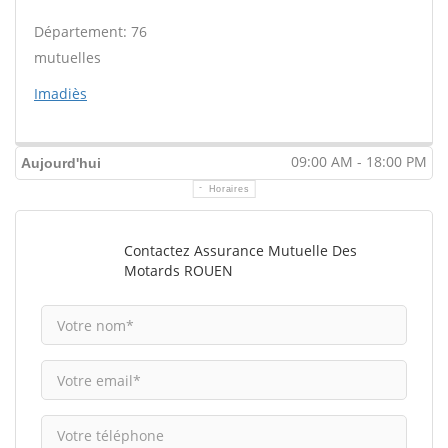
Département: 76
mutuelles
Imadiès
09:00 AM - 18:00 PM
Aujourd'hui
Horaires
Contactez Assurance Mutuelle Des
Motards ROUEN