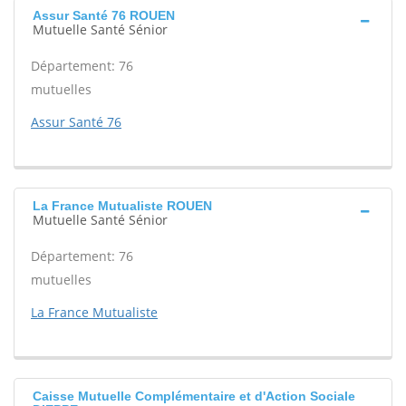
Assur Santé 76 ROUEN
Mutuelle Santé Sénior
Département: 76
mutuelles
Assur Santé 76
La France Mutualiste ROUEN
Mutuelle Santé Sénior
Département: 76
mutuelles
La France Mutualiste
Caisse Mutuelle Complémentaire et d'Action Sociale