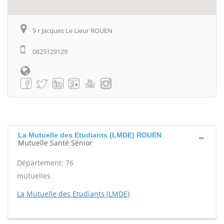
9 r Jacques Le Lieur ROUEN
0825129129
La Mutuelle des Etudiants (LMDE) ROUEN
Mutuelle Santé Sénior
Département: 76
mutuelles
La Mutuelle des Etudiants (LMDE)