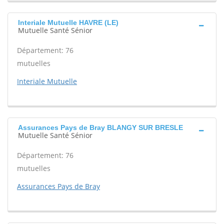
Interiale Mutuelle HAVRE (LE)
Mutuelle Santé Sénior
Département: 76
mutuelles
Interiale Mutuelle
Assurances Pays de Bray BLANGY SUR BRESLE
Mutuelle Santé Sénior
Département: 76
mutuelles
Assurances Pays de Bray