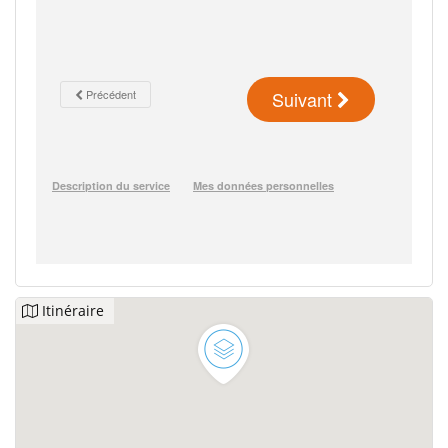
Itinéraire