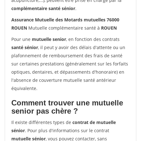
acupuncture,...), peuvent être prise en charge par la
complémentaire santé sénior
.
Assurance Mutuelle des Motards mutuelles 76000
ROUEN
Mutuelle complémentaire santé à
ROUEN
Pour une
mutuelle senior
, en fonction des contrats
santé sénior
, il peut y avoir des délais d'attente ou un
plafonnement de remboursement des frais de santé
sur certaines prestations (généralement sur les forfaits
optiques, dentaires, et dépassements d'honoraire) en
l'absence de couverture mutuelle santé antérieur
équivalente.
Comment trouver une mutuelle
senior pas chère ?
Il existe différentes types de
contrat de mutuelle
sénior
. Pour plus d'informations sur le contrat
mutuelle sénior
, vous pouvez contacter, sans