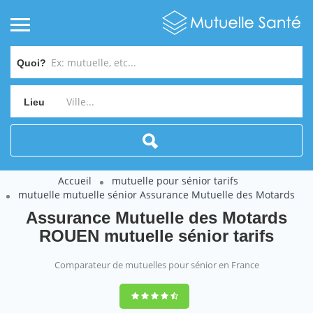
Quoi?
Lieu
Accueil
mutuelle pour sénior tarifs
mutuelle mutuelle sénior Assurance Mutuelle des Motards
Assurance Mutuelle des Motards
ROUEN mutuelle sénior tarifs
Comparateur de mutuelles pour sénior en France