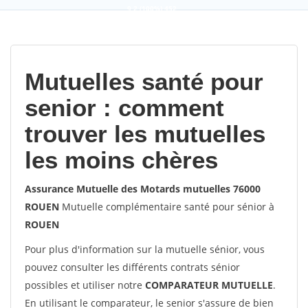
9,2
(100%)
452
votes
Mutuelles santé pour
senior : comment
trouver les mutuelles
les moins chères
Assurance Mutuelle des Motards mutuelles 76000
ROUEN
Mutuelle complémentaire santé pour sénior à
ROUEN
Pour plus d'information sur la mutuelle sénior, vous
pouvez consulter les différents contrats sénior
possibles et utiliser notre
COMPARATEUR MUTUELLE
.
En utilisant le comparateur, le senior s'assure de bien