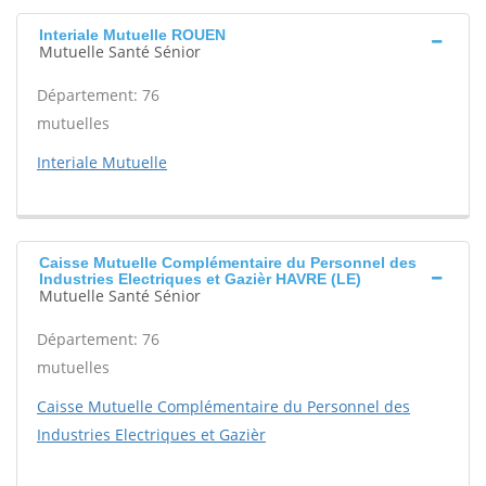
Interiale Mutuelle ROUEN
Mutuelle Santé Sénior
Département: 76
mutuelles
Interiale Mutuelle
Caisse Mutuelle Complémentaire du Personnel des
Industries Electriques et Gazièr HAVRE (LE)
Mutuelle Santé Sénior
Département: 76
mutuelles
Caisse Mutuelle Complémentaire du Personnel des
Industries Electriques et Gazièr