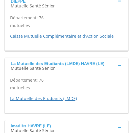
DIEPPE
Mutuelle Santé Sénior
Département: 76
mutuelles
Caisse Mutuelle Complémentaire et d'Action Sociale
La Mutuelle des Etudiants (LMDE) HAVRE (LE)
Mutuelle Santé Sénior
Département: 76
mutuelles
La Mutuelle des Etudiants (LMDE)
Imadiès HAVRE (LE)
Mutuelle Santé Sénior