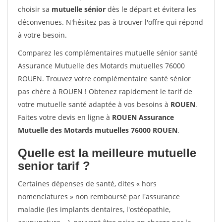
choisir sa
mutuelle sénior
dès le départ et évitera les
déconvenues. N'hésitez pas à trouver l'offre qui répond
à votre besoin.
Comparez les complémentaires mutuelle sénior santé
Assurance Mutuelle des Motards mutuelles 76000
ROUEN. Trouvez votre complémentaire santé sénior
pas chère à ROUEN ! Obtenez rapidement le tarif de
votre mutuelle santé adaptée à vos besoins à
ROUEN
.
Faites votre devis en ligne à
ROUEN Assurance
Mutuelle des Motards mutuelles 76000 ROUEN
.
Quelle est la meilleure mutuelle
senior tarif ?
Certaines dépenses de santé, dites « hors
nomenclatures » non remboursé par l'assurance
maladie (les implants dentaires, l'ostéopathie,