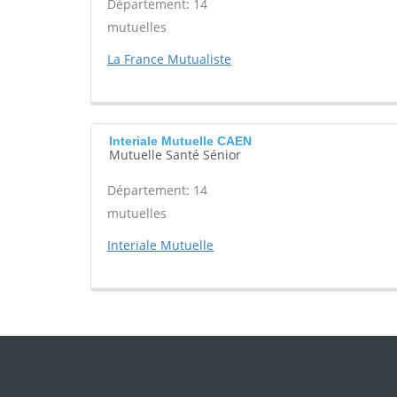
Département: 14
mutuelles
La France Mutualiste
Interiale Mutuelle CAEN
Mutuelle Santé Sénior
Département: 14
mutuelles
Interiale Mutuelle