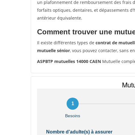
un plafonnement de remboursement des frais de 
forfaits optiques, dentaires, et dépassements d
antérieur équivalente.
Comment trouver une mutuel
Il existe différentes types de
contrat de mutuell
mutuelle sénior
, vous pouvez contacter, sans e
ASPBTP mutuelles 14000 CAEN
Mutuelle compl