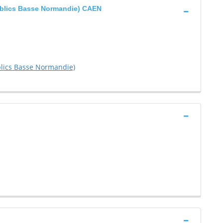
Publics Basse Normandie) CAEN
blics Basse Normandie)