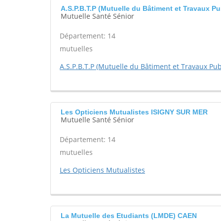
A.S.P.B.T.P (Mutuelle du Bâtiment et Travaux 
Mutuelle Santé Sénior
Département: 14
mutuelles
A.S.P.B.T.P (Mutuelle du Bâtiment et Travaux Pu
Les Opticiens Mutualistes ISIGNY SUR MER
Mutuelle Santé Sénior
Département: 14
mutuelles
Les Opticiens Mutualistes
La Mutuelle des Etudiants (LMDE) CAEN