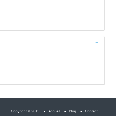
Copyright © 2019
Accueil
Blog
Contact