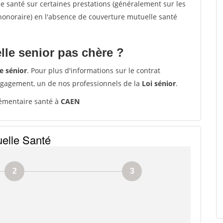
santé sur certaines prestations (généralement sur les
'honoraire) en l'absence de couverture mutuelle santé
le senior pas chère ?
e sénior
. Pour plus d'informations sur le contrat
ngagement, un de nos professionnels de la
Loi sénior
.
émentaire santé à
CAEN