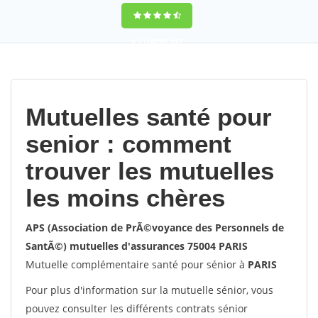
9,2
(100%)
452
votes
Mutuelles santé pour
senior : comment
trouver les mutuelles
les moins chères
APS (Association de PrÃ©voyance des Personnels de
SantÃ©) mutuelles d'assurances 75004 PARIS
Mutuelle complémentaire santé pour sénior à
PARIS
Pour plus d'information sur la mutuelle sénior, vous
pouvez consulter les différents contrats sénior