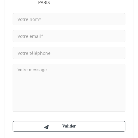
PARIS