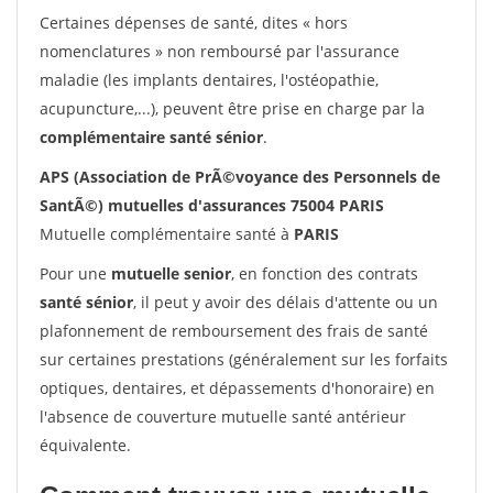
Certaines dépenses de santé, dites « hors
nomenclatures » non remboursé par l'assurance
maladie (les implants dentaires, l'ostéopathie,
acupuncture,...), peuvent être prise en charge par la
complémentaire santé sénior
.
APS (Association de PrÃ©voyance des Personnels de
SantÃ©) mutuelles d'assurances 75004 PARIS
Mutuelle complémentaire santé à
PARIS
Pour une
mutuelle senior
, en fonction des contrats
santé sénior
, il peut y avoir des délais d'attente ou un
plafonnement de remboursement des frais de santé
sur certaines prestations (généralement sur les forfaits
optiques, dentaires, et dépassements d'honoraire) en
l'absence de couverture mutuelle santé antérieur
équivalente.