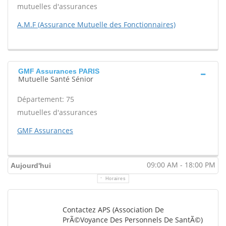
mutuelles d'assurances
A.M.F (Assurance Mutuelle des Fonctionnaires)
GMF Assurances PARIS
Mutuelle Santé Sénior
Département: 75
mutuelles d'assurances
GMF Assurances
09:00 AM - 18:00 PM
Aujourd'hui
Horaires
Contactez APS (Association De
PrÃ©voyance Des Personnels De SantÃ©)