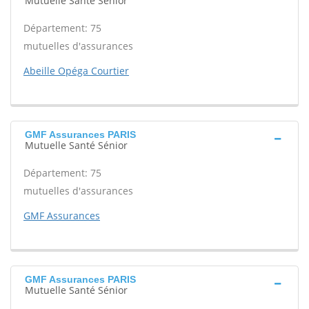
Mutuelle Santé Sénior
Département: 75
mutuelles d'assurances
Abeille Opéga Courtier
GMF Assurances PARIS
Mutuelle Santé Sénior
Département: 75
mutuelles d'assurances
GMF Assurances
GMF Assurances PARIS
Mutuelle Santé Sénior