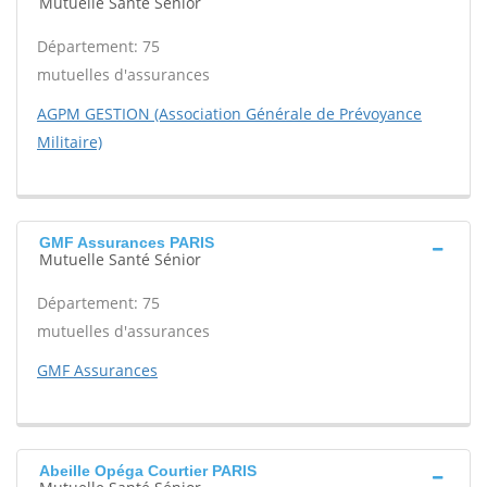
Mutuelle Santé Sénior
Département: 75
mutuelles d'assurances
AGPM GESTION (Association Générale de Prévoyance
Militaire)
GMF Assurances PARIS
Mutuelle Santé Sénior
Département: 75
mutuelles d'assurances
GMF Assurances
Abeille Opéga Courtier PARIS