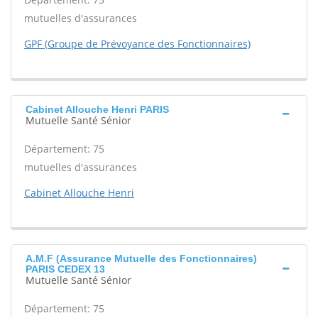
mutuelles d'assurances
GPF (Groupe de Prévoyance des Fonctionnaires)
Cabinet Allouche Henri PARIS
Mutuelle Santé Sénior
Département: 75
mutuelles d'assurances
Cabinet Allouche Henri
A.M.F (Assurance Mutuelle des Fonctionnaires)
PARIS CEDEX 13
Mutuelle Santé Sénior
Département: 75