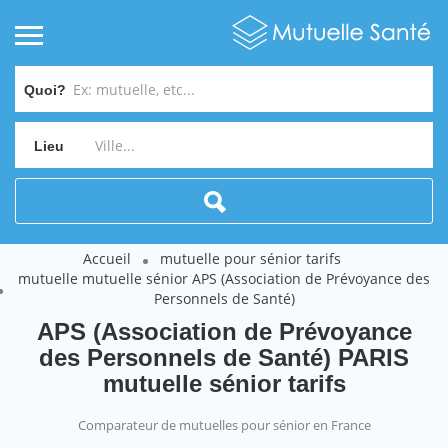
Quoi?
Lieu
Accueil
mutuelle pour sénior tarifs
mutuelle mutuelle sénior APS (Association de Prévoyance des
Personnels de Santé)
APS (Association de Prévoyance
des Personnels de Santé) PARIS
mutuelle sénior tarifs
Comparateur de mutuelles pour sénior en France