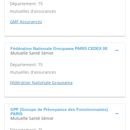
Département: 75
mutuelles d'assurances
GMF Assurances
Fédération Nationale Groupama PARIS CEDEX 08
Mutuelle Santé Sénior
Département: 75
mutuelles d'assurances
Fédération Nationale Groupama
GPF (Groupe de Prévoyance des Fonctionnaires)
PARIS
Mutuelle Santé Sénior
Département: 75