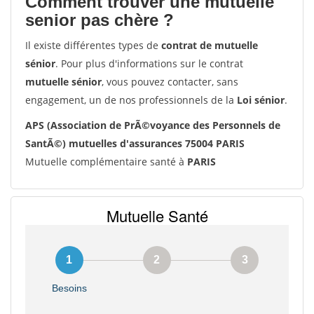
Comment trouver une mutuelle
senior pas chère ?
Il existe différentes types de
contrat de mutuelle
sénior
. Pour plus d'informations sur le contrat
mutuelle sénior
, vous pouvez contacter, sans
engagement, un de nos professionnels de la
Loi sénior
.
APS (Association de PrÃ©voyance des Personnels de
SantÃ©) mutuelles d'assurances 75004 PARIS
Mutuelle complémentaire santé à
PARIS