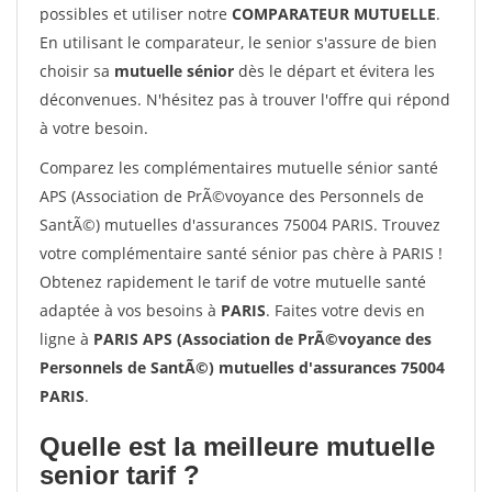
possibles et utiliser notre
COMPARATEUR MUTUELLE
.
En utilisant le comparateur, le senior s'assure de bien
choisir sa
mutuelle sénior
dès le départ et évitera les
déconvenues. N'hésitez pas à trouver l'offre qui répond
à votre besoin.
Comparez les complémentaires mutuelle sénior santé
APS (Association de PrÃ©voyance des Personnels de
SantÃ©) mutuelles d'assurances 75004 PARIS. Trouvez
votre complémentaire santé sénior pas chère à PARIS !
Obtenez rapidement le tarif de votre mutuelle santé
adaptée à vos besoins à
PARIS
. Faites votre devis en
ligne à
PARIS APS (Association de PrÃ©voyance des
Personnels de SantÃ©) mutuelles d'assurances 75004
PARIS
.
Quelle est la meilleure mutuelle
senior tarif ?