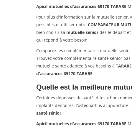
Apicil mutuelles d'assurances 69170 TARARE
Mu
Pour plus d'information sur la mutuelle sénior, 
possibles et utiliser notre
COMPARATEUR MUTU
bien choisir sa
mutuelle sénior
dès le départ et 
qui répond à votre besoin.
Comparez les complémentaires mutuelle sénior 
Trouvez votre complémentaire santé sénior pas 
mutuelle santé adaptée à vos besoins à
TARARE
d'assurances 69170 TARARE
.
Quelle est la meilleure mutue
Certaines dépenses de santé, dites « hors nome
implants dentaires, l'ostéopathie, acupuncture,..
santé sénior
.
Apicil mutuelles d'assurances 69170 TARARE
Mu