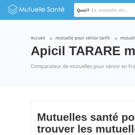
Quoi?
Accueil
mutuelle pour sénior tarifs
mutuell
Apicil TARARE mu
Comparateur de mutuelles pour sénior en Fr
Mutuelles santé p
trouver les mutuel