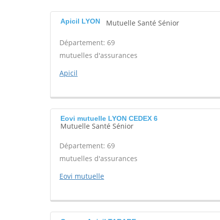
Apicil LYON
Mutuelle Santé Sénior
Département: 69
mutuelles d'assurances
Apicil
Eovi mutuelle LYON CEDEX 6
Mutuelle Santé Sénior
Département: 69
mutuelles d'assurances
Eovi mutuelle