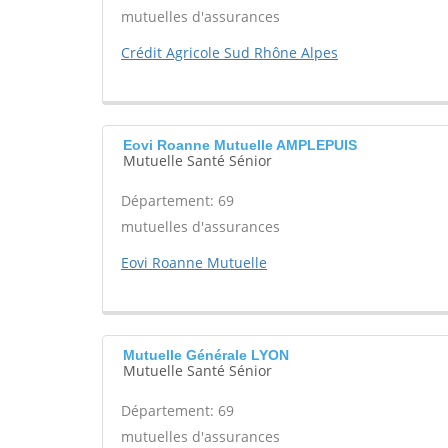
mutuelles d'assurances
Crédit Agricole Sud Rhône Alpes
Eovi Roanne Mutuelle AMPLEPUIS
Mutuelle Santé Sénior
Département: 69
mutuelles d'assurances
Eovi Roanne Mutuelle
Mutuelle Générale LYON
Mutuelle Santé Sénior
Département: 69
mutuelles d'assurances