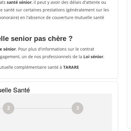
rats
santé sénior
, il peut y avoir des délais d'attente ou
santé sur certaines prestations (généralement sur les
'honoraire) en l'absence de couverture mutuelle santé
le senior pas chère ?
e sénior
. Pour plus d'informations sur le contrat
ngagement, un de nos professionnels de la
Loi sénior
.
tuelle complémentaire santé à
TARARE