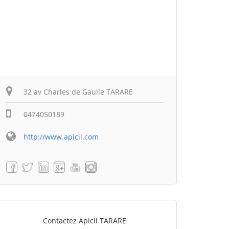
32 av Charles de Gaulle TARARE
0474050189
http://www.apicil.com
Contactez Apicil TARARE