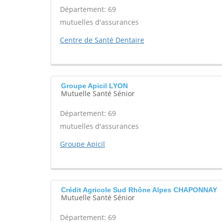
Département: 69
mutuelles d'assurances
Centre de Santé Dentaire
Groupe Apicil LYON
Mutuelle Santé Sénior
Département: 69
mutuelles d'assurances
Groupe Apicil
Crédit Agricole Sud Rhône Alpes CHAPONNAY
Mutuelle Santé Sénior
Département: 69