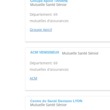
Groupe Apicil TARARE
Mutuelle Santé Sénior
Département: 69
mutuelles d'assurances
Groupe Apicil
ACM VENISSIEUX
Mutuelle Santé Sénior
Département: 69
mutuelles d'assurances
ACM
Centre de Santé Dentaire LYON
Mutuelle Santé Sénior