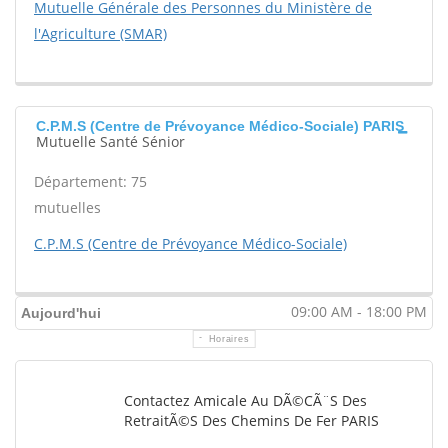
Mutuelle Générale des Personnes du Ministère de
l'Agriculture (SMAR)
C.P.M.S (Centre de Prévoyance Médico-Sociale) PARIS
Mutuelle Santé Sénior
Département: 75
mutuelles
C.P.M.S (Centre de Prévoyance Médico-Sociale)
09:00 AM - 18:00 PM
Aujourd'hui
Horaires
Contactez Amicale Au DÃ©cÃ¨s Des
RetraitÃ©s Des Chemins De Fer PARIS