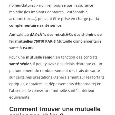
nomenclatures » non remboursé par l'assurance
maladie (les implants dentaires, l'ostéopathie,
acupuncture,...), peuvent être prise en charge par la
complémentaire santé sénior
.
Amicale au dÃ©cÃ¨s des retraitÃ©s des chemins de
fer mutuelles 75010 PARIS
Mutuelle complémentaire
santé à
PARIS
Pour une
mutuelle senior
, en fonction des contrats
santé sénior
, il peut y avoir des délais d'attente ou un
plafonnement de remboursement des frais de santé
sur certaines prestations (généralement sur les forfaits
optiques, dentaires, et dépassements d'honoraire) en
l'absence de couverture mutuelle santé antérieur
équivalente.
Comment trouver une mutuelle