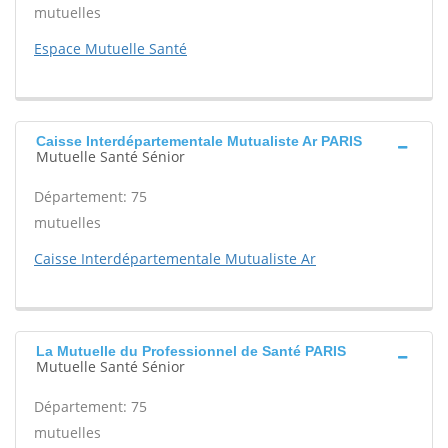
mutuelles
Espace Mutuelle Santé
Caisse Interdépartementale Mutualiste Ar PARIS
Mutuelle Santé Sénior
Département: 75
mutuelles
Caisse Interdépartementale Mutualiste Ar
La Mutuelle du Professionnel de Santé PARIS
Mutuelle Santé Sénior
Département: 75
mutuelles