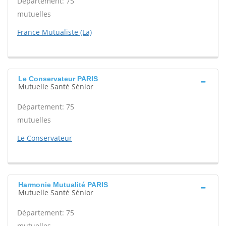
Département: 75
mutuelles
France Mutualiste (La)
Le Conservateur PARIS
Mutuelle Santé Sénior
Département: 75
mutuelles
Le Conservateur
Harmonie Mutualité PARIS
Mutuelle Santé Sénior
Département: 75
mutuelles