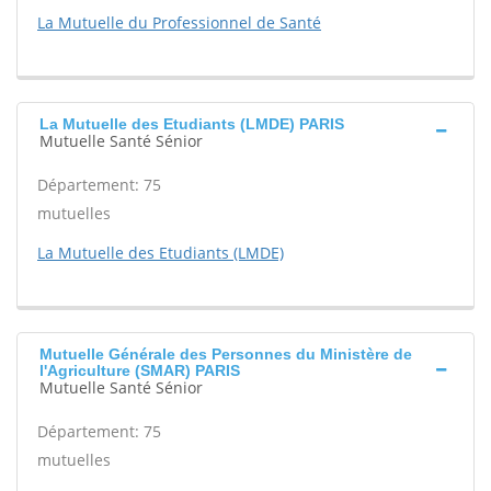
La Mutuelle du Professionnel de Santé
La Mutuelle des Etudiants (LMDE) PARIS
Mutuelle Santé Sénior
Département: 75
mutuelles
La Mutuelle des Etudiants (LMDE)
Mutuelle Générale des Personnes du Ministère de
l'Agriculture (SMAR) PARIS
Mutuelle Santé Sénior
Département: 75
mutuelles