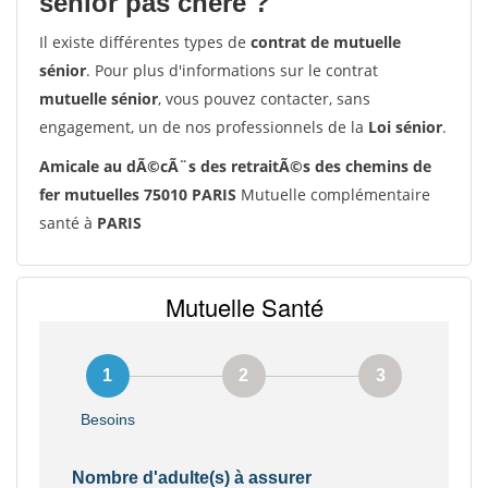
senior pas chère ?
Il existe différentes types de
contrat de mutuelle
sénior
. Pour plus d'informations sur le contrat
mutuelle sénior
, vous pouvez contacter, sans
engagement, un de nos professionnels de la
Loi sénior
.
Amicale au dÃ©cÃ¨s des retraitÃ©s des chemins de
fer mutuelles 75010 PARIS
Mutuelle complémentaire
santé à
PARIS