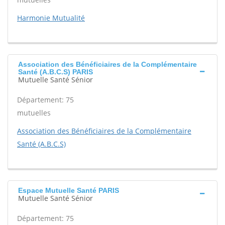
Harmonie Mutualité
Association des Bénéficiaires de la Complémentaire
Santé (A.B.C.S) PARIS
Mutuelle Santé Sénior
Département: 75
mutuelles
Association des Bénéficiaires de la Complémentaire
Santé (A.B.C.S)
Espace Mutuelle Santé PARIS
Mutuelle Santé Sénior
Département: 75