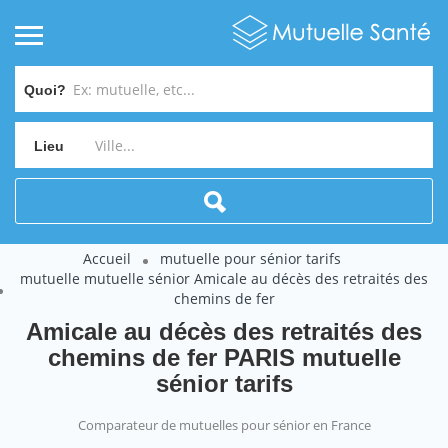
Quoi?
Lieu
Accueil
mutuelle pour sénior tarifs
mutuelle mutuelle sénior Amicale au décès des retraités des
chemins de fer
Amicale au décès des retraités des
chemins de fer PARIS mutuelle
sénior tarifs
Comparateur de mutuelles pour sénior en France