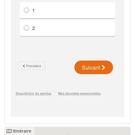
Itinéraire