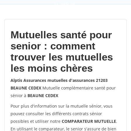
9,2
(100%)
452
votes
Mutuelles santé pour
senior : comment
trouver les mutuelles
les moins chères
Alptis Assurances mutuelles d'assurances 21203
BEAUNE CEDEX
Mutuelle complémentaire santé pour
sénior à
BEAUNE CEDEX
Pour plus d'information sur la mutuelle sénior, vous
pouvez consulter les différents contrats sénior
possibles et utiliser notre
COMPARATEUR MUTUELLE
.
En utilisant le comparateur, le senior s'assure de bien