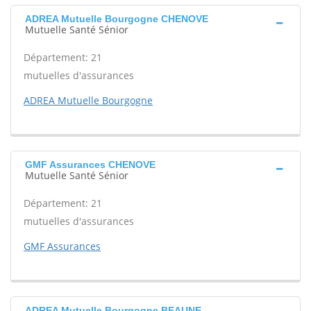
ADREA Mutuelle Bourgogne CHENOVE
Mutuelle Santé Sénior
Département: 21
mutuelles d'assurances
ADREA Mutuelle Bourgogne
GMF Assurances CHENOVE
Mutuelle Santé Sénior
Département: 21
mutuelles d'assurances
GMF Assurances
ADREA Mutuelle Bourgogne BEAUNE