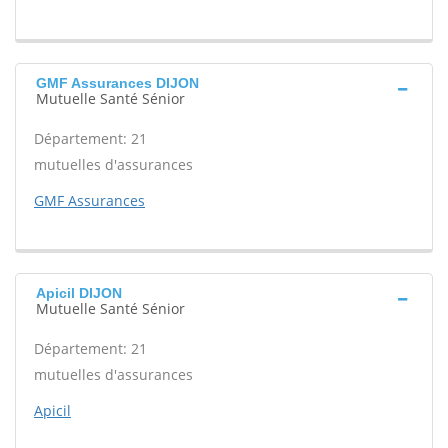
GMF Assurances DIJON
Mutuelle Santé Sénior
Département: 21
mutuelles d'assurances
GMF Assurances
Apicil DIJON
Mutuelle Santé Sénior
Département: 21
mutuelles d'assurances
Apicil