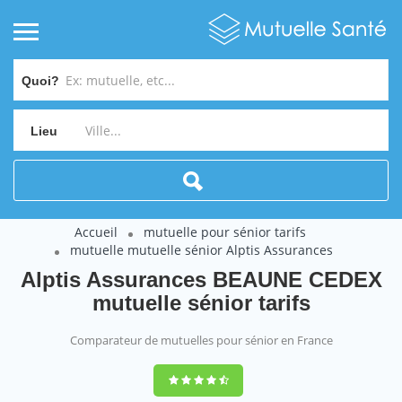
Quoi?
Lieu
Accueil
mutuelle pour sénior tarifs
mutuelle mutuelle sénior Alptis Assurances
Alptis Assurances BEAUNE CEDEX
mutuelle sénior tarifs
Comparateur de mutuelles pour sénior en France