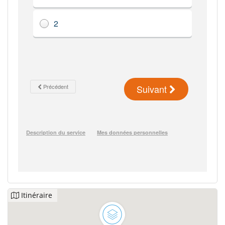
Itinéraire