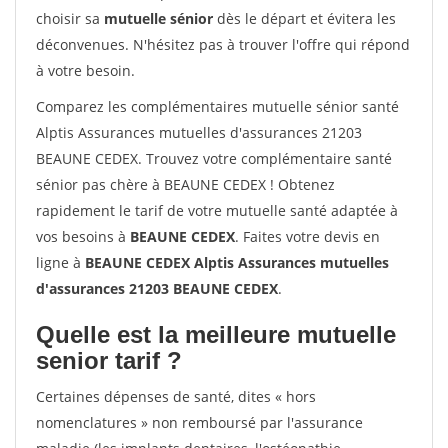
choisir sa
mutuelle sénior
dès le départ et évitera les
déconvenues. N'hésitez pas à trouver l'offre qui répond
à votre besoin.
Comparez les complémentaires mutuelle sénior santé
Alptis Assurances mutuelles d'assurances 21203
BEAUNE CEDEX. Trouvez votre complémentaire santé
sénior pas chère à BEAUNE CEDEX ! Obtenez
rapidement le tarif de votre mutuelle santé adaptée à
vos besoins à
BEAUNE CEDEX
. Faites votre devis en
ligne à
BEAUNE CEDEX Alptis Assurances mutuelles
d'assurances 21203 BEAUNE CEDEX
.
Quelle est la meilleure mutuelle
senior tarif ?
Certaines dépenses de santé, dites « hors
nomenclatures » non remboursé par l'assurance