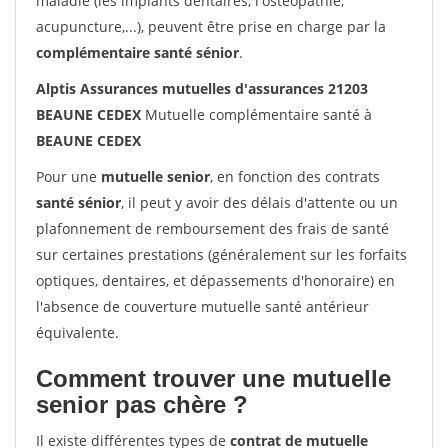
maladie (les implants dentaires, l'ostéopathie,
acupuncture,...), peuvent être prise en charge par la
complémentaire santé sénior
.
Alptis Assurances mutuelles d'assurances 21203
BEAUNE CEDEX
Mutuelle complémentaire santé à
BEAUNE CEDEX
Pour une
mutuelle senior
, en fonction des contrats
santé sénior
, il peut y avoir des délais d'attente ou un
plafonnement de remboursement des frais de santé
sur certaines prestations (généralement sur les forfaits
optiques, dentaires, et dépassements d'honoraire) en
l'absence de couverture mutuelle santé antérieur
équivalente.
Comment trouver une mutuelle
senior pas chère ?
Il existe différentes types de
contrat de mutuelle