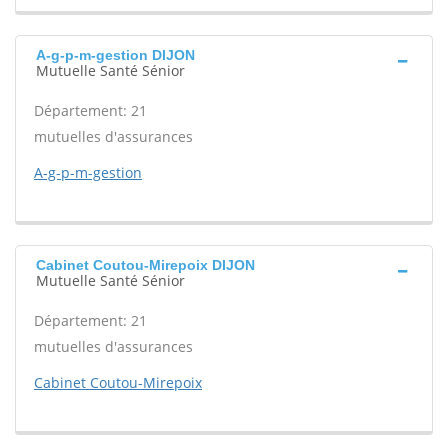
A-g-p-m-gestion DIJON
Mutuelle Santé Sénior
Département: 21
mutuelles d'assurances
A-g-p-m-gestion
Cabinet Coutou-Mirepoix DIJON
Mutuelle Santé Sénior
Département: 21
mutuelles d'assurances
Cabinet Coutou-Mirepoix