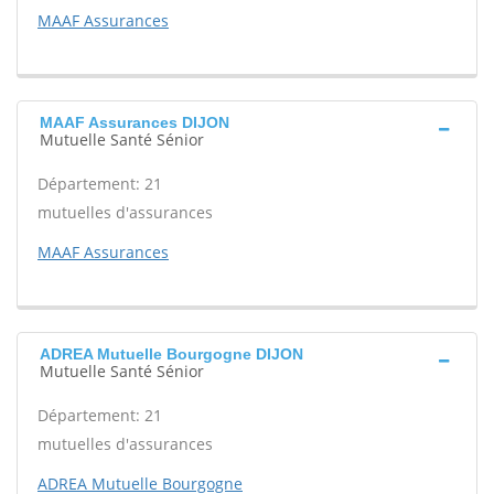
MAAF Assurances
MAAF Assurances DIJON
Mutuelle Santé Sénior
Département: 21
mutuelles d'assurances
MAAF Assurances
ADREA Mutuelle Bourgogne DIJON
Mutuelle Santé Sénior
Département: 21
mutuelles d'assurances
ADREA Mutuelle Bourgogne