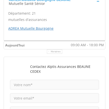
Mutuelle Santé Sénior
Département: 21
mutuelles d'assurances
ADREA Mutuelle Bourgogne
09:00 AM - 18:00 PM
Aujourd'hui
Horaires
Contactez Alptis Assurances BEAUNE
CEDEX