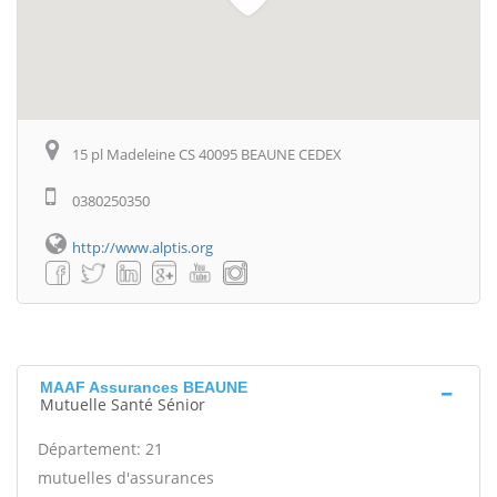
15 pl Madeleine CS 40095 BEAUNE CEDEX
0380250350
http://www.alptis.org
MAAF Assurances BEAUNE
Mutuelle Santé Sénior
Département: 21
mutuelles d'assurances