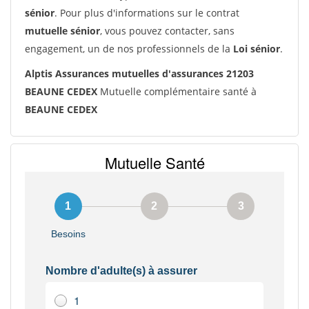
sénior
. Pour plus d'informations sur le contrat
mutuelle sénior
, vous pouvez contacter, sans
engagement, un de nos professionnels de la
Loi sénior
.
Alptis Assurances mutuelles d'assurances 21203
BEAUNE CEDEX
Mutuelle complémentaire santé à
BEAUNE CEDEX