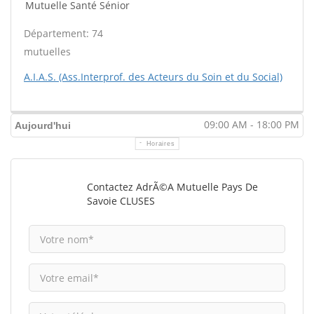
Mutuelle Santé Sénior
Département: 74
mutuelles
A.I.A.S. (Ass.Interprof. des Acteurs du Soin et du Social)
09:00 AM - 18:00 PM
Aujourd'hui
Horaires
Contactez AdrÃ©a Mutuelle Pays De
Savoie CLUSES