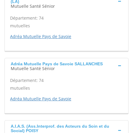
(LA)
Mutuelle Santé Sénior
Département: 74
mutuelles
Adréa Mutuelle Pays de Savoie
Adréa Mutuelle Pays de Savoie SALLANCHES
Mutuelle Santé Sénior
Département: 74
mutuelles
Adréa Mutuelle Pays de Savoie
A.I.A.S. (Ass.Interprof. des Acteurs du Soin et du
Social) POISY