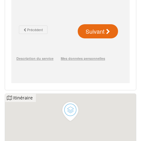
Itinéraire