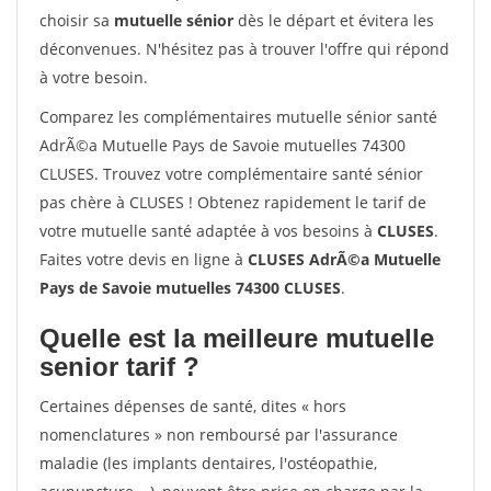
choisir sa
mutuelle sénior
dès le départ et évitera les
déconvenues. N'hésitez pas à trouver l'offre qui répond
à votre besoin.
Comparez les complémentaires mutuelle sénior santé
AdrÃ©a Mutuelle Pays de Savoie mutuelles 74300
CLUSES. Trouvez votre complémentaire santé sénior
pas chère à CLUSES ! Obtenez rapidement le tarif de
votre mutuelle santé adaptée à vos besoins à
CLUSES
.
Faites votre devis en ligne à
CLUSES AdrÃ©a Mutuelle
Pays de Savoie mutuelles 74300 CLUSES
.
Quelle est la meilleure mutuelle
senior tarif ?
Certaines dépenses de santé, dites « hors
nomenclatures » non remboursé par l'assurance
maladie (les implants dentaires, l'ostéopathie,