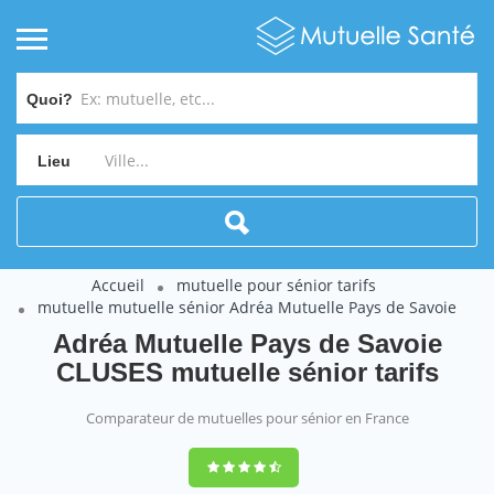
Quoi?
Lieu
Accueil
mutuelle pour sénior tarifs
mutuelle mutuelle sénior Adréa Mutuelle Pays de Savoie
Adréa Mutuelle Pays de Savoie
CLUSES mutuelle sénior tarifs
Comparateur de mutuelles pour sénior en France