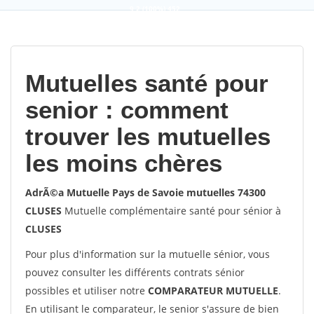
9,2
(100%)
452
votes
Mutuelles santé pour
senior : comment
trouver les mutuelles
les moins chères
AdrÃ©a Mutuelle Pays de Savoie mutuelles 74300
CLUSES
Mutuelle complémentaire santé pour sénior à
CLUSES
Pour plus d'information sur la mutuelle sénior, vous
pouvez consulter les différents contrats sénior
possibles et utiliser notre
COMPARATEUR MUTUELLE
.
En utilisant le comparateur, le senior s'assure de bien