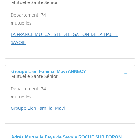
Mutuelle Santé Sénior
Département: 74
mutuelles
LA FRANCE MUTUALISTE DELEGATION DE LA HAUTE
SAVOIE
Groupe Lien Familial Mavi ANNECY
Mutuelle Santé Sénior
Département: 74
mutuelles
Groupe Lien Familial Mavi
Adréa Mutuelle Pays de Savoie ROCHE SUR FORON