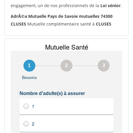
engagement, un de nos professionnels de la
Loi sénior
.
AdrÃ©a Mutuelle Pays de Savoie mutuelles 74300
CLUSES
Mutuelle complémentaire santé à
CLUSES