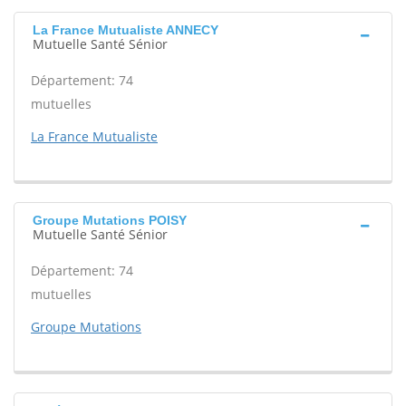
La France Mutualiste ANNECY
Mutuelle Santé Sénior
Département: 74
mutuelles
La France Mutualiste
Groupe Mutations POISY
Mutuelle Santé Sénior
Département: 74
mutuelles
Groupe Mutations