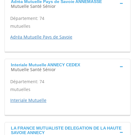
Adréa Mutuelle Pays de Savoie ANNEMASSE
Mutuelle Santé Sénior
Département: 74
mutuelles
Adréa Mutuelle Pays de Savoie
Interiale Mutuelle ANNECY CEDEX
Mutuelle Santé Sénior
Département: 74
mutuelles
Interiale Mutuelle
LA FRANCE MUTUALISTE DELEGATION DE LA HAUTE
SAVOIE ANNECY