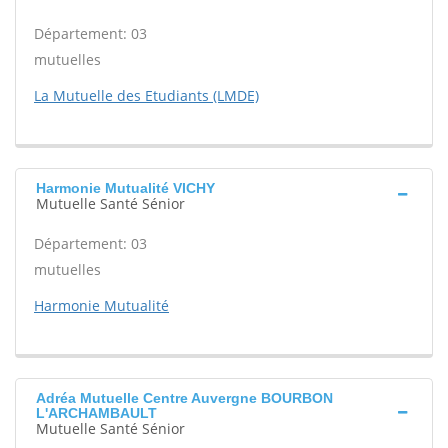
Département: 03
mutuelles
La Mutuelle des Etudiants (LMDE)
Harmonie Mutualité VICHY
Mutuelle Santé Sénior
Département: 03
mutuelles
Harmonie Mutualité
Adréa Mutuelle Centre Auvergne BOURBON
L'ARCHAMBAULT
Mutuelle Santé Sénior