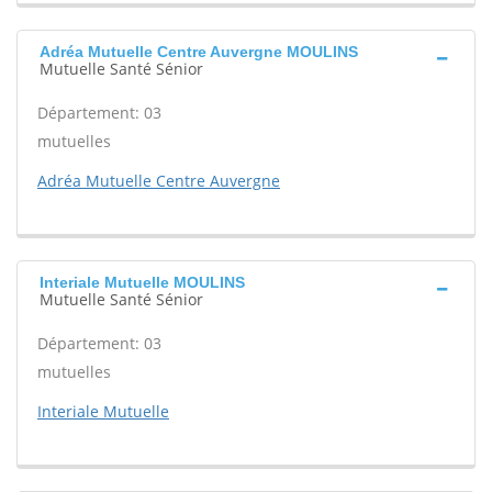
Adréa Mutuelle Centre Auvergne MOULINS
Mutuelle Santé Sénior
Département: 03
mutuelles
Adréa Mutuelle Centre Auvergne
Interiale Mutuelle MOULINS
Mutuelle Santé Sénior
Département: 03
mutuelles
Interiale Mutuelle