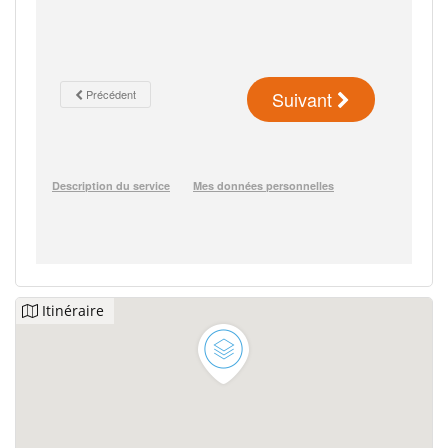
Itinéraire