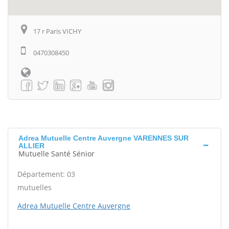
17 r Paris VICHY
0470308450
Adrea Mutuelle Centre Auvergne VARENNES SUR
ALLIER
Mutuelle Santé Sénior
Département: 03
mutuelles
Adrea Mutuelle Centre Auvergne