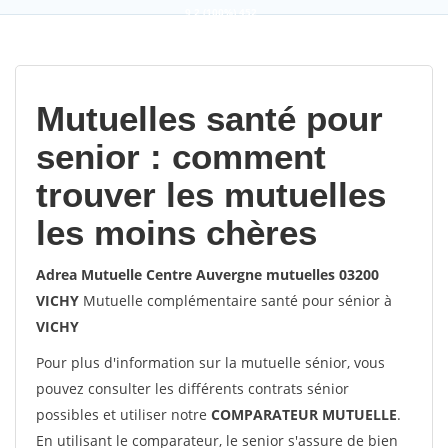
9,2
(100%)
452
votes
Mutuelles santé pour
senior : comment
trouver les mutuelles
les moins chères
Adrea Mutuelle Centre Auvergne mutuelles 03200
VICHY
Mutuelle complémentaire santé pour sénior à
VICHY
Pour plus d'information sur la mutuelle sénior, vous
pouvez consulter les différents contrats sénior
possibles et utiliser notre
COMPARATEUR MUTUELLE
.
En utilisant le comparateur, le senior s'assure de bien