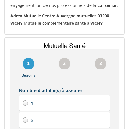
engagement, un de nos professionnels de la
Loi sénior
.
Adrea Mutuelle Centre Auvergne mutuelles 03200
VICHY
Mutuelle complémentaire santé à
VICHY