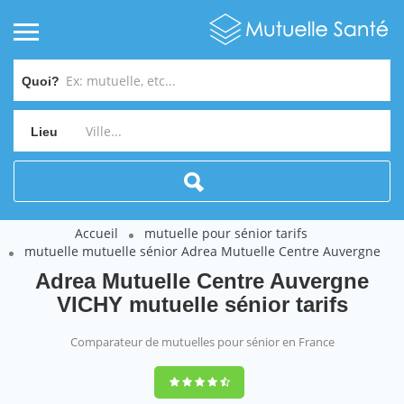
Quoi?
Lieu
Accueil
mutuelle pour sénior tarifs
mutuelle mutuelle sénior Adrea Mutuelle Centre Auvergne
Adrea Mutuelle Centre Auvergne
VICHY mutuelle sénior tarifs
Comparateur de mutuelles pour sénior en France