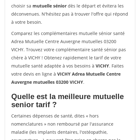
choisir sa
mutuelle sénior
dès le départ et évitera les
déconvenues. N'hésitez pas à trouver l'offre qui répond
à votre besoin.
Comparez les complémentaires mutuelle sénior santé
Adrea Mutuelle Centre Auvergne mutuelles 03200
VICHY. Trouvez votre complémentaire santé sénior pas
chère à VICHY ! Obtenez rapidement le tarif de votre
mutuelle santé adaptée à vos besoins à
VICHY
. Faites
votre devis en ligne à
VICHY Adrea Mutuelle Centre
Auvergne mutuelles 03200 VICHY
.
Quelle est la meilleure mutuelle
senior tarif ?
Certaines dépenses de santé, dites « hors
nomenclatures » non remboursé par l'assurance
maladie (les implants dentaires, l'ostéopathie,