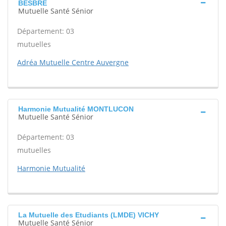
BESBRE
Mutuelle Santé Sénior
Département: 03
mutuelles
Adréa Mutuelle Centre Auvergne
Harmonie Mutualité MONTLUCON
Mutuelle Santé Sénior
Département: 03
mutuelles
Harmonie Mutualité
La Mutuelle des Etudiants (LMDE) VICHY
Mutuelle Santé Sénior