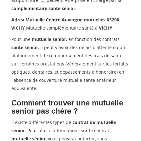
acupuncture,...), peuvent être prise en charge par la
complémentaire santé sénior
.
Adrea Mutuelle Centre Auvergne mutuelles 03200
VICHY
Mutuelle complémentaire santé à
VICHY
Pour une
mutuelle senior
, en fonction des contrats
santé sénior
, il peut y avoir des délais d'attente ou un
plafonnement de remboursement des frais de santé
sur certaines prestations (généralement sur les forfaits
optiques, dentaires, et dépassements d'honoraire) en
l'absence de couverture mutuelle santé antérieur
équivalente.
Comment trouver une mutuelle
senior pas chère ?
Il existe différentes types de
contrat de mutuelle
sénior
. Pour plus d'informations sur le contrat
mutuelle sénior
, vous pouvez contacter, sans