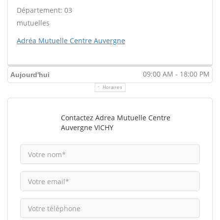
Département: 03
mutuelles
Adréa Mutuelle Centre Auvergne
09:00 AM - 18:00 PM
Aujourd'hui
Horaires
Contactez Adrea Mutuelle Centre
Auvergne VICHY