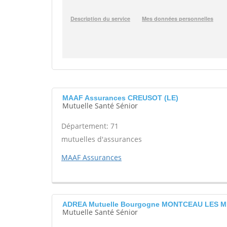
MAAF Assurances CREUSOT (LE)
Mutuelle Santé Sénior
Département: 71
mutuelles d'assurances
MAAF Assurances
ADREA Mutuelle Bourgogne MONTCEAU LES M
Mutuelle Santé Sénior