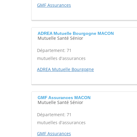
GMF Assurances
ADREA Mutuelle Bourgogne MACON
Mutuelle Santé Sénior
Département: 71
mutuelles d'assurances
ADREA Mutuelle Bourgogne
GMF Assurances MACON
Mutuelle Santé Sénior
Département: 71
mutuelles d'assurances
GMF Assurances