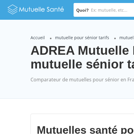
Quoi?
Accueil
mutuelle pour sénior tarifs
mutuel
ADREA Mutuelle
mutuelle sénior t
Comparateur de mutuelles pour sénior en Fr
Mutuelles santé p