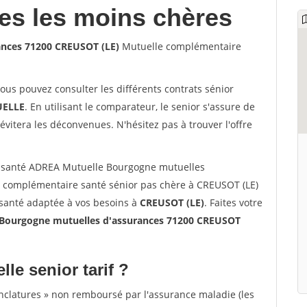
les les moins chères
ances 71200 CREUSOT (LE)
Mutuelle complémentaire
vous pouvez consulter les différents contrats sénior
ELLE
. En utilisant le comparateur, le senior s'assure de
évitera les déconvenues. N'hésitez pas à trouver l'offre
 santé ADREA Mutuelle Bourgogne mutuelles
e complémentaire santé sénior pas chère à CREUSOT (LE)
 santé adaptée à vos besoins à
CREUSOT (LE)
. Faites votre
Bourgogne mutuelles d'assurances 71200 CREUSOT
lle senior tarif ?
nclatures » non remboursé par l'assurance maladie (les