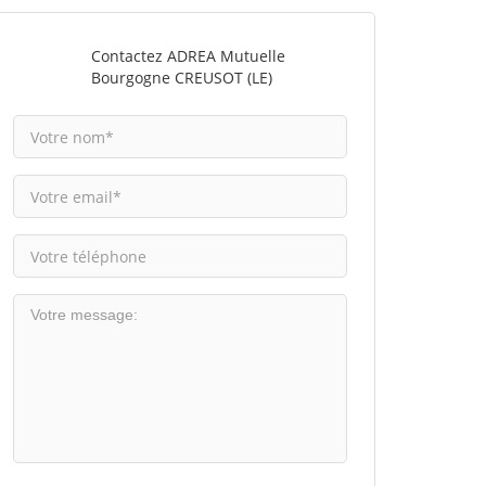
Contactez ADREA Mutuelle
Bourgogne CREUSOT (LE)