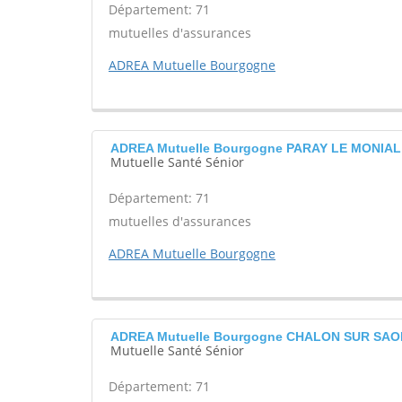
Département: 71
mutuelles d'assurances
ADREA Mutuelle Bourgogne
ADREA Mutuelle Bourgogne PARAY LE MONIAL
Mutuelle Santé Sénior
Département: 71
mutuelles d'assurances
ADREA Mutuelle Bourgogne
ADREA Mutuelle Bourgogne CHALON SUR SA
Mutuelle Santé Sénior
Département: 71