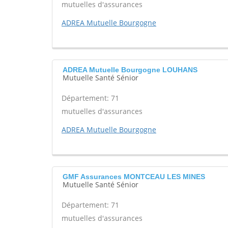
mutuelles d'assurances
ADREA Mutuelle Bourgogne
ADREA Mutuelle Bourgogne LOUHANS
Mutuelle Santé Sénior
Département: 71
mutuelles d'assurances
ADREA Mutuelle Bourgogne
GMF Assurances MONTCEAU LES MINES
Mutuelle Santé Sénior
Département: 71
mutuelles d'assurances