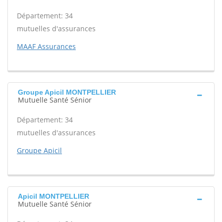
Département: 34
mutuelles d'assurances
MAAF Assurances
Groupe Apicil MONTPELLIER
Mutuelle Santé Sénior
Département: 34
mutuelles d'assurances
Groupe Apicil
Apicil MONTPELLIER
Mutuelle Santé Sénior