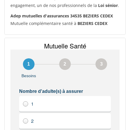
engagement, un de nos professionnels de la
Loi sénior
.
Adep mutuelles d'assurances 34535 BEZIERS CEDEX
Mutuelle complémentaire santé à
BEZIERS CEDEX