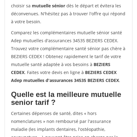
choisir sa
mutuelle sénior
dès le départ et évitera les
déconvenues. N'hésitez pas à trouver l'offre qui répond
à votre besoin.
Comparez les complémentaires mutuelle sénior santé
Adep mutuelles d'assurances 34535 BEZIERS CEDEX.
Trouvez votre complémentaire santé sénior pas chère à
BEZIERS CEDEX ! Obtenez rapidement le tarif de votre
mutuelle santé adaptée à vos besoins à
BEZIERS
CEDEX
. Faites votre devis en ligne à
BEZIERS CEDEX
Adep mutuelles d'assurances 34535 BEZIERS CEDEX
.
Quelle est la meilleure mutuelle
senior tarif ?
Certaines dépenses de santé, dites « hors
nomenclatures » non remboursé par l'assurance
maladie (les implants dentaires, l'ostéopathie,