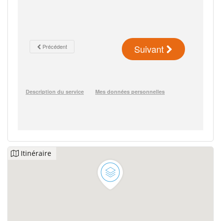
Itinéraire