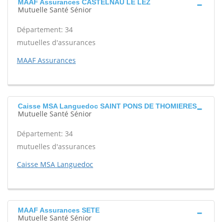
MAAF Assurances CASTELNAU LE LEZ
Mutuelle Santé Sénior
Département: 34
mutuelles d'assurances
MAAF Assurances
Caisse MSA Languedoc SAINT PONS DE THOMIERES
Mutuelle Santé Sénior
Département: 34
mutuelles d'assurances
Caisse MSA Languedoc
MAAF Assurances SETE
Mutuelle Santé Sénior