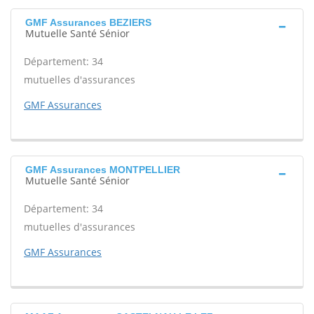
GMF Assurances BEZIERS
Mutuelle Santé Sénior
Département: 34
mutuelles d'assurances
GMF Assurances
GMF Assurances MONTPELLIER
Mutuelle Santé Sénior
Département: 34
mutuelles d'assurances
GMF Assurances