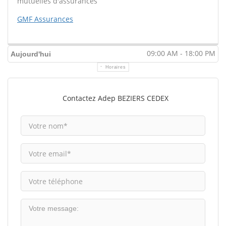
mutuelles d'assurances
GMF Assurances
09:00 AM - 18:00 PM
Aujourd'hui
Horaires
Contactez Adep BEZIERS CEDEX