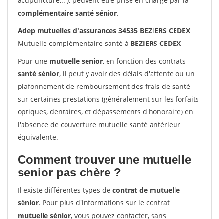
acupuncture,...), peuvent être prise en charge par la
complémentaire santé sénior
.
Adep mutuelles d'assurances 34535 BEZIERS CEDEX
Mutuelle complémentaire santé à
BEZIERS CEDEX
Pour une
mutuelle senior
, en fonction des contrats
santé sénior
, il peut y avoir des délais d'attente ou un
plafonnement de remboursement des frais de santé
sur certaines prestations (généralement sur les forfaits
optiques, dentaires, et dépassements d'honoraire) en
l'absence de couverture mutuelle santé antérieur
équivalente.
Comment trouver une mutuelle
senior pas chère ?
Il existe différentes types de
contrat de mutuelle
sénior
. Pour plus d'informations sur le contrat
mutuelle sénior
, vous pouvez contacter, sans