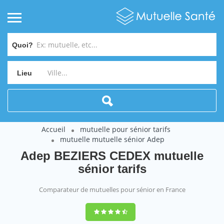
Quoi?
Lieu
Accueil
mutuelle pour sénior tarifs
mutuelle mutuelle sénior Adep
Adep BEZIERS CEDEX mutuelle
sénior tarifs
Comparateur de mutuelles pour sénior en France