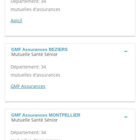
Département: 34
mutuelles d'assurances
Apicil
GMF Assurances BEZIERS
Mutuelle Santé Sénior
Département: 34
mutuelles d'assurances
GMF Assurances
GMF Assurances MONTPELLIER
Mutuelle Santé Sénior
Département: 34