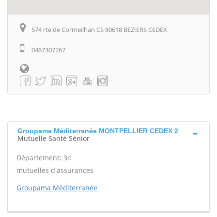
574 rte de Cormeilhan CS 80618 BEZIERS CEDEX
0467307267
Groupama Méditerranée MONTPELLIER CEDEX 2
Mutuelle Santé Sénior
Département: 34
mutuelles d'assurances
Groupama Méditerranée