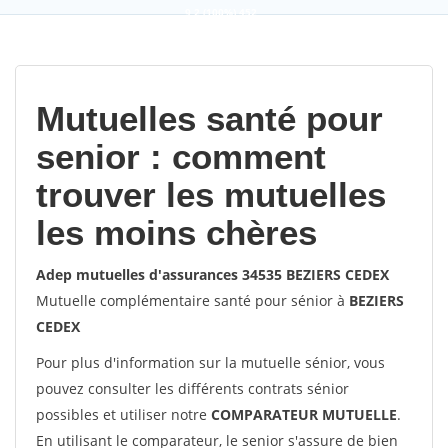
9,2
(100%)
452
votes
Mutuelles santé pour
senior : comment
trouver les mutuelles
les moins chères
Adep mutuelles d'assurances 34535 BEZIERS CEDEX
Mutuelle complémentaire santé pour sénior à
BEZIERS
CEDEX
Pour plus d'information sur la mutuelle sénior, vous
pouvez consulter les différents contrats sénior
possibles et utiliser notre
COMPARATEUR MUTUELLE
.
En utilisant le comparateur, le senior s'assure de bien