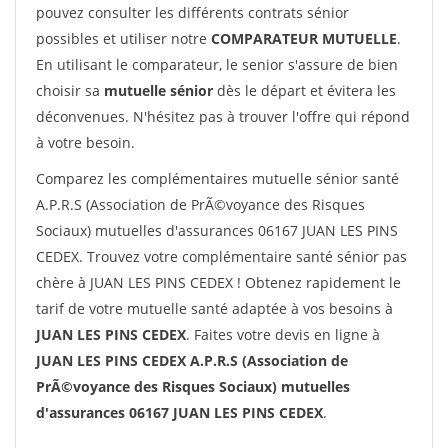
pouvez consulter les différents contrats sénior
possibles et utiliser notre
COMPARATEUR MUTUELLE
.
En utilisant le comparateur, le senior s'assure de bien
choisir sa
mutuelle sénior
dès le départ et évitera les
déconvenues. N'hésitez pas à trouver l'offre qui répond
à votre besoin.
Comparez les complémentaires mutuelle sénior santé
A.P.R.S (Association de PrÃ©voyance des Risques
Sociaux) mutuelles d'assurances 06167 JUAN LES PINS
CEDEX. Trouvez votre complémentaire santé sénior pas
chère à JUAN LES PINS CEDEX ! Obtenez rapidement le
tarif de votre mutuelle santé adaptée à vos besoins à
JUAN LES PINS CEDEX
. Faites votre devis en ligne à
JUAN LES PINS CEDEX A.P.R.S (Association de
PrÃ©voyance des Risques Sociaux) mutuelles
d'assurances 06167 JUAN LES PINS CEDEX
.