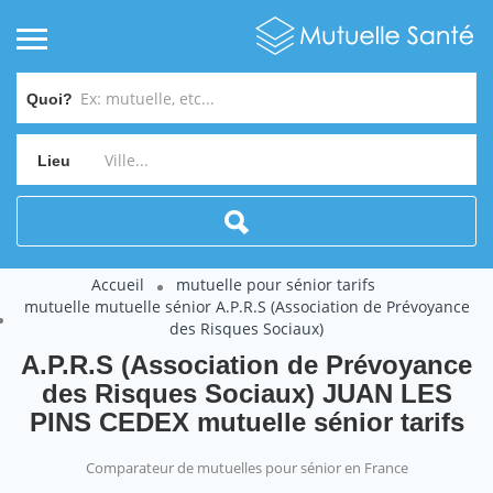
Quoi?
Lieu
Accueil
mutuelle pour sénior tarifs
mutuelle mutuelle sénior A.P.R.S (Association de Prévoyance
des Risques Sociaux)
A.P.R.S (Association de Prévoyance
des Risques Sociaux) JUAN LES
PINS CEDEX mutuelle sénior tarifs
Comparateur de mutuelles pour sénior en France