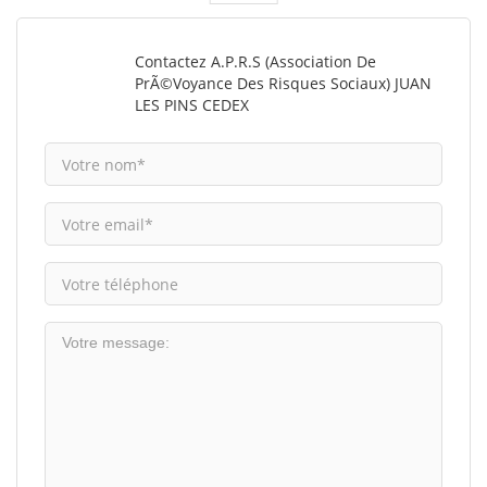
Contactez A.P.R.S (Association De
PrÃ©voyance Des Risques Sociaux) JUAN
LES PINS CEDEX