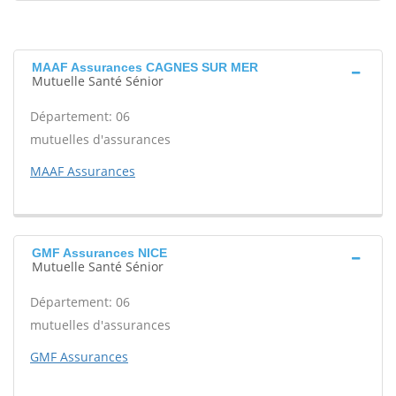
MAAF Assurances CAGNES SUR MER
Mutuelle Santé Sénior
Département: 06
mutuelles d'assurances
MAAF Assurances
GMF Assurances NICE
Mutuelle Santé Sénior
Département: 06
mutuelles d'assurances
GMF Assurances