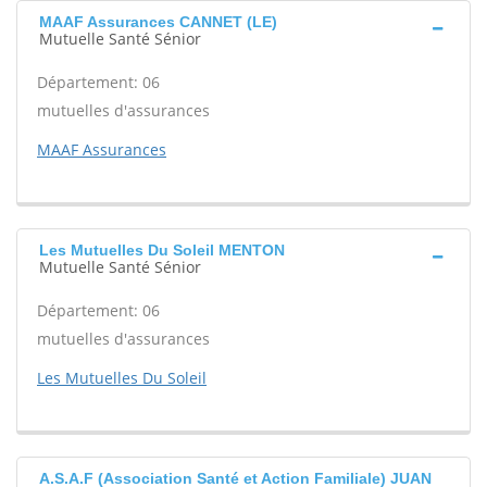
MAAF Assurances CANNET (LE)
Mutuelle Santé Sénior
Département: 06
mutuelles d'assurances
MAAF Assurances
Les Mutuelles Du Soleil MENTON
Mutuelle Santé Sénior
Département: 06
mutuelles d'assurances
Les Mutuelles Du Soleil
A.S.A.F (Association Santé et Action Familiale) JUAN