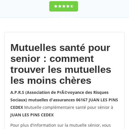
9,2
(100%)
452
votes
Mutuelles santé pour
senior : comment
trouver les mutuelles
les moins chères
A.P.R.S (Association de PrÃ©voyance des Risques
Sociaux) mutuelles d'assurances 06167 JUAN LES PINS
CEDEX
Mutuelle complémentaire santé pour sénior à
JUAN LES PINS CEDEX
Pour plus d'information sur la mutuelle sénior, vous