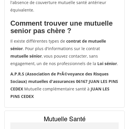
l'absence de couverture mutuelle santé antérieur
équivalente.
Comment trouver une mutuelle
senior pas chère ?
Il existe différentes types de
contrat de mutuelle
sénior
. Pour plus d'informations sur le contrat
mutuelle sénior
, vous pouvez contacter, sans
engagement, un de nos professionnels de la
Loi sénior
.
A.P.R.S (Association de PrÃ©voyance des Risques
Sociaux) mutuelles d'assurances 06167 JUAN LES PINS
CEDEX
Mutuelle complémentaire santé à
JUAN LES
PINS CEDEX