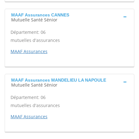
MAAF Assurances CANNES
Mutuelle Santé Sénior
Département: 06
mutuelles d'assurances
MAAF Assurances
MAAF Assurances MANDELIEU LA NAPOULE
Mutuelle Santé Sénior
Département: 06
mutuelles d'assurances
MAAF Assurances