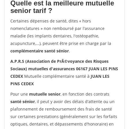
Quelle est la meilleure mutuelle
senior tarif ?
Certaines dépenses de santé, dites « hors
nomenclatures » non remboursé par l'assurance
maladie (les implants dentaires, l'ostéopathie,
acupuncture,...), peuvent être prise en charge par la
complémentaire santé sénior
.
A.P.R.S (Association de PrÃ©voyance des Risques
Sociaux) mutuelles d'assurances 06167 JUAN LES PINS
CEDEX
Mutuelle complémentaire santé à
JUAN LES
PINS CEDEX
Pour une
mutuelle senior
, en fonction des contrats
santé sénior
, il peut y avoir des délais d'attente ou un
plafonnement de remboursement des frais de santé
sur certaines prestations (généralement sur les forfaits
optiques, dentaires, et dépassements d'honoraire) en