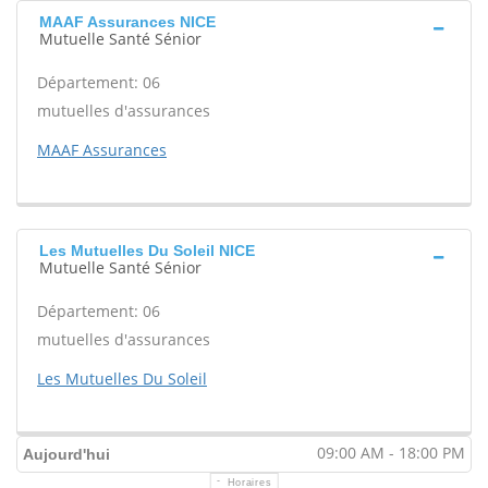
MAAF Assurances NICE
Mutuelle Santé Sénior
Département: 06
mutuelles d'assurances
MAAF Assurances
Les Mutuelles Du Soleil NICE
Mutuelle Santé Sénior
Département: 06
mutuelles d'assurances
Les Mutuelles Du Soleil
09:00 AM - 18:00 PM
Aujourd'hui
Horaires