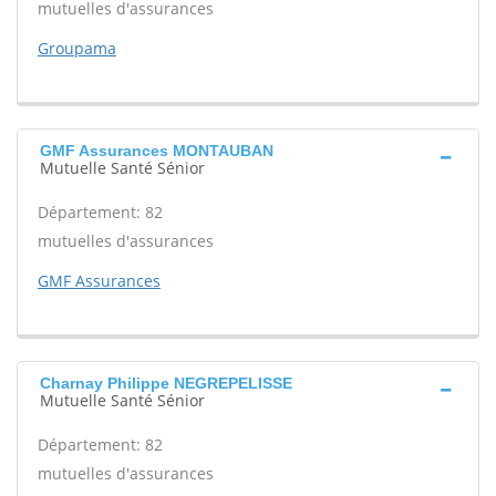
mutuelles d'assurances
Groupama
GMF Assurances MONTAUBAN
Mutuelle Santé Sénior
Département: 82
mutuelles d'assurances
GMF Assurances
Charnay Philippe NEGREPELISSE
Mutuelle Santé Sénior
Département: 82
mutuelles d'assurances