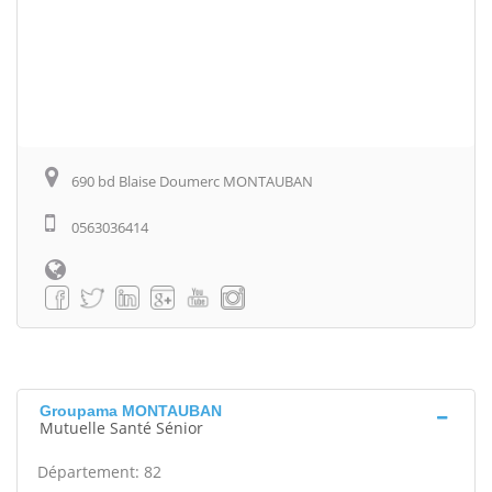
690 bd Blaise Doumerc MONTAUBAN
0563036414
Groupama MONTAUBAN
Mutuelle Santé Sénior
Département: 82