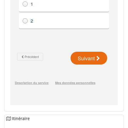
Itinéraire