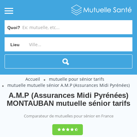
Quoi?
Lieu
Accueil
mutuelle pour sénior tarifs
mutuelle mutuelle sénior A.M.P (Assurances Midi Pyrénées)
A.M.P (Assurances Midi Pyrénées)
MONTAUBAN mutuelle sénior tarifs
Comparateur de mutuelles pour sénior en France