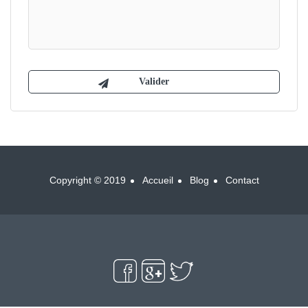
Copyright © 2019
Accueil
Blog
Contact