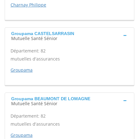
Charnay Philippe
Groupama CASTELSARRASIN
Mutuelle Santé Sénior
Département: 82
mutuelles d'assurances
Groupama
Groupama BEAUMONT DE LOMAGNE
Mutuelle Santé Sénior
Département: 82
mutuelles d'assurances
Groupama