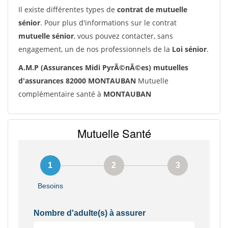
Il existe différentes types de
contrat de mutuelle
sénior
. Pour plus d'informations sur le contrat
mutuelle sénior
, vous pouvez contacter, sans
engagement, un de nos professionnels de la
Loi sénior
.
A.M.P (Assurances Midi PyrÃ©nÃ©es) mutuelles
d'assurances 82000 MONTAUBAN
Mutuelle
complémentaire santé à
MONTAUBAN