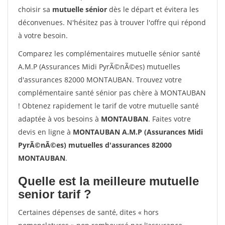
choisir sa
mutuelle sénior
dès le départ et évitera les
déconvenues. N'hésitez pas à trouver l'offre qui répond
à votre besoin.
Comparez les complémentaires mutuelle sénior santé
A.M.P (Assurances Midi PyrÃ©nÃ©es) mutuelles
d'assurances 82000 MONTAUBAN. Trouvez votre
complémentaire santé sénior pas chère à MONTAUBAN
! Obtenez rapidement le tarif de votre mutuelle santé
adaptée à vos besoins à
MONTAUBAN
. Faites votre
devis en ligne à
MONTAUBAN A.M.P (Assurances Midi
PyrÃ©nÃ©es) mutuelles d'assurances 82000
MONTAUBAN
.
Quelle est la meilleure mutuelle
senior tarif ?
Certaines dépenses de santé, dites « hors