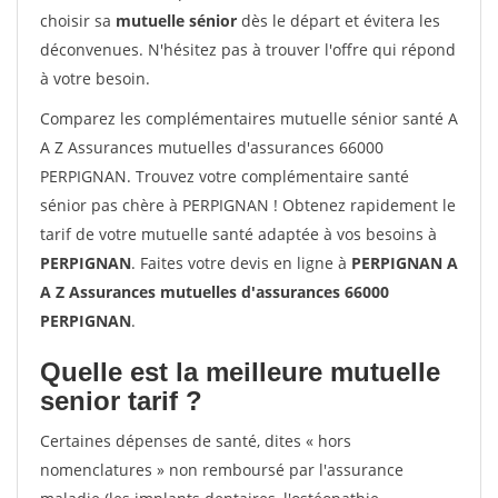
choisir sa
mutuelle sénior
dès le départ et évitera les
déconvenues. N'hésitez pas à trouver l'offre qui répond
à votre besoin.
Comparez les complémentaires mutuelle sénior santé A
A Z Assurances mutuelles d'assurances 66000
PERPIGNAN. Trouvez votre complémentaire santé
sénior pas chère à PERPIGNAN ! Obtenez rapidement le
tarif de votre mutuelle santé adaptée à vos besoins à
PERPIGNAN
. Faites votre devis en ligne à
PERPIGNAN A
A Z Assurances mutuelles d'assurances 66000
PERPIGNAN
.
Quelle est la meilleure mutuelle
senior tarif ?
Certaines dépenses de santé, dites « hors
nomenclatures » non remboursé par l'assurance