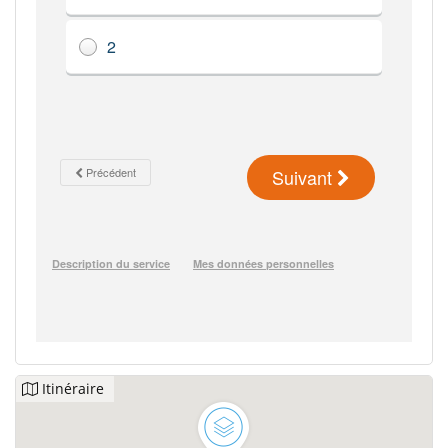
Itinéraire