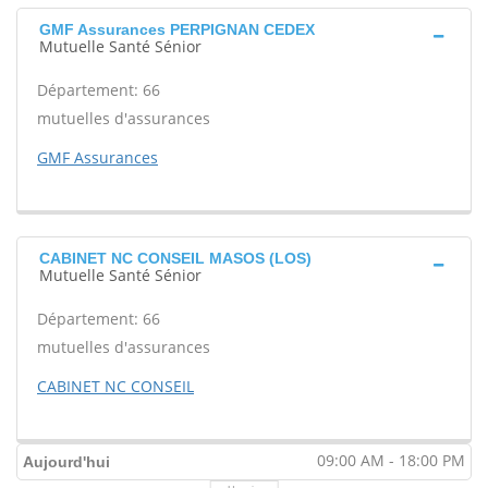
GMF Assurances PERPIGNAN CEDEX
Mutuelle Santé Sénior
Département: 66
mutuelles d'assurances
GMF Assurances
CABINET NC CONSEIL MASOS (LOS)
Mutuelle Santé Sénior
Département: 66
mutuelles d'assurances
CABINET NC CONSEIL
09:00 AM - 18:00 PM
Aujourd'hui