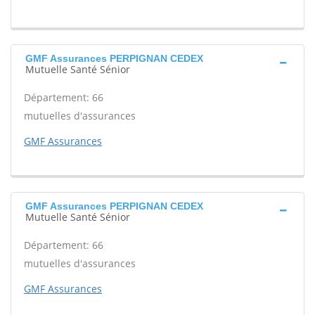
GMF Assurances PERPIGNAN CEDEX
Mutuelle Santé Sénior
Département: 66
mutuelles d'assurances
GMF Assurances
GMF Assurances PERPIGNAN CEDEX
Mutuelle Santé Sénior
Département: 66
mutuelles d'assurances
GMF Assurances