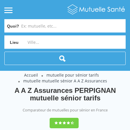
Quoi?
Lieu
Accueil
mutuelle pour sénior tarifs
mutuelle mutuelle sénior A A Z Assurances
A A Z Assurances PERPIGNAN
mutuelle sénior tarifs
Comparateur de mutuelles pour sénior en France