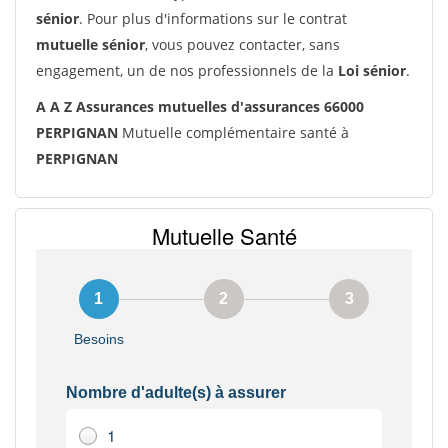
sénior
. Pour plus d'informations sur le contrat
mutuelle sénior
, vous pouvez contacter, sans
engagement, un de nos professionnels de la
Loi sénior
.
A A Z Assurances mutuelles d'assurances 66000
PERPIGNAN
Mutuelle complémentaire santé à
PERPIGNAN