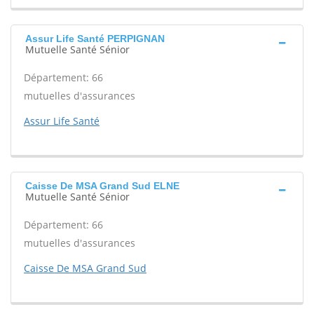
Assur Life Santé PERPIGNAN
Mutuelle Santé Sénior
Département: 66
mutuelles d'assurances
Assur Life Santé
Caisse De MSA Grand Sud ELNE
Mutuelle Santé Sénior
Département: 66
mutuelles d'assurances
Caisse De MSA Grand Sud