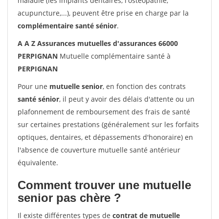
maladie (les implants dentaires, l'ostéopathie,
acupuncture,...), peuvent être prise en charge par la
complémentaire santé sénior
.
A A Z Assurances mutuelles d'assurances 66000
PERPIGNAN
Mutuelle complémentaire santé à
PERPIGNAN
Pour une
mutuelle senior
, en fonction des contrats
santé sénior
, il peut y avoir des délais d'attente ou un
plafonnement de remboursement des frais de santé
sur certaines prestations (généralement sur les forfaits
optiques, dentaires, et dépassements d'honoraire) en
l'absence de couverture mutuelle santé antérieur
équivalente.
Comment trouver une mutuelle
senior pas chère ?
Il existe différentes types de
contrat de mutuelle