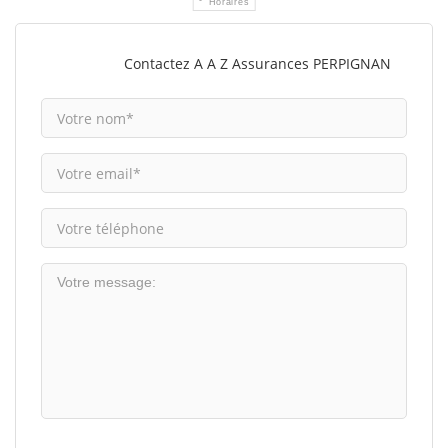
Horaires
Contactez A A Z Assurances PERPIGNAN