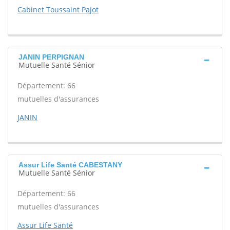
Cabinet Toussaint Pajot
JANIN PERPIGNAN
Mutuelle Santé Sénior
Département: 66
mutuelles d'assurances
JANIN
Assur Life Santé CABESTANY
Mutuelle Santé Sénior
Département: 66
mutuelles d'assurances
Assur Life Santé